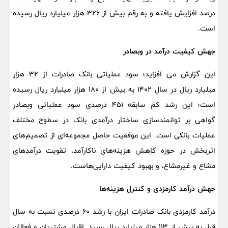
درصد افزایش یافته و به رقم بیش از ۳۲۶ هزار میلیارد ریال رسیده
است.
جهش کیفیت درآمد در وبصادر
این گزارش می افزاید؛ سود عملیاتی بانک صادرات از ۳۲ هزار
میلیارد ریال در سال ۱۴۰۲ به بیش از ۱۸۰ هزار میلیارد ریال رسیده
است؛ این رشد کم سابقه ۴۵۱ درصدی سود عملیاتی وبصادر
گواهی بر توانمندسازی ساختار درآمدی بانک در سطوح مختلف
عملیات بانکی است. این موفقیت حاصل مجموعه‌ای از تصمیم‌های
اثربخش در حوزه کاهش هزینه‌های ناکارآمد، تقویت درآمدهای
مشاع و غیرمشاع، و بهبود کیفیت دارایی‌هاست.
جهش درآمد کارمزدی و کنترل هزینه‌ها
درآمد کارمزدی بانک صادرات ایران با رشد ۶۰ درصدی نسبت به سال
قبل به بیش از ۱۱۳ هزار میلیارد ریال رسید. اقبال مشتریان و فعالان