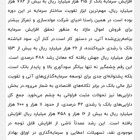
افزایش سرمایه بانک از ۲۱۵ هزار میلیارد ریال به بیش از ۷۸۲ هزار
میلیارد ریال، مهم‌ترین ابزار تقویت ساختار سرمایه در این دوره
بوده است در همین راستا احیای شرکت مولد‌سازی و تمرکز بیشتر
برای فروش اموال مازاد به منظور تحقق افزایش سرمایه
برنامه‌ریزی‌شده آتی، در دستور کار است.در کنار آن، سود انباشته
بانک با رشدی خیره‌کننده، از ۲۶ هزار میلیارد ریال به بیش از ۱۵۳
هزار میلیارد ریال جهش یافته که معادل رشد ۴۸۸ درصدی است.
این رقم چشمگیر نه تنها بیانگر سودآوری بالا و پایدار بانک است،
بلکه پشتوانه‌ای جدی برای توسعه سرمایه‌گذاری‌های آتی و تقویت
تراز مالی بانک در برابر تکانه‌های اقتصادی به شمار می‌رود.در بخش
دارایی‌ها نیز تحولات مثبت فراوانی به چشم می‌خورد. جمع کل
دارایی‌های بانک با رشدی ۴۲ درصدی، از حدود ۱۱ هزار و ۶۰۰ هزار
میلیارد ریال به بیش از ۱۶ هزار و ۴۵۸ هزار میلیارد ریال افزایش
یافته است. این رشد عمدتاً ناشی از افزایش قابل توجه در
موجودی نقد، تسهیلات اعطایی و سرمایه‌گذاری در اوراق بهادار