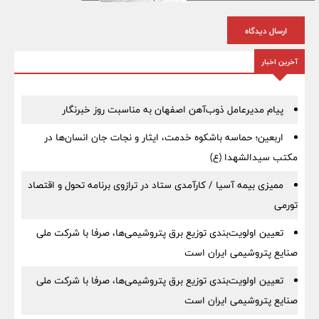
ارسال دیدگاه
آخرین اخبار
پیام مدیرعامل ذوب‌آهن اصفهان به مناسبت روز خبرنگار
اربعین؛ حماسه باشکوه خدمت، ایثار و نجات جان انسان‌ها در
مکتب سیدالشهدا (ع)
ممیزی بیمه آسیا / کارآمدی ستاد در ترازوی برنامه تحول و اقتصاد
تورمی
تعیین اولویت‌بندی توزیع برق پتروشیمی‌ها، صرفا با شرکت ملی
صنایع پتروشیمی ایران است
تعیین اولویت‌بندی توزیع برق پتروشیمی‌ها، صرفا با شرکت ملی
صنایع پتروشیمی ایران است