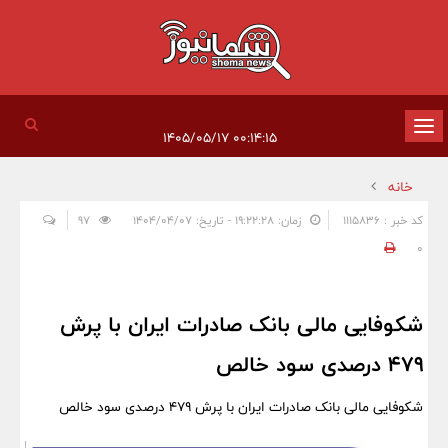
تغییر
۰۰:۱۴:۱۵ ۱۴۰۵/۰۵/۱۷
وضعیت
خانه
ناوبری
کد خبر : 1115836
زمان: ۱۹:۲۲:۲۸ - تاریخ: ۱۴۰۴/۰۴/۰۷
97
0
شکوفایی مالی بانک صادرات ایران با پرش
۴۷۹ درصدی سود خالص
شکوفایی مالی بانک صادرات ایران با پرش ۴۷۹ درصدی سود خالص