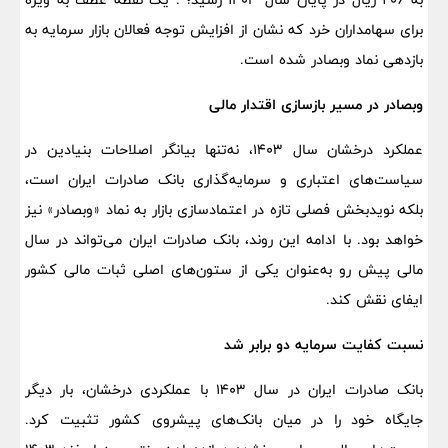
برای سهامداران خرد که نشان از افزایش توجه فعالان بازار سرمایه به
بازدهی نماد وبصادر شده است.
وبصادر در مسیر بازسازی اقتدار مالی
عملکرد درخشان سال ۱۴۰۳، نه‌تنها بیانگر اصلاحات بنیادین در
سیاست‌های اعتباری و سرمایه‌گذاری بانک صادرات ایران است،
بلکه نویدبخش فصلی تازه در اعتمادسازی بازار به نماد «وبصادر» نیز
خواهد بود. با ادامه این روند، بانک صادرات ایران می‌تواند در سال
مالی پیش رو به‌عنوان یکی از ستون‌های اصلی ثبات مالی کشور
ایفای نقش کند.
نسبت کفایت سرمایه دو برابر شد
بانک صادرات ایران در سال ۱۴۰۳ با عملکردی درخشان، بار دیگر
جایگاه خود را در میان بانک‌های پیشروی کشور تثبیت کرد.