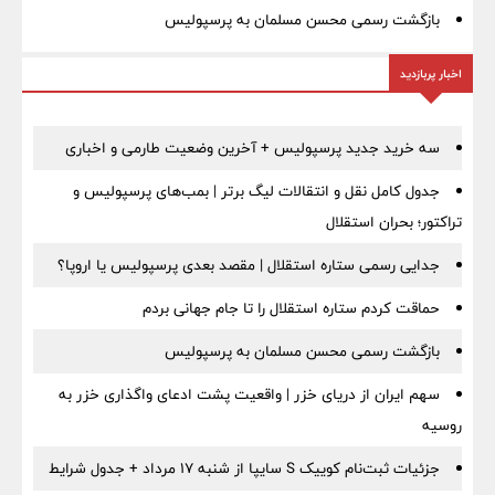
بازگشت رسمی محسن مسلمان به پرسپولیس
اخبار پربازدید
سه خرید جدید پرسپولیس + آخرین وضعیت طارمی و اخباری
جدول کامل نقل و انتقالات لیگ برتر | بمب‌های پرسپولیس و
تراکتور؛ بحران استقلال
جدایی رسمی ستاره استقلال | مقصد بعدی پرسپولیس یا اروپا؟
حماقت کردم ستاره استقلال را تا جام جهانی بردم
بازگشت رسمی محسن مسلمان به پرسپولیس
سهم ایران از دریای خزر | واقعیت پشت ادعای واگذاری خزر به
روسیه
جزئیات ثبت‌نام کوییک S سایپا از شنبه ۱۷ مرداد + جدول شرایط