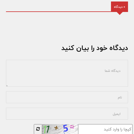
0 دیدگاه
دیدگاه خود را بیان کنید