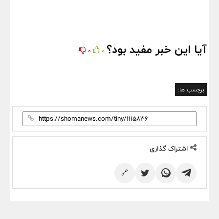
آیا این خبر مفید بود؟
0
0
برچسب ها:
اشتراک گذاری
🔗