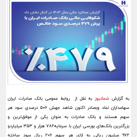
به گزارش
شمانیوز
به نقل از روابط عمومی بانک صادرات ایران
سهامداران نماد وبصادر اکنون شاهد جهش ۵۰۶ درصدی سود هر
سهم هستند و بانک صادرات به عنوان یکی از موفق‌ترین و
بزرگترین بانک‌های بورسی ایران با سرمایه۷۸۲ هزار و ۳۵۳ میلیاردو
۹۷۲ میلیون ریالی به ازای هر سهم ۲۰۶ ریال سود ساخته