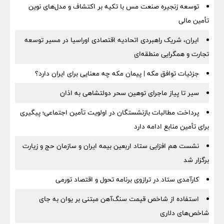
توسعه زنجیره صنعت مس با تکیه بر اکتشاف و مدل‌های نوین
تأمین مالی
ایران، شریک راهبردی اتحادیه اقتصادی اوراسیا در مسیر توسعه
تجارت و همگرایی منطقه‌ای
جزئیات توافق مکه | پیمان مکه چه معنایی برای ایران دارد؟
سیر تا پیاز ماجرای توهین سحر دولتشاهی به اذان
پرداخت مطالبات بازنشستگان در اولویت تأمین اجتماعی؛ پیگیری
برای تأمین منابع ادامه دارد
نشست هم افزایی ستاد اربعین بیمه ایران و سازمان حج و زیارت
برگزار شد
کارآمدی ستاد در ترازوی برنامه تحول و اقتصاد تورمی
استفاده از شاخص قیمت سنگ‌آهن مبتنی بر یوان به جای
شاخص‌های دلاری