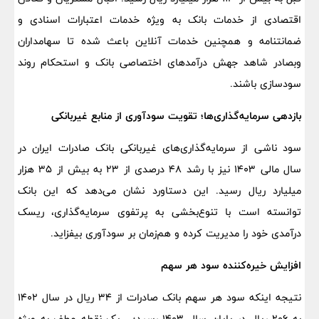
اقتصادی از خدمات بانک به ویژه خدمات اعتبارات اسنادی و
ضمانتنامه و همچنین خدمات آنلاین باعث شده تا سهامداران
وبصادر شاهد جهش درآمدهای اختصاصی بانک و استحکام روند
سودسازی باشند.
بازدهی سرمایه‌گذاری‌ها؛ تقویت سودآوری از منابع غیربانکی
سود ناشی از سرمایه‌گذاری‌های غیربانکی بانک صادرات ایران در
سال مالی ۱۴۰۳ نیز با رشد ۴۸ درصدی از ۲۳ به بیش از ۳۵ هزار
میلیارد ریال رسید. این دستاورد نشان می‌دهد که این بانک
توانسته است با تنوع‌بخشی به پرتفوی سرمایه‌گذاری، ریسک
درآمدی خود را مدیریت کرده و هم‌زمان بر سودآوری بیفزاید.
افزایش خیره‌کننده سود هر سهم
نتیجه اینکه سود هر سهم بانک صادرات از ۳۴ ریال در سال ۱۴۰۲
به ۲۰۶ ریال در پایان سال ۱۴۰۳ رسید؛ . یک نقطه عطف به ویژه