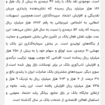
است. موجودی نقد بانک با رشد ۴۶ درصدی به بیش از یک هزار و
۱۸۶ هزار میلیارد ریال رسیده که نشان‌دهنده پایداری جریان
نقدینگی و افزایش اعتماد سپرده‌گذاران است.همچنین تسهیلات
اعطایی به اشخاص غیردولتی به رقم ۸۶۸۲ هزار میلیارد ریال
رسیده که رشد ۵۲ درصدی را نسبت به سال قبل نشان می‌دهد؛ این
عدد، مؤید نقش فعال بانک در تأمین مالی بخش خصوصی و حمایت
از بنگاه‌های تولیدی است. در بخش سرمایه‌گذاری نیز بانک با
جهشی ۶۱ درصدی، سبد اوراق و سهام خود را به بیش از ۷۵۰ هزار
میلیارد ریال رسانده است؛ اقدامی که موجب بهبود ترکیب درآمدی
و افزایش تاب‌آوری بانک در برابر نوسانات بازار پول شده است.از
سوی دیگر، سپرده‌های مشتریان بانک صادرات ایران با رشدی بالغ بر
۳۸ درصد، از ۷ هزار و ۷۰۳ هزار میلیارد ریال به نزدیک ۹ هزار و
۷۳۵ هزار میلیارد ریال افزایش یافته است. این رشد، علاوه بر
ارتقای جایگاه بانک در بازار منابع، بیانگر رشد اعتماد عمومی و
استقبال فعالان اقتصادی از خدمات بانک در سال گذشته است.​