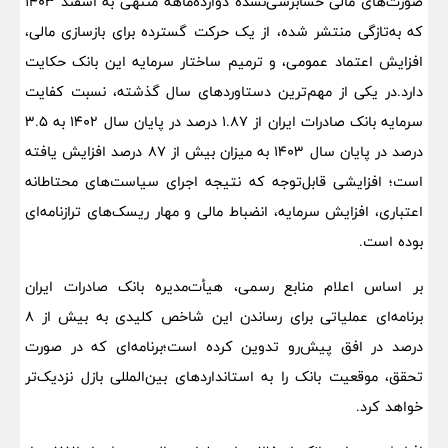
صورت‌های مالی حسابرسی‌نشده دوازده‌ماهه منتهی به اسفند ۱۴۰۳
که به‌تازگی منتشر شده، از یک حرکت گسترده برای بازسازی مالی،
افزایش اعتماد عمومی، و ترمیم ساختار سرمایه این بانک حکایت
دارد.در یکی از مهم‌ترین دستاوردهای سال گذشته، نسبت کفایت
سرمایه بانک صادرات ایران از ۱.۸۷ درصد در پایان سال ۱۴۰۲ به ۳.۵
درصد در پایان سال ۱۴۰۳ به میزان بیش از ۸۷ درصد افزایش یافته
است؛ افزایشی قابل‌توجه که نتیجه اجرای سیاست‌های محتاطانه
اعتباری، افزایش سرمایه، انضباط مالی و مهار ریسک‌های ترازنامه‌ای
بوده است.
بر اساس اعلام منابع رسمی، هیأت‌مدیره بانک صادرات ایران
برنامه‌ای عملیاتی برای رساندن این شاخص کلیدی به بیش از ۸
درصد در افق پیش‌رو تدوین کرده است؛برنامه‌ای که در صورت
تحقق، موقعیت بانک را به استانداردهای بین‌المللی بازل نزدیک‌تر
خواهد کرد.