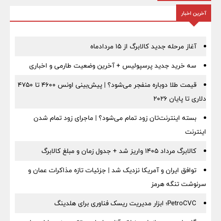
آخرین اخبار
آغاز مرحله جدید کالابرگ از ۱۵ مردادماه
سه خرید جدید پرسپولیس + آخرین وضعیت طارمی و اخباری
قیمت طلا دوباره منفجر می‌شود؟ | پیش‌بینی اونس ۴۶۰۰ تا ۴۷۵۰
دلاری تا پایان ۲۰۲۶
بسته اینترنت‌تان زود تمام می‌شود؟ | ماجرای زود تمام شدن
اینترنت
کالابرگ مرداد ۱۴۰۵ واریز شد + جدول زمان و مبلغ کالابرگ
توافق ایران و آمریکا نزدیک شد | جزئیات تازه مذاکرات عمان و
سرنوشت تنگه هرمز
PetroCVC؛ ابزار مدیریت ریسک فناوری برای هلدینگ