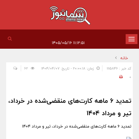
تغییر
۱۱:۱۲:۵۱ ۱۴۰۵/۰۵/۱۶
وضعیت
خانه
ناوبری
کد خبر : 1115846
زمان: ۲۰:۰۰:۱۸ - تاریخ: ۱۴۰۴/۰۴/۰۷
62
0
تمدید ۶ ماهه کارت‌های منقضی‌شده در خرداد،
تیر و مرداد ۱۴۰۴
تمدید ۶ ماهه کارت‌های منقضی‌شده در خرداد، تیر و مرداد ۱۴۰۴