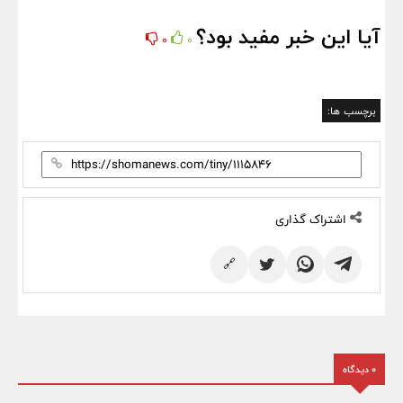
آیا این خبر مفید بود؟
0
0
برچسب ها:
اشتراک گذاری
🔗
0 دیدگاه