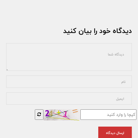
دیدگاه خود را بیان کنید
ارسال دیدگاه