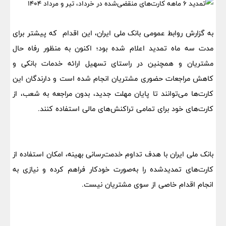
به گزارش روابط عمومی بانک ملی ایران، این اقدام که پیشتر برای
مدت سه ماه تمدید اعلام شده بود؛ اکنون به منظور رفاه حال
مشتریان و همچنین در راستای تسهیل ارائه خدمات بانکی و
کاهش مراجعات حضوری مشتریان انجام شده است و دارندگان این
کارت‌ها می‌توانند تا پایان مهلت جدید، بدون مراجعه به شعب، از
کارت‌های خود برای تمامی تراکنش‌های مالی استفاده کنند.
بانک ملی ایران با هدف تداوم خدمت‌رسانی بهینه، امکان استفاده از
کارت‌های تمدیدشده را به‌صورت خودکار فراهم کرده و نیازی به
انجام اقدام خاصی از سوی مشتریان نیست.