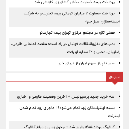
پرداخت بیمه خسارات بخش کشاورزی کاهشی شد
پرداخت خسارت ۶ میلیارد تومانی بیمه تجارت‌نو به شرکت
«بهینه‌سازان سبز جم»
فصلی تازه در مجتمع مرکزی تهران بیمه تجارت‌نو
بمب‌های نقل‌وانتقالات فوتبال در راه است؛ مقصد احتمالی طارمی،
رضاییان، محبی و ۱۲ ستاره لو رفت
سیر تا پیاز سهم ایران از دریای خزر
اخبار داغ
سه خرید جدید پرسپولیس + آخرین وضعیت طارمی و اخباری
بسته اینترنت‌تان زود تمام می‌شود؟ | ماجرای زود تمام شدن
اینترنت
کالابرگ مرداد ۱۴۰۵ واریز شد + جدول زمان و مبلغ کالابرگ