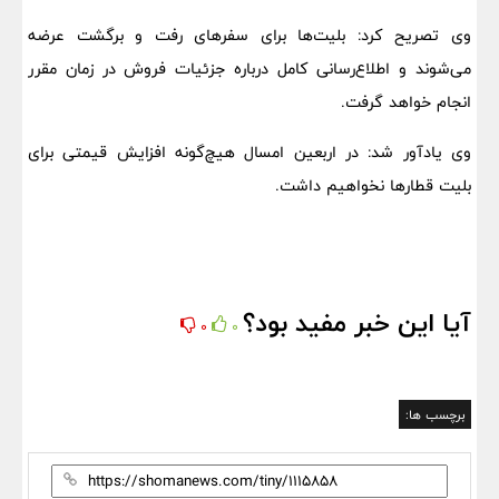
وی تصریح کرد: بلیت‌ها برای سفرهای رفت و برگشت عرضه
می‌شوند و اطلاع‌رسانی کامل درباره جزئیات فروش در زمان مقرر
انجام خواهد گرفت.
وی یادآور شد: در اربعین امسال هیچ‌گونه افزایش قیمتی برای
بلیت قطارها نخواهیم داشت.
آیا این خبر مفید بود؟
0
0
برچسب ها: