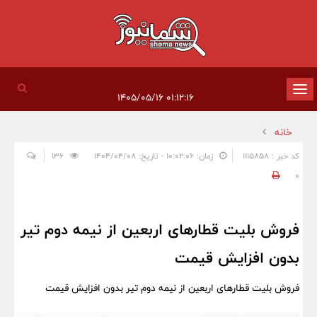
تغییر
۰۱:۱۲:۱۶ ۱۴۰۵/۰۵/۱۶
وضعیت
خانه
ناوبری
کد خبر : 1115858
زمان: ۱۰:۰۲:۰۶ - تاریخ: ۱۴۰۴/۰۴/۰۸
136
0
فروش بلیت قطارهای اربعین از نیمه دوم تیر
بدون افزایش قیمت
فروش بلیت قطارهای اربعین از نیمه دوم تیر بدون افزایش قیمت