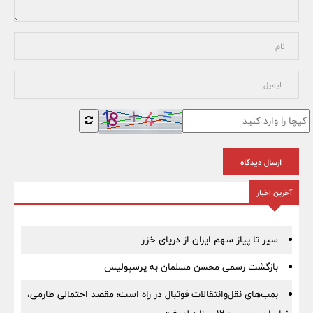
ارسال دیدگاه
آخرین اخبار
سیر تا پیاز سهم ایران از دریای خزر
بازگشت رسمی محسن مسلمان به پرسپولیس
بمب‌های نقل‌وانتقالات فوتبال در راه است؛ مقصد احتمالی طارمی،