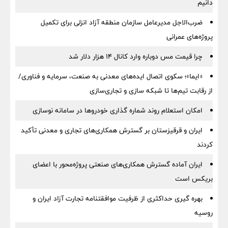
دانیم
ضرب‌الاجل مدیرعامل سازمان منطقه آزاد انزلی برای تكمیل
پروژه‌های عمرانی
چرا قیمت مس دوباره وارد کانال ۱۴ هزار دلار شد
«ایما»؛ سکوی اتصال ایده‌های معدنی به صنعت، سرمایه و فناوری/
از رقابت تیم‌ها تا شبکه سازی و تجاری‌سازی
امکان استعلام روند شماره گذاری خودروها در سامانه نوسازی
ایران و قرقیزستان بر گسترش همکاری‌های تجاری و معدنی تأکید
کردند
ایران آماده گسترش همکاری‌های صنعتی پروژه‌محور با اعضای
بریکس است
بهره گیری حداکثری از ظرفیت موافقتنامه تجارت آزاد ایران و
روسیه