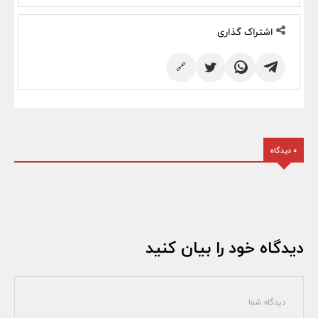
اشتراک گذاری
🔗
0 دیدگاه
دیدگاه خود را بیان کنید