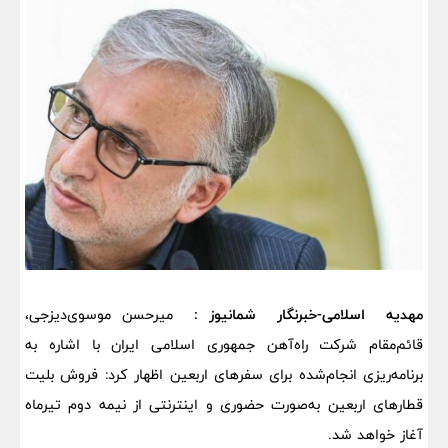
مهدیه اسلامی-خبرنگار شمانیوز :
میرحسن موسوی‌دیزجی،
قائم‌مقام شرکت راه‌آهن جمهوری اسلامی ایران با اشاره به
برنامه‌ریزی انجام‌شده برای سفرهای اربعین اظهار کرد: فروش بلیت
قطارهای اربعین به‌صورت حضوری و اینترنتی از نیمه دوم تیرماه
آغاز خواهد شد.