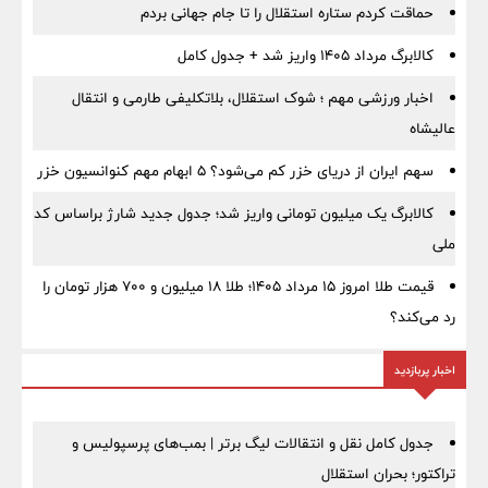
حماقت کردم ستاره استقلال را تا جام جهانی بردم
کالابرگ مرداد ۱۴۰۵ واریز شد + جدول کامل
اخبار ورزشی مهم ؛ شوک استقلال، بلاتکلیفی طارمی و انتقال
عالیشاه
سهم ایران از دریای خزر کم می‌شود؟ ۵ ابهام مهم کنوانسیون خزر
کالابرگ یک میلیون تومانی واریز شد؛ جدول جدید شارژ براساس کد
ملی
قیمت طلا امروز ۱۵ مرداد ۱۴۰۵؛ طلا ۱۸ میلیون و ۷۰۰ هزار تومان را
رد می‌کند؟
اخبار پربازدید
جدول کامل نقل و انتقالات لیگ برتر | بمب‌های پرسپولیس و
تراکتور؛ بحران استقلال