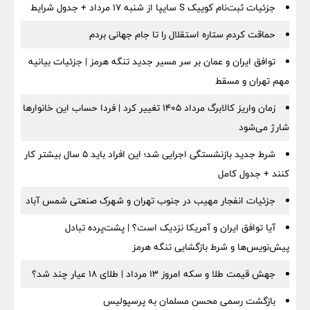
جزئیات ثبت‌نام کوییک S سایپا از شنبه ۱۷ مرداد + جدول شرایط
حماقت کردم ستاره استقلال را تا جام جهانی بردم
توافق ایران و عمان بر سر مسیر جدید تنگه هرمز | جزئیات بیانیه
مهم تهران و مسقط
زمان واریز کالابرگ مرداد ۱۴۰۵ تغییر کرد | فردا حساب این خانوارها
شارژ می‌شود
شرط جدید بازنشستگی اجرایی شد؛ این افراد باید ۵ سال بیشتر کار
کنند + جدول کامل
جزئیات انفجار مهیب در جنوب تهران و شهرک صنعتی شمس آباد
آیا توافق ایران و آمریکا نزدیک است؟ | پشت‌پرده تبادل
پیش‌نویس‌ها و شرط بازگشایی تنگه هرمز
جهش قیمت طلا و سکه امروز ۱۳ مرداد | طلای ۱۸ عیار چند شد؟
بازگشت رسمی محسن مسلمان به پرسپولیس