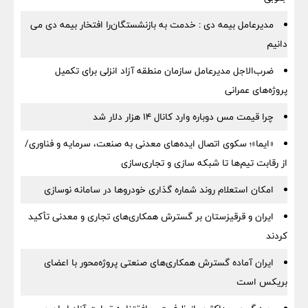
مدیرعامل بیمه دی : خدمت به بازنشستگان‌را افتخار بیمه دی می
دانیم
ضرب‌الاجل مدیرعامل سازمان منطقه آزاد انزلی برای تكمیل
پروژه‌های عمرانی
چرا قیمت مس دوباره وارد کانال ۱۴ هزار دلار شد
«ایما»؛ سکوی اتصال ایده‌های معدنی به صنعت، سرمایه و فناوری/
از رقابت تیم‌ها تا شبکه سازی و تجاری‌سازی
امکان استعلام روند شماره گذاری خودروها در سامانه نوسازی
ایران و قرقیزستان بر گسترش همکاری‌های تجاری و معدنی تأکید
کردند
ایران آماده گسترش همکاری‌های صنعتی پروژه‌محور با اعضای
بریکس است