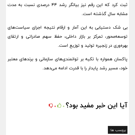
ثبت کرد که این رقم نیز بیانگر رشد ۴۴ درصدی نسبت به مدت
مشابه سال گذشته است.
بی شک دستیابی به این آمار و ارقام نتیجه اجرای سیاست‌های
توسعه‌محور، تمرکز بر بازار داخلی، حفظ سهم صادراتی و ارتقای
بهره‌وری در زنجیره تولید و توزیع است.
پاکسان همواره با تکیه بر توانمندی‌های سازمانی و برندهای معتبر
خود، مسیر رشد پایدار را با قدرت ادامه می‌دهد.
آیا این خبر مفید بود؟
0
0
برچسب ها: