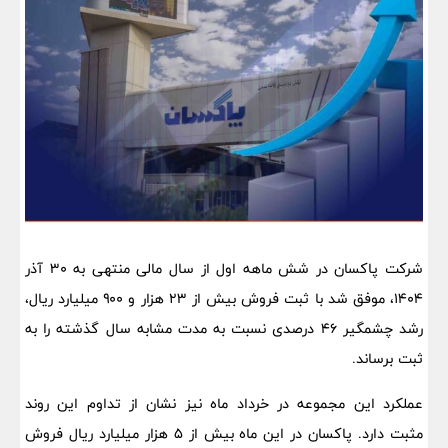
شرکت پاکسان در شش ماهه اول از سال مالی منتهی به ۳۰ آذر
۱۴۰۴، موفق شد با ثبت فروش بیش از ۲۳ هزار و ۹۰۰ میلیارد ریال،
رشد چشمگیر ۴۶ درصدی نسبت به مدت مشابه سال گذشته را به
ثبت برساند.
عملکرد این مجموعه در خرداد ماه نیز نشان از تداوم این روند
مثبت دارد. پاکسان در این ماه بیش از ۵ هزار میلیارد ریال فروش