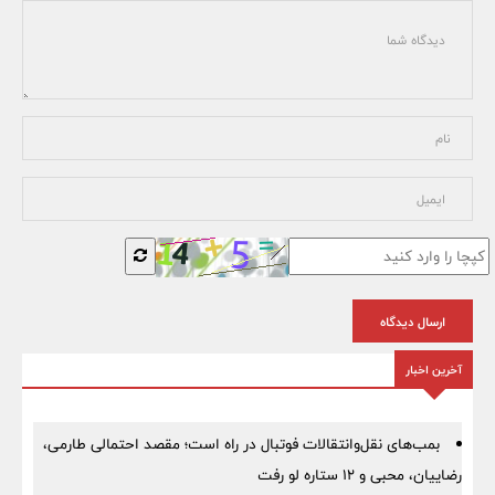
ارسال دیدگاه
آخرین اخبار
بمب‌های نقل‌وانتقالات فوتبال در راه است؛ مقصد احتمالی طارمی،
رضاییان، محبی و ۱۲ ستاره لو رفت