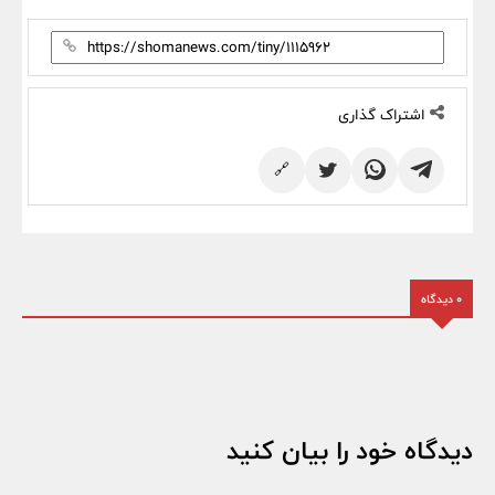
اشتراک گذاری
🔗
0 دیدگاه
دیدگاه خود را بیان کنید