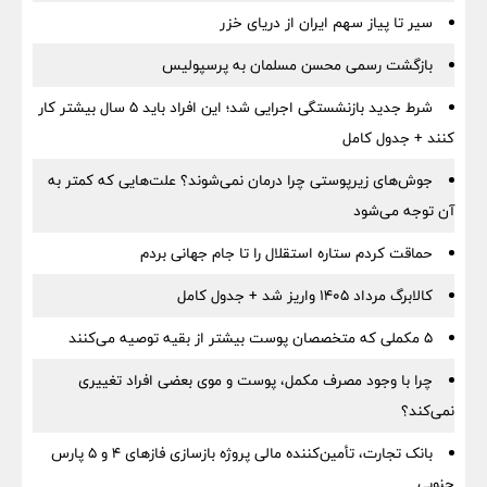
سیر تا پیاز سهم ایران از دریای خزر
بازگشت رسمی محسن مسلمان به پرسپولیس
شرط جدید بازنشستگی اجرایی شد؛ این افراد باید ۵ سال بیشتر کار
کنند + جدول کامل
جوش‌های زیرپوستی چرا درمان نمی‌شوند؟ علت‌هایی که کمتر به
آن توجه می‌شود
حماقت کردم ستاره استقلال را تا جام جهانی بردم
کالابرگ مرداد ۱۴۰۵ واریز شد + جدول کامل
۵ مکملی که متخصصان پوست بیشتر از بقیه توصیه می‌کنند
چرا با وجود مصرف مکمل، پوست و موی بعضی افراد تغییری
نمی‌کند؟
بانک تجارت، تأمین‌کننده مالی پروژه بازسازی فازهای ۴ و ۵ پارس
جنوبی