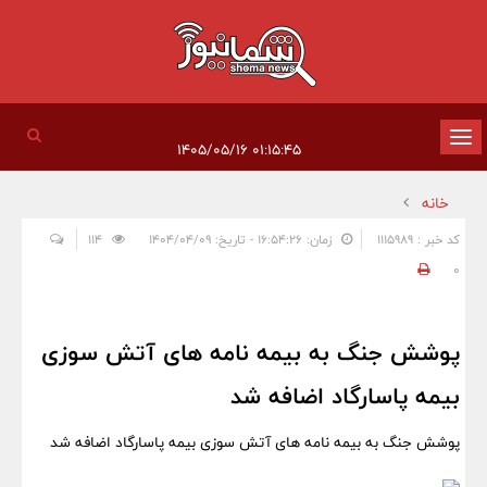
تغییر
۰۱:۱۵:۴۵ ۱۴۰۵/۰۵/۱۶
وضعیت
خانه
ناوبری
کد خبر : 1115989
زمان: ۱۶:۵۴:۲۶ - تاریخ: ۱۴۰۴/۰۴/۰۹
114
0
پوشش جنگ به بیمه نامه های آتش سوزی
بیمه پاسارگاد اضافه شد
پوشش جنگ به بیمه نامه های آتش سوزی بیمه پاسارگاد اضافه شد