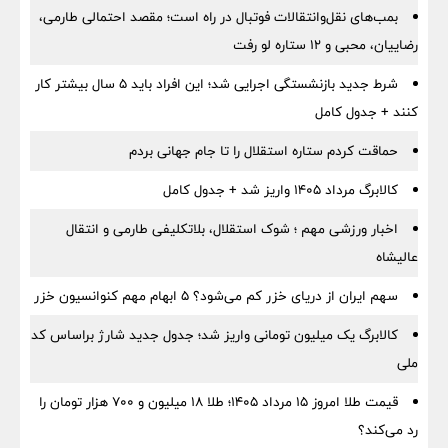
بمب‌های نقل‌وانتقالات فوتبال در راه است؛ مقصد احتمالی طارمی،
رضاییان، محبی و ۱۲ ستاره لو رفت
شرط جدید بازنشستگی اجرایی شد؛ این افراد باید ۵ سال بیشتر کار
کنند + جدول کامل
حماقت کردم ستاره استقلال را تا جام جهانی بردم
کالابرگ مرداد ۱۴۰۵ واریز شد + جدول کامل
اخبار ورزشی مهم ؛ شوک استقلال، بلاتکلیفی طارمی و انتقال
عالیشاه
سهم ایران از دریای خزر کم می‌شود؟ ۵ ابهام مهم کنوانسیون خزر
کالابرگ یک میلیون تومانی واریز شد؛ جدول جدید شارژ براساس کد
ملی
قیمت طلا امروز ۱۵ مرداد ۱۴۰۵؛ طلا ۱۸ میلیون و ۷۰۰ هزار تومان را
رد می‌کند؟