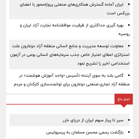
ایران آماده گسترش همکاری‌های صنعتی پروژه‌محور با اعضای
بریکس است
بهره گیری حداکثری از ظرفیت موافقتنامه تجارت آزاد ایران و
روسیه
معاونت توسعه مدیریت و منابع انسانی منطقه آزاد دوغارون علت
استراتژی اعطای امتیاز خاص جذب سرمایه‌های انسانی بومی در آزمون
استخدامی اخیر را تشریح نمود
گامی بلند به سوی آینده؛ تأسیس «واحد آموزش هوشمند» در
منطقه آزاد تجاری-صنعتی دوغارون برای توانمندسازی کارکنان و مردم
اخبار داغ
سیر تا پیاز سهم ایران از دریای خزر
بازگشت رسمی محسن مسلمان به پرسپولیس