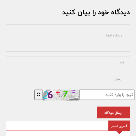
دیدگاه خود را بیان کنید
ارسال دیدگاه
آخرین اخبار