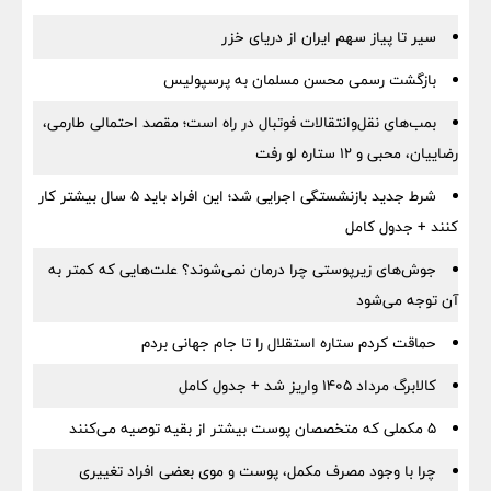
سیر تا پیاز سهم ایران از دریای خزر
بازگشت رسمی محسن مسلمان به پرسپولیس
بمب‌های نقل‌وانتقالات فوتبال در راه است؛ مقصد احتمالی طارمی،
رضاییان، محبی و ۱۲ ستاره لو رفت
شرط جدید بازنشستگی اجرایی شد؛ این افراد باید ۵ سال بیشتر کار
کنند + جدول کامل
جوش‌های زیرپوستی چرا درمان نمی‌شوند؟ علت‌هایی که کمتر به
آن توجه می‌شود
حماقت کردم ستاره استقلال را تا جام جهانی بردم
کالابرگ مرداد ۱۴۰۵ واریز شد + جدول کامل
۵ مکملی که متخصصان پوست بیشتر از بقیه توصیه می‌کنند
چرا با وجود مصرف مکمل، پوست و موی بعضی افراد تغییری