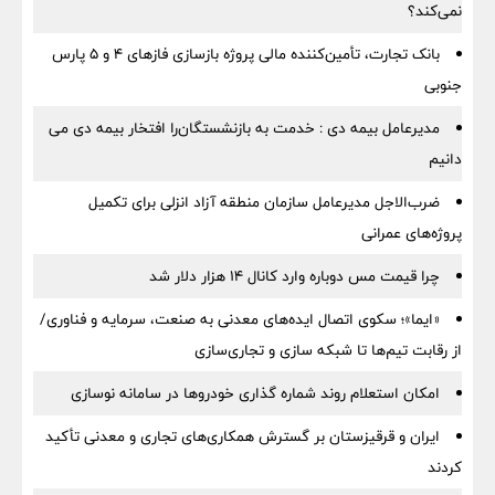
نمی‌کند؟
بانک تجارت، تأمین‌کننده مالی پروژه بازسازی فازهای ۴ و ۵ پارس
جنوبی
مدیرعامل بیمه دی : خدمت به بازنشستگان‌را افتخار بیمه دی می
دانیم
ضرب‌الاجل مدیرعامل سازمان منطقه آزاد انزلی برای تكمیل
پروژه‌های عمرانی
چرا قیمت مس دوباره وارد کانال ۱۴ هزار دلار شد
«ایما»؛ سکوی اتصال ایده‌های معدنی به صنعت، سرمایه و فناوری/
از رقابت تیم‌ها تا شبکه سازی و تجاری‌سازی
امکان استعلام روند شماره گذاری خودروها در سامانه نوسازی
ایران و قرقیزستان بر گسترش همکاری‌های تجاری و معدنی تأکید
کردند