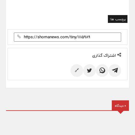
برچسب ها:
اشتراک گذاری
🔗
0 دیدگاه