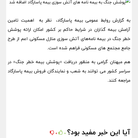
به گزارش روابط عمومی بیمه پاسارگاد، نظر به اهمیت تامین
آرامش بیمه گذاران در شرایط حاکم بر کشور امکان ارائه پوشش
خطر جنگ در بیمه نامه‌های آتش سوزی منازل مسکونی اعم از طرح
جامع مجتمع های مسکونی فراهم شده است.
هم میهنان گرامی به منظور دریافت «پوشش بیمه خطر جنگ» در
سراسر کشور می توانند به شعب و نمایندگان فروش بیمه پاسارگاد
مراجعه کنند.
آیا این خبر مفید بود؟
0
0