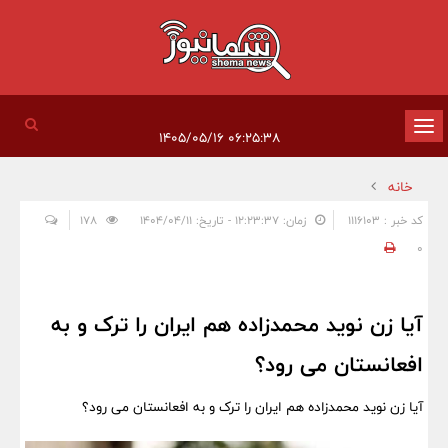
تغییر
۰۶:۲۵:۳۸ ۱۴۰۵/۰۵/۱۶
وضعیت
خانه
ناوبری
کد خبر : 1116103
زمان: ۱۲:۲۳:۳۷ - تاریخ: ۱۴۰۴/۰۴/۱۱
178
0
آیا زن نوید محمدزاده هم ایران را ترک و به
افعانستان می رود؟
آیا زن نوید محمدزاده هم ایران را ترک و به افعانستان می رود؟