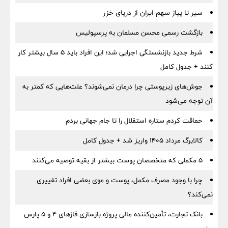
سیر تا پیاز سهم ایران از دریای خزر
بازگشت رسمی محسن مسلمان به پرسپولیس
شرط جدید بازنشستگی اجرایی شد؛ این افراد باید ۵ سال بیشتر کار
کنند + جدول کامل
جوش‌های زیرپوستی چرا درمان نمی‌شوند؟ علت‌هایی که کمتر به
آن توجه می‌شود
حماقت کردم ستاره استقلال را تا جام جهانی بردم
کالابرگ مرداد ۱۴۰۵ واریز شد + جدول کامل
۵ مکملی که متخصصان پوست بیشتر از بقیه توصیه می‌کنند
چرا با وجود مصرف مکمل، پوست و موی بعضی افراد تغییری
نمی‌کند؟
بانک تجارت، تأمین‌کننده مالی پروژه بازسازی فازهای ۴ و ۵ پارس