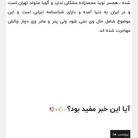
شده ، همسر نوید محمدزاده مشکلی ندارد و گویا متولد تهران است
و در ایران به دنیا آمده و دارای شناسنامه ایرانی است و این
موضوع شامل حال وی نمی شود ولی پدر و مادر وی دچار چالش
مهاجرت شده اند.
آیا این خبر مفید بود؟
0
0
برچسب ها: