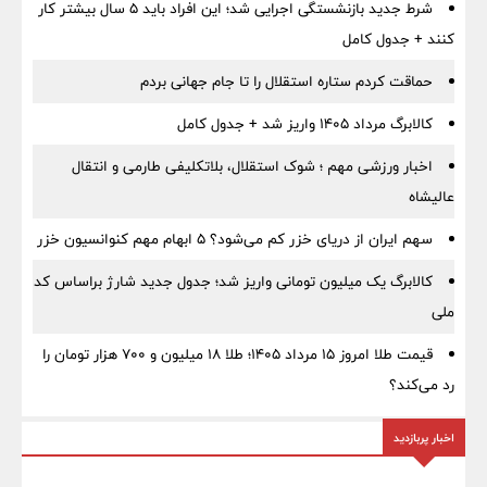
شرط جدید بازنشستگی اجرایی شد؛ این افراد باید ۵ سال بیشتر کار
کنند + جدول کامل
حماقت کردم ستاره استقلال را تا جام جهانی بردم
کالابرگ مرداد ۱۴۰۵ واریز شد + جدول کامل
اخبار ورزشی مهم ؛ شوک استقلال، بلاتکلیفی طارمی و انتقال
عالیشاه
سهم ایران از دریای خزر کم می‌شود؟ ۵ ابهام مهم کنوانسیون خزر
کالابرگ یک میلیون تومانی واریز شد؛ جدول جدید شارژ براساس کد
ملی
قیمت طلا امروز ۱۵ مرداد ۱۴۰۵؛ طلا ۱۸ میلیون و ۷۰۰ هزار تومان را
رد می‌کند؟
اخبار پربازدید