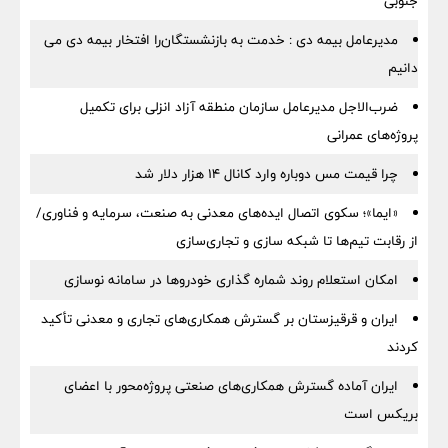
جنوبی
مدیرعامل بیمه دی : خدمت به بازنشستگان‌را افتخار بیمه دی می
دانیم
ضرب‌الاجل مدیرعامل سازمان منطقه آزاد انزلی برای تكمیل
پروژه‌های عمرانی
چرا قیمت مس دوباره وارد کانال ۱۴ هزار دلار شد
«ایما»؛ سکوی اتصال ایده‌های معدنی به صنعت، سرمایه و فناوری/
از رقابت تیم‌ها تا شبکه سازی و تجاری‌سازی
امکان استعلام روند شماره گذاری خودروها در سامانه نوسازی
ایران و قرقیزستان بر گسترش همکاری‌های تجاری و معدنی تأکید
کردند
ایران آماده گسترش همکاری‌های صنعتی پروژه‌محور با اعضای
بریکس است