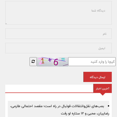
ارسال دیدگاه
آخرین اخبار
بمب‌های نقل‌وانتقالات فوتبال در راه است؛ مقصد احتمالی طارمی،
رضاییان، محبی و ۱۲ ستاره لو رفت