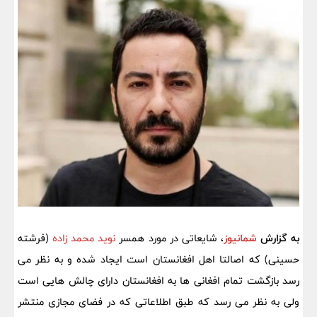
به گزارش
شمانیوز
،
شایعاتی در مورد همسر
نوید محمد زاده
(فرشته
حسینی) که اصالتا اهل افغانستان است ایجاد شده و به نظر می
رسد بازگشت تمام افغانی ها به افغانستان دارای چالش هایی است
ولی به نظر می رسد که طبق اطلاعاتی که در فضای مجازی منتشر