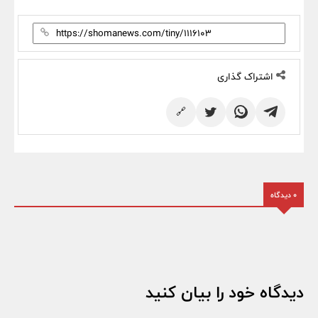
اشتراک گذاری
🔗
0 دیدگاه
دیدگاه خود را بیان کنید