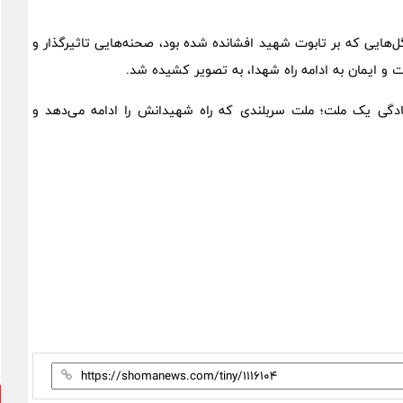
ل‌هایی که بر تابوت شهید افشانده شده بود، صحنه‌هایی تاثیرگذار و
ت و ایمان به ادامه راه شهدا، به تصویر کشیده شد.
ادگی یک ملت؛ ملت سربلندی که راه شهیدانش را ادامه می‌دهد و