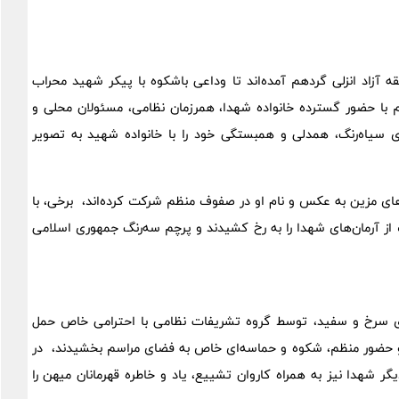
 آزاد انزلی گردهم آمده‌اند تا وداعی باشکوه با پیکر شهید محراب
م با حضور گسترده خانواده شهدا، همرزمان نظامی، مسئولان محلی و
ی سیاه‌رنگ، همدلی و همبستگی خود را با خانواده شهید به تصویر
های مزین به عکس و نام او در صفوف منظم شرکت کرده‌اند، برخی، با
 از آرمان‌های شهدا را به رخ کشیدند و پرچم سه‌رنگ جمهوری اسلامی
ای سرخ و سفید، توسط گروه تشریفات نظامی با احترامی خاص حمل
 و حضور منظم، شکوه و حماسه‌ای خاص به فضای مراسم بخشیدند، در
یگر شهدا نیز به همراه کاروان تشییع، یاد و خاطره قهرمانان میهن را