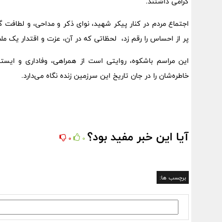
گرامی داشتند.
اجتماع مردم در کنار پیکر شهید، نوای ذکر و مداحی، و لطافت گ
پر از احساس را رقم زد، لحظاتی که در آن، عزت و اقتدار یک مل
این مراسم باشکوه، روایتی است از همراهی، وفاداری و ایست
خاطره‌شان را در جان تاریخ این سرزمین زنده نگاه می‌دارد.
آیا این خبر مفید بود؟
0
0
برچسب ها: