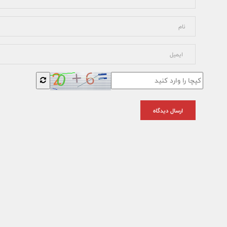
ارسال دیدگاه