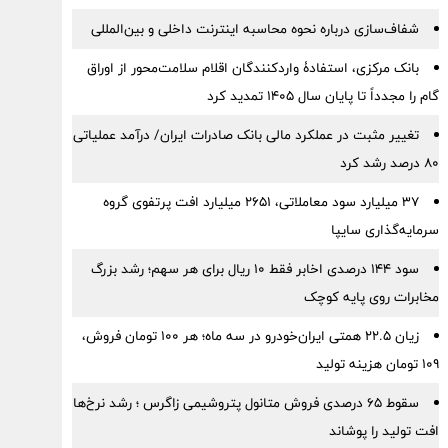
شفاف‌سازی درباره نحوه محاسبه اینترنت داخلی و بین‌المللی
بانک مرکزی، استفادۀ واردکنندگان اقلام سلامت‌محور از اوراق
گام را مجدداً تا پایان سال ۱۴۰۵ تمدید کرد
تغییر مثبت در عملکرد مالی بانک صادرات ایران/ درآمد عملیاتی
80 درصد رشد کرد
۳۷ میلیارد سود معاملاتی، ۲۶۵۱ میلیارد افت پرتفوی گروه
سرمایه‌گذاری سایپا
سود ۱۴۴ درصدی اخابر فقط ۱۰ ریال برای هر سهم؛ رشد بزرگ
مخابرات روی پایه کوچک
زیان ۲۲.۵ همتی ایران‌خودرو در سه ماه؛ هر ۱۰۰ تومان فروش،
۱۰۹ تومان هزینه تولید
سقوط ۶۵ درصدی فروش متانول پتروشیمی زاگرس ؛ رشد نرخ‌ها
افت تولید را پوشاند