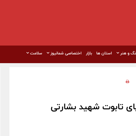
نگ و هنر
استان ها
بازار
اختصاصی شمانیوز
سلامت
ای تابوت شهید بشارتی