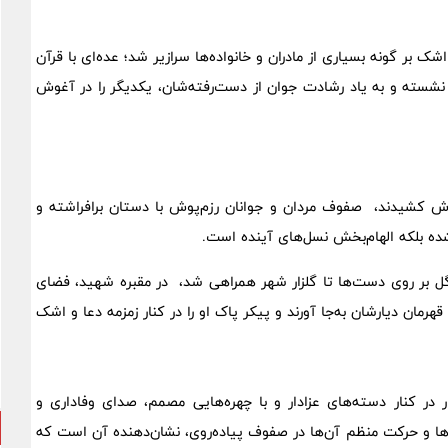
 بر گونه بسیاری از مادران و خانواده‌ها سرازیر شد؛ عده‌ای با قرآن
شسته و به یاد رشادت جوان از دست‌رفته‌شان، یکدیگر را در آغوش
دوش کشیدند، صفوف مردان و جوانان رزم‌پوش با دستان برافراشته و
ده بلکه الهام‌بخش نسل‌های آینده است.
 گل بر روی دست‌ها تا گلزار شهر همراهی شد، در مقبره شهید، فضای
هرمان دیارشان به‌جا آورند و پیکر پاک او را در کنار زمزمه دعا و اشک
 در کنار دسته‌های عزادار و با چهره‌هایی مصمم، صدای وفاداری و
ها و حرکت منظم آن‌ها در صفوف پیاده‌روی، نشان‌دهنده آن است که