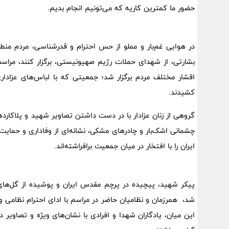
حضور ما کمترین کاریه که می‌تونیم انجام بدیم.
در هوایی غم‌بار و مملو از حس احترام و قدرشناسی، مردم منطقه
بشارتی، از شهدای حملات رژیم صهیونیستی، برگزار کنند، مراس
اقشار مختلف مردم برگزار شد؛ جمعیتی که با لباس‌های عزادار
کشیدند.
گروهی از زنان عزادار با در دست داشتن تصاویر شهید و پلاکارد
چشمانی اشک‌بار و چادرهای مشکی، نشانه‌ای از وفاداری و حمایت
ایران را با افتخار در میان جمعیت برافراشته‌اند.
پیکر شهید، پیچیده در پرچم مقدس ایران و پوشیده از گل‌ه
شد، همرزمان و نظامیان حاضر در مراسم با ادای احترام نظامی
این میان، یادگاران شهدا و افرادی با نشان‌های ویژه و تصاویر د