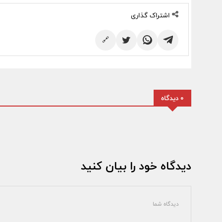
اشتراک گذاری
🔗
0 دیدگاه
دیدگاه خود را بیان کنید