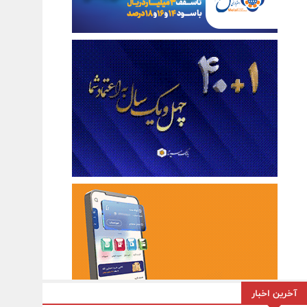
آخرین اخبار