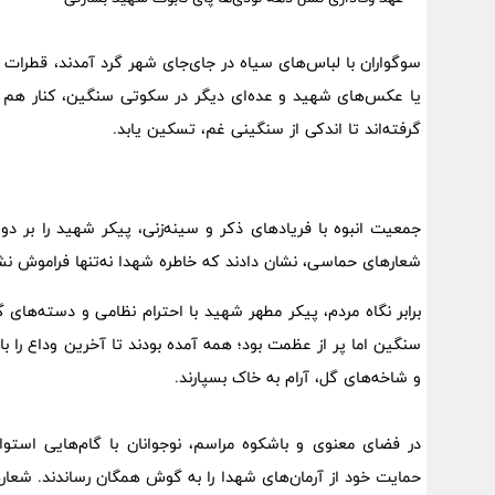
سوگواران با لباس‌های سیاه در جای‌جای شهر گرد آمدند، قطرات اشک
یا عکس‌های شهید و عده‌ای دیگر در سکوتی سنگین، کنار هم ن
گرفته‌اند تا اندکی از سنگینی غم، تسکین یابد.
جمعیت انبوه با فریادهای ذکر و سینه‌زنی، پیکر شهید را بر 
شعارهای حماسی، نشان دادند که خاطره شهدا نه‌تنها فراموش نش
برابر نگاه مردم، پیکر مطهر شهید با احترام نظامی و دسته‌های
سنگین اما پر از عظمت بود؛ همه آمده بودند تا آخرین وداع را با ق
و شاخه‌های گل، آرام به خاک بسپارند.
در فضای معنوی و باشکوه مراسم، نوجوانان با گام‌هایی استوار
حمایت خود از آرمان‌های شهدا را به گوش همگان رساندند. شعار