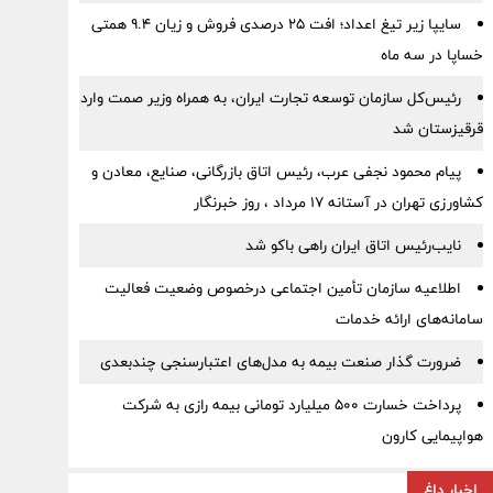
سایپا زیر تیغ اعداد؛ افت ۲۵ درصدی فروش و زیان ۹.۴ همتی
خساپا در سه ماه
رئیس‌کل سازمان توسعه تجارت ایران، به همراه وزیر صمت وارد
قرقیزستان شد
پیام محمود نجفی عرب، رئیس اتاق بازرگانی، صنایع، معادن و
کشاورزی تهران در آستانه 17 مرداد ، روز خبرنگار
نایب‌رئیس اتاق ایران راهی باکو شد
اطلاعیه سازمان تأمین اجتماعی درخصوص وضعیت فعالیت
سامانه‌های ارائه خدمات
ضرورت گذار صنعت بیمه به مدل‌های اعتبارسنجی چندبعدی
پرداخت خسارت ۵۰۰ میلیارد تومانی بیمه رازی به شرکت
هواپیمایی کارون
اخبار داغ