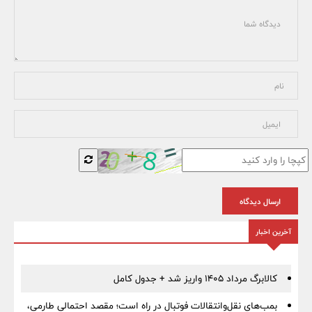
ارسال دیدگاه
آخرین اخبار
کالابرگ مرداد ۱۴۰۵ واریز شد + جدول کامل
بمب‌های نقل‌وانتقالات فوتبال در راه است؛ مقصد احتمالی طارمی،