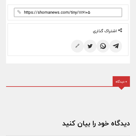
اشتراک گذاری
🔗
0 دیدگاه
دیدگاه خود را بیان کنید