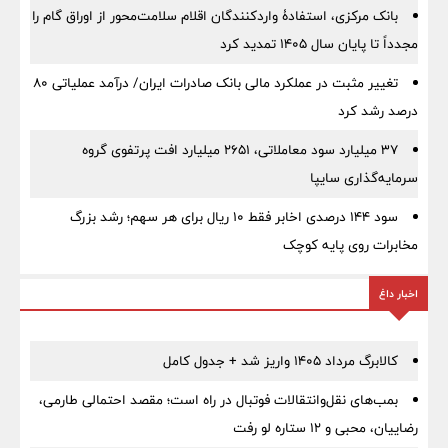
بانک مرکزی، استفادۀ واردکنندگان اقلام سلامت‌محور از اوراق گام را
مجدداً تا پایان سال ۱۴۰۵ تمدید کرد
تغییر مثبت در عملکرد مالی بانک صادرات ایران/ درآمد عملیاتی 80
درصد رشد کرد
۳۷ میلیارد سود معاملاتی، ۲۶۵۱ میلیارد افت پرتفوی گروه
سرمایه‌گذاری سایپا
سود ۱۴۴ درصدی اخابر فقط ۱۰ ریال برای هر سهم؛ رشد بزرگ
مخابرات روی پایه کوچک
اخبار داغ
کالابرگ مرداد ۱۴۰۵ واریز شد + جدول کامل
بمب‌های نقل‌وانتقالات فوتبال در راه است؛ مقصد احتمالی طارمی،
رضاییان، محبی و ۱۲ ستاره لو رفت