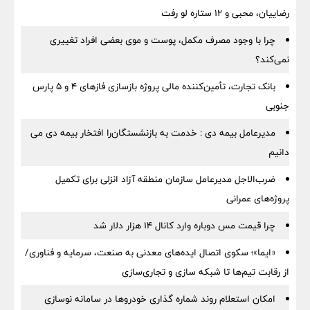
رضاییان، محبی و ۱۲ ستاره لو رفت
چرا با وجود مصرف مکمل، پوست و موی بعضی افراد تغییری
نمی‌کند؟
بانک تجارت، تأمین‌کننده مالی پروژه بازسازی فازهای ۴ و ۵ پارس
جنوبی
مدیرعامل بیمه دی : خدمت به بازنشستگان‌را افتخار بیمه دی می
دانیم
ضرب‌الاجل مدیرعامل سازمان منطقه آزاد انزلی برای تكمیل
پروژه‌های عمرانی
چرا قیمت مس دوباره وارد کانال ۱۴ هزار دلار شد
«ایما»؛ سکوی اتصال ایده‌های معدنی به صنعت، سرمایه و فناوری/
از رقابت تیم‌ها تا شبکه سازی و تجاری‌سازی
امکان استعلام روند شماره گذاری خودروها در سامانه نوسازی