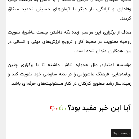
وفاداری و آزادگی، بار دیگر با آرمان‌های حسینی تجدید میثاق
کردند.
هدف از برگزاری این مراسم، زنده نگه داشتن نهضت عاشورا، تقویت
روحیه معنویت در محیط کار و ترویج ارزش‌های دینی و انسانی در
بین همکاران عنوان شده است.
مؤسسه اعتباری ملل همواره تلاش داشته تا با برگزاری چنین
برنامه‌هایی، فرهنگ عاشورایی را در بدنه سازمانی خود تقویت کند و
زمینه‌ساز رشد معنوی کارکنان در کنار مسئولیت‌های حرفه‌ای باشد.
آیا این خبر مفید بود؟
0
0
برچسب ها: