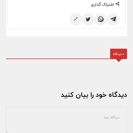
اشتراک گذاری
🔗
0 دیدگاه
دیدگاه خود را بیان کنید