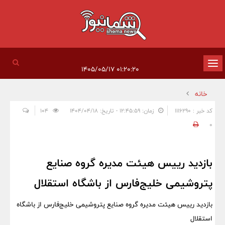
تغییر
۰۱:۲۰:۲۰ ۱۴۰۵/۰۵/۱۷
وضعیت
خانه
ناوبری
کد خبر : 1116290
زمان: ۱۲:۴۵:۵۹ - تاریخ: ۱۴۰۴/۰۴/۱۸
104
0
بازدید رییس هیئت مدیره گروه صنایع
پتروشیمی خلیج‌فارس از باشگاه استقلال
بازدید رییس هیئت مدیره گروه صنایع پتروشیمی خلیج‌فارس از باشگاه
استقلال