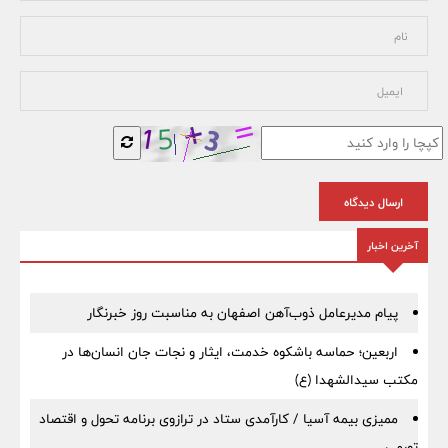
ارسال دیدگاه
آخرین اخبار
پیام مدیرعامل ذوب‌آهن اصفهان به مناسبت روز خبرنگار
اربعین؛ حماسه باشکوه خدمت، ایثار و نجات جان انسان‌ها در
مکتب سیدالشهدا (ع)
ممیزی بیمه آسیا / کارآمدی ستاد در ترازوی برنامه تحول و اقتصاد
تورمی