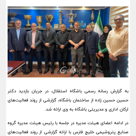
به گزارش رسانه رسمی باشگاه استقلال، در جریان بازدید دکتر
حسین حسین زاده از ساختمان باشگاه، گزارشی از روند فعالیت‌های
ارکان اداری و مدیریتی باشگاه به وی ارائه شد.
در ادامه اعضای هیئت مدیره در جلسه با رئیس هیئت مدیره گروه
صنایع پتروشیمی خلیج فارس با ارائه گزارشی از روند فعالیت‌های