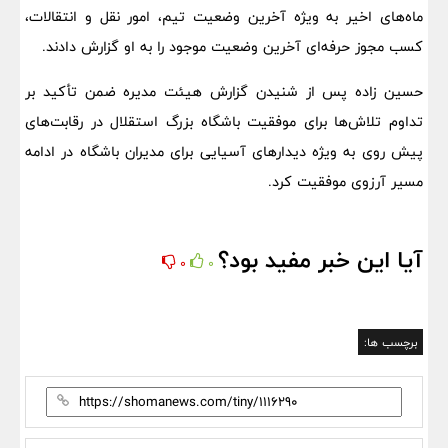
ماه‌های اخیر به ویژه آخرین وضعیت تیم، امور نقل و انتقالات،
کسب مجوز حرفه‌ای آخرین وضعیت موجود را به او گزارش دادند.
حسین زاده پس از شنیدن گزارش هیئت مدیره ضمن تأکید بر
تداوم تلاش‌ها برای موفقیت باشگاه بزرگ استقلال در رقابت‌های
پیش روی به ویژه دیدارهای آسیایی برای مدیران باشگاه در ادامه
مسیر آرزوی موفقیت کرد.
آیا این خبر مفید بود؟
0
0
برچسب ها: