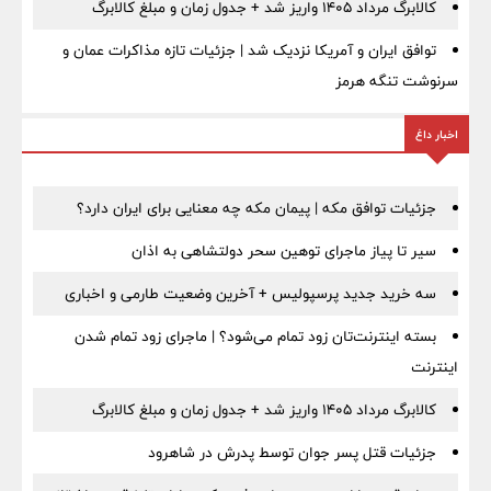
کالابرگ مرداد ۱۴۰۵ واریز شد + جدول زمان و مبلغ کالابرگ
توافق ایران و آمریکا نزدیک شد | جزئیات تازه مذاکرات عمان و
سرنوشت تنگه هرمز
اخبار داغ
جزئیات توافق مکه | پیمان مکه چه معنایی برای ایران دارد؟
سیر تا پیاز ماجرای توهین سحر دولتشاهی به اذان
سه خرید جدید پرسپولیس + آخرین وضعیت طارمی و اخباری
بسته اینترنت‌تان زود تمام می‌شود؟ | ماجرای زود تمام شدن
اینترنت
کالابرگ مرداد ۱۴۰۵ واریز شد + جدول زمان و مبلغ کالابرگ
جزئیات قتل پسر جوان توسط پدرش در شاهرود