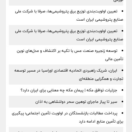
تعیین اولویت‌بندی توزیع برق پتروشیمی‌ها، صرفا با شرکت ملی
صنایع پتروشیمی ایران است
تعیین اولویت‌بندی توزیع برق پتروشیمی‌ها، صرفا با شرکت ملی
صنایع پتروشیمی ایران است
توسعه زنجیره صنعت مس با تکیه بر اکتشاف و مدل‌های نوین
تأمین مالی
ایران، شریک راهبردی اتحادیه اقتصادی اوراسیا در مسیر توسعه
تجارت و همگرایی منطقه‌ای
جزئیات توافق مکه | پیمان مکه چه معنایی برای ایران دارد؟
سیر تا پیاز ماجرای توهین سحر دولتشاهی به اذان
پرداخت مطالبات بازنشستگان در اولویت تأمین اجتماعی؛ پیگیری
برای تأمین منابع ادامه دارد