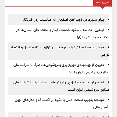
آخرین اخبار
پیام مدیرعامل ذوب‌آهن اصفهان به مناسبت روز خبرنگار
اربعین؛ حماسه باشکوه خدمت، ایثار و نجات جان انسان‌ها در
مکتب سیدالشهدا (ع)
ممیزی بیمه آسیا / کارآمدی ستاد در ترازوی برنامه تحول و اقتصاد
تورمی
تعیین اولویت‌بندی توزیع برق پتروشیمی‌ها، صرفا با شرکت ملی
صنایع پتروشیمی ایران است
تعیین اولویت‌بندی توزیع برق پتروشیمی‌ها، صرفا با شرکت ملی
صنایع پتروشیمی ایران است
توسعه زنجیره صنعت مس با تکیه بر اکتشاف و مدل‌های نوین
تأمین مالی