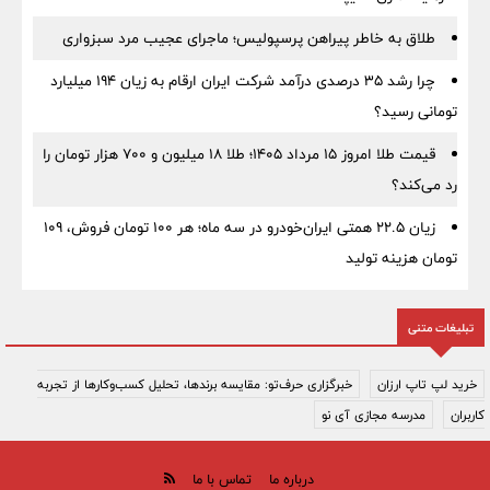
طلاق به خاطر پیراهن پرسپولیس؛ ماجرای عجیب مرد سبزواری
چرا رشد ۳۵ درصدی درآمد شرکت ایران ارقام به زیان ۱۹۴ میلیارد
تومانی رسید؟
قیمت طلا امروز ۱۵ مرداد ۱۴۰۵؛ طلا ۱۸ میلیون و ۷۰۰ هزار تومان را
رد می‌کند؟
زیان ۲۲.۵ همتی ایران‌خودرو در سه ماه؛ هر ۱۰۰ تومان فروش، ۱۰۹
تومان هزینه تولید
تبلیغات متنی
خرید لپ تاپ ارزان
خبرگزاری حرف‌تو: مقایسه برندها، تحلیل کسب‌وکارها از تجربه
کاربران
مدرسه مجازی آی نو
درباره ما
تماس با ما