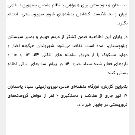
سیستان و بلوچستان برای همراهی با نظام مقدس جمهوری اسلامی
ایران و به شکست کشاندن نقشه‌های شوم صهیونیستی، انتقام
بگیرد.
در پایان این اطلاعیه ضمن تشکر از مردم فهیم و بصیر سیستان
وبلوچستان، آمده است: تقاضا می‌شود شهروندان هرگونه اخبار و
موارد مشکوک را از طریق سامانه های تلفنی ۱۱۴، ۱۱۳ و ۱۱۰ و
بازوهای فعال شده ستاد خبری ۱۱۴ در پیام رسان‌های ایرانی اطلاع
رسانی کنند.
بنابراین گزارش، قرارگاه منطقه‌ای قدس نیروی زمینی سپاه پاسداران
۱۷ تیر جاری از هلاکت و دستگیری ۶ نفر از عوامل گروهک‌های
تروریستی در چابهار خبر داد.