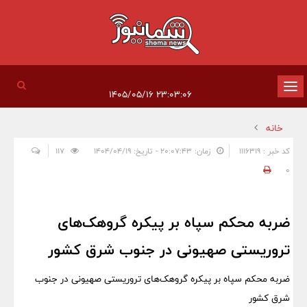
تغییر
۲۳:۰۳:۰۶ ۱۴۰۵/۰۵/۱۶
وضعیت
خانه
ناوبری
کد خبر : 1116319
زمان: ۲۰:۰۷:۴۳ - تاریخ: ۱۴۰۴/۰۴/۱۹
117
0
ضربه محکم سپاه بر پیکره گروهک‌های
تروریستی صهیونی در جنوب شرق کشور
ضربه محکم سپاه بر پیکره گروهک‌های تروریستی صهیونی در جنوب
شرق کشور