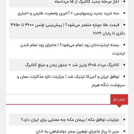
آغاز مرحله جدید کالابرگ از ۱۵ مردادماه
سه خرید جدید پرسپولیس + آخرین وضعیت طارمی و اخباری
قیمت طلا دوباره منفجر می‌شود؟ | پیش‌بینی اونس ۴۶۰۰ تا ۴۷۵۰
دلاری تا پایان ۲۰۲۶
بسته اینترنت‌تان زود تمام می‌شود؟ | ماجرای زود تمام شدن
اینترنت
کالابرگ مرداد ۱۴۰۵ واریز شد + جدول زمان و مبلغ کالابرگ
توافق ایران و آمریکا نزدیک شد | جزئیات تازه مذاکرات عمان و
سرنوشت تنگه هرمز
اخبار داغ
جزئیات توافق مکه | پیمان مکه چه معنایی برای ایران دارد؟
سیر تا پیاز ماجرای توهین سحر دولتشاهی به اذان