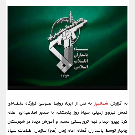
به گزارش
شمانیوز
به نقل از ایرنا، روابط عمومی قرارگاه منطقه‌ای
قدس نیروی زمینی سپاه روز پنجشنبه با صدور اطلاعیه‌ای اعلام
کرد: پیرو انهدام تیم تروریستی مسلح و آموزش دیده در شهرستان
چابهار توسط پاسداران گمنام امام زمان (عج) سازمان اطلاعات سپاه