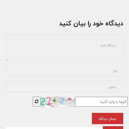
دیدگاه خود را بیان کنید
ارسال دیدگاه