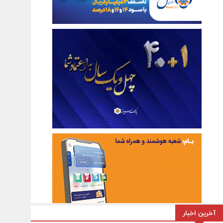
آخرین اخبار