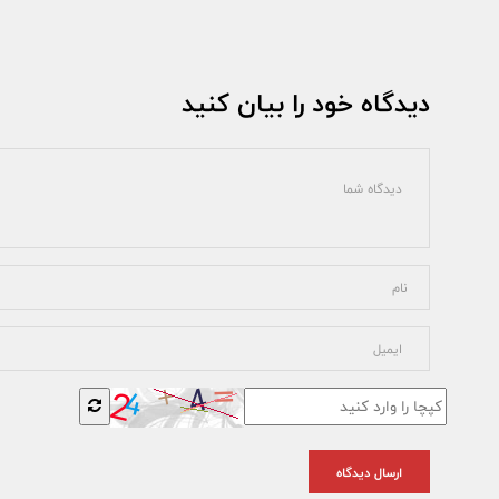
دیدگاه خود را بیان کنید
ارسال دیدگاه