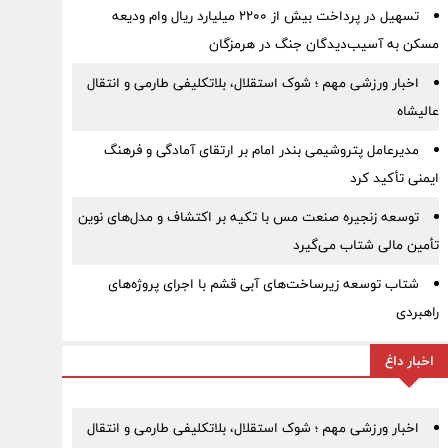
تسهیل در پرداخت بیش از ۲۲۰۰ میلیارد ریال وام ودیعه
مسکن به آسیب‌دیدگان جنگ در هرمزگان
اخبار ورزشی مهم ؛ شوک استقلال، بلاتکلیفی طارمی و انتقال
عالیشاه
مدیرعامل پتروشیمی بندر امام بر ارتقای آمادگی و فرهنگ
ایمنی تأکید کرد
توسعه زنجیره صنعت مس با تکیه بر اکتشاف و مدل‌های نوین
تأمین مالی شتاب می‌گیرد
شتاب توسعه زیرساخت‌های آبی قشم با اجرای پروژه‌های
راهبردی
اخبار داغ
اخبار ورزشی مهم ؛ شوک استقلال، بلاتکلیفی طارمی و انتقال