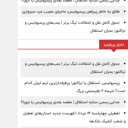
جدایی رسمی ستاره استقلال | مقصد بعدی پرسپولیس یا اروپا؟
طلاق به خاطر پیراهن پرسپولیس؛ ماجرای عجیب مرد سبزواری
جدول کامل نقل و انتقالات لیگ برتر | بمب‌های پرسپولیس و
تراکتور؛ بحران استقلال
اخبار پربازدید
جدول کامل نقل و انتقالات لیگ برتر | بمب‌های پرسپولیس و
تراکتور؛ بحران استقلال
پرسپولیس، استقلال یا تراکتور؛ پرطرفدارترین تیم ایران کدام
است؟ نتیجه ۲ نظرسنجی بزرگ
جدایی رسمی ستاره استقلال | مقصد بعدی پرسپولیس یا اروپا؟
تعطیلی چهارشنبه ۱۴ مرداد | فهرست جدید استان‌های تعطیل
و شعب کشیک بانک‌ها