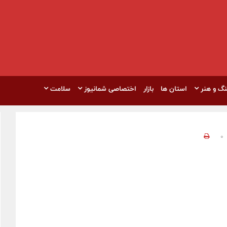
نگ و هنر
استان ها
بازار
اختصاصی شمانیوز
سلامت
0