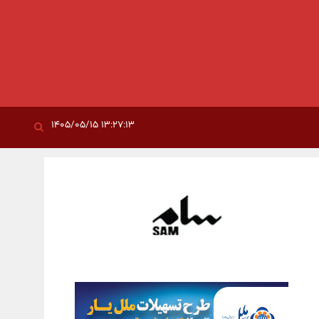
۱۳:۲۷:۱۳ ۱۴۰۵/۰۵/۱۵