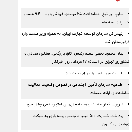
سایپا زیر تیغ اعداد؛ افت ۲۵ درصدی فروش و زیان ۹.۴ همتی
خساپا در سه ماه
رئیس‌کل سازمان توسعه تجارت ایران، به همراه وزیر صمت وارد
قرقیزستان شد
پیام محمود نجفی عرب، رئیس اتاق بازرگانی، صنایع، معادن و
کشاورزی تهران در آستانه 17 مرداد ، روز خبرنگار
نایب‌رئیس اتاق ایران راهی باکو شد
اطلاعیه سازمان تأمین اجتماعی درخصوص وضعیت فعالیت
سامانه‌های ارائه خدمات
ضرورت گذار صنعت بیمه به مدل‌های اعتبارسنجی چندبعدی
پرداخت خسارت ۵۰۰ میلیارد تومانی بیمه رازی به شرکت
هواپیمایی کارون