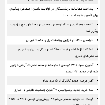
پرداخت مطالبات بازنشستگان در اولویت تأمین اجتماعی؛ پیگیری
برای تأمین منابع ادامه دارد
نشست هم افزایی ستاد اربعین بیمه ایران و سازمان حج و زیارت
برگزار شد
کارآمدی ستاد در ترازوی برنامه تحول و اقتصاد تورمی
استفاده از شاخص قیمت سنگ‌آهن مبتنی بر یوان به جای
شاخص‌های دلاری
آخرین سود ۲۷.۷ درصدی «اندوخته توسعه صادرات آرمانی» واریز
شد؛ نرخ جدید ۲۹.۱ درصد
آغاز مرحله جدید کالابرگ از ۱۵ مردادماه
سه خرید جدید پرسپولیس + آخرین وضعیت طارمی و اخباری
قیمت طلا دوباره منفجر می‌شود؟ | پیش‌بینی اونس ۴۶۰۰ تا ۴۷۵۰