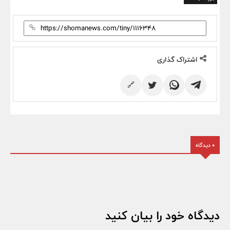
اشتراک گذاری
🔗
0 دیدگاه
دیدگاه خود را بیان کنید