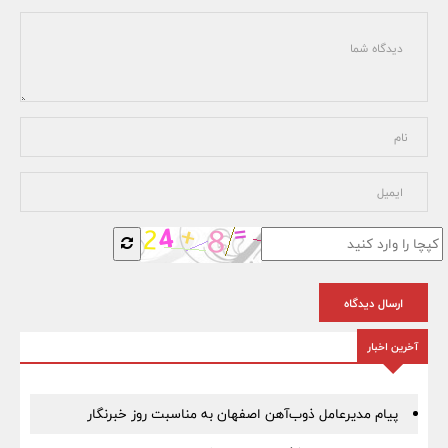
ارسال دیدگاه
آخرین اخبار
پیام مدیرعامل ذوب‌آهن اصفهان به مناسبت روز خبرنگار