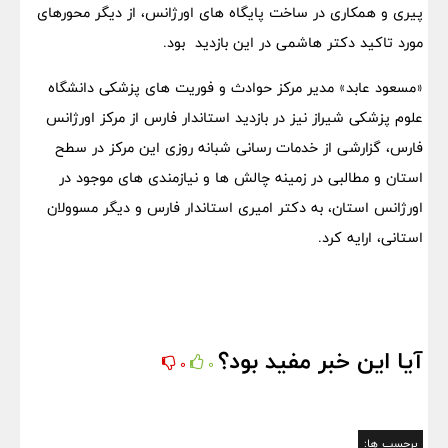
پیری و همکاری در ساخت پایگاه های اورژانس، از دیگر محورهای
مورد تاکید دکتر هاشمی در این بازدید بود.
«مسعود عابد» مدیر مرکز حوادث و فوریت های پزشکی دانشگاه
علوم پزشکی شیراز نیز در بازدید استاندار فارس از مرکز اورژانس
فارس، گزارشی از خدمات رسانی شبانه روزی این مرکز در سطح
استان و مطالبی در زمینه چالش ها و نیازمندی های موجود در
اورژانس استان، به دکتر امیری استاندار فارس و دیگر مسوولان
استانی، ارایه کرد.
آیا این خبر مفید بود؟
0
0
برچسب ها: