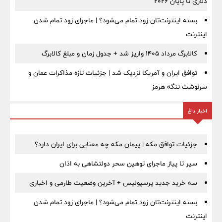
دلاری تا پایان ۲۰۲۶
بسته اینترنت‌تان زود تمام می‌شود؟ | ماجرای زود تمام شدن
اینترنت
کالابرگ مرداد ۱۴۰۵ واریز شد + جدول زمان و مبلغ کالابرگ
توافق ایران و آمریکا نزدیک شد | جزئیات تازه مذاکرات عمان و
سرنوشت تنگه هرمز
اخبار داغ
جزئیات توافق مکه | پیمان مکه چه معنایی برای ایران دارد؟
سیر تا پیاز ماجرای توهین سحر دولتشاهی به اذان
سه خرید جدید پرسپولیس + آخرین وضعیت طارمی و اخباری
بسته اینترنت‌تان زود تمام می‌شود؟ | ماجرای زود تمام شدن
اینترنت