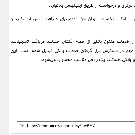
ک مرکزی و درخواست از طریق اپلیکیشن بانکواره.
بران امکان تخصیص اوراق حق تقدم برای دریافت تسهیلات خرید و
ی از خدمات متنوع بانکی از جمله افتتاح حساب، دریافت تسهیلات،
های مهم در دسترس قرار گرفتن خدمات بانکی تبدیل شده است. این
امور بانکی هستند، یک راه‌حل مناسب محسوب می‌شود.