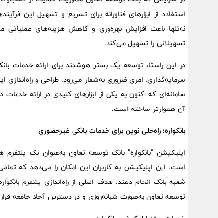
استفاده از ابزارهای فناورانه برای تسریع و تسهیل این فرآ
نه‌تنها باعث افزایش بهره‌وری و کاهش هزینه‌های عملیاتی م
تسهیلاتی را تسهیل می‌کند.
در این راستا، توسعه یک بستر هوشمند برای ارائه خدمات بانک
سرمایه‌گذاری، امری ضروری به‌شمار می‌رود. طراحی و راه‌اندازی 
سامانه‌ای که اکنون به یکی از ابزارهای کلیدی در ارائه خدمات
آن هموارتر ساخته است.
بانکواره؛ راه‌حلی نوین برای خدمات بانکی غیرحضوری
اپلیکیشن "بانکواره" بانک توسعه تعاون به‌عنوان یک پلتفرم
است. این اپلیکیشن به کاربران این امکان را می‌دهد که تمامی 
شعبه بانک انجام دهند. هدف اصلی از راه‌اندازی پلتفرم بانک
توسعه تعاون به‌صورت شبانه‌روزی و در دسترس آحاد جامعه قرار 