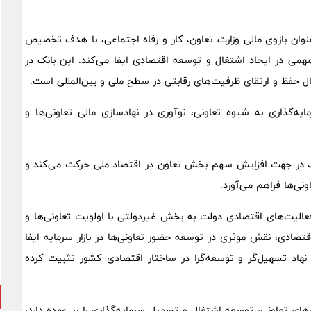
نوان بازوی مالی وزارت تعاون، کار و رفاه اجتماعی، با هدف تخصیص
مهمی در ایجاد اشتغال و توسعه اقتصادی ایفا می‌کند. این بانک در
ال حفظ و ارتقای ظرفیت‌های رقابتی در سطح ملی و بین‌المللی است.
ه‌گذاری به شیوه تعاونی، نوآوری در نهادسازی مالی تعاونی‌ها و
الی، در جهت افزایش سهم بخش تعاون در اقتصاد ملی حرکت می‌کند و
نی‌ها فراهم می‌آورد.
عالیت‌های اقتصادی دولت به بخش غیردولتی با اولویت تعاونی‌ها و
ادی، نقش موثری در توسعه حضور تعاونی‌ها در بازار سرمایه ایفا
ک نهاد تسهیل‌گر و توسعه‌گرا در ساختار اقتصادی کشور تثبیت کرده
ی تعاونی، توسعه اشتغال و تسهیل سرمایه‌گذاری را بر عهده دارد،