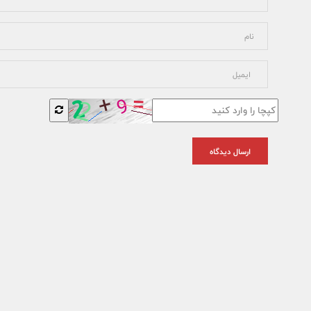
ارسال دیدگاه