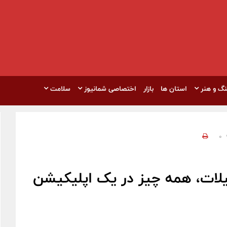
نگ و هنر
استان ها
بازار
اختصاصی شمانیوز
سلامت
0
یلات، همه چیز در یک اپلیکیشن