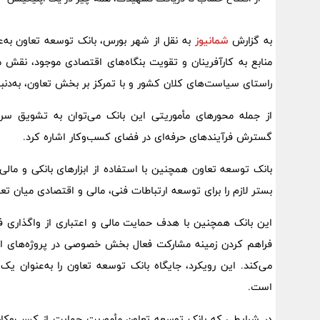
به گزارش
شمانیوز
به نقل از شهر بورس، بانک توسعه تعاون به‌ع
منابع به کارآفرینان و تقویت بنگاه‌های اقتصادی موجود، نقش 
راستای سیاست‌های کلان کشور و با تمرکز بر بخش تعاون، به‌دنب
از جمله محورهای مأموریتی این بانک می‌توان به تشویق سرمای
گسترش فرآیندهای حرفه‌ای در فضای کسب‌وکار اشاره کرد.
بانک توسعه تعاون همچنین با استفاده از ابزارهای بانکی و م
بستر لازم را برای توسعه ارتباطات فنی، مالی و اقتصادی میان تعاو
این بانک همچنین با هدف حمایت مالی و اعتباری از واگذاری ف
فراهم کردن زمینه مشارکت فعال بخش خصوصی در پروژه‌های اقتص
می‌کند. این رویکرد، جایگاه بانک توسعه تعاون را به‌عنوان ی
است.
در شرایطی که بانک توسعه تعاون مأموریت حمایت از کسب‌وکارها