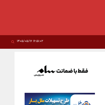
۱۶:۵۱:۰۲ ۱۴۰۵/۰۵/۱۶