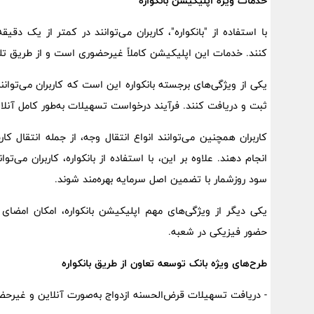
خدمات ویژه اپلیکیشن بانکواره
با استفاده از "بانکواره"، کاربران می‌توانند در کمتر از یک دق
کنند. خدمات این اپلیکیشن کاملاً غیرحضوری است و از طریق تل
یکی از ویژگی‌های برجسته بانکواره این است که کاربران می‌توانن
ثبت و دریافت کنند. فرآیند درخواست تسهیلات به‌طور کامل آنل
کاربران همچنین می‌توانند انواع انتقال وجه، از جمله انتقال کا
انجام دهند. علاوه بر این، با استفاده از بانکواره، کاربران می‌
سود روزشمار با تضمین اصل سرمایه بهره‌مند شوند.
یکی دیگر از ویژگی‌های مهم اپلیکیشن بانکواره، امکان امضای 
حضور فیزیکی در شعبه.
طرح‌های ویژه بانک توسعه تعاون از طریق بانکواره
- دریافت تسهیلات قرض‌الحسنه ازدواج به‌صورت آنلاین و غیرحضور