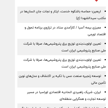
اربعین؛ حماسه باشکوه خدمت، ایثار و نجات جان انسان‌ها در
مکتب سیدالشهدا (ع)
ممیزی بیمه آسیا / کارآمدی ستاد در ترازوی برنامه تحول و
اقتصاد تورمی
تعیین اولویت‌بندی توزیع برق پتروشیمی‌ها، صرفا با شرکت
ملی صنایع پتروشیمی ایران است
تعیین اولویت‌بندی توزیع برق پتروشیمی‌ها، صرفا با شرکت
ملی صنایع پتروشیمی ایران است
توسعه زنجیره صنعت مس با تکیه بر اکتشاف و مدل‌های نوین
تأمین مالی
ایران، شریک راهبردی اتحادیه اقتصادی اوراسیا در مسیر
توسعه تجارت و همگرایی منطقه‌ای