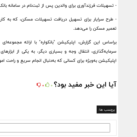
- تسهیلات فرزندآوری برای والدین پس از ثبت‌نام در سامانه بان
- طرح سرایار برای تسهیل دریافت تسهیلات مسکن، که به کار
تعمیر مسکن را می‌دهد.
براساس این گزارش، اپلیکیشن "بانکواره" با ارائه مجموعه‌ا
سرمایه‌گذاری، انتقال وجه و بسیاری دیگر، به یکی از ابزار
اپلیکیشن به‌ویژه برای کسانی که به‌دنبال انجام سریع و راحت 
آیا این خبر مفید بود؟
0
0
برچسب ها: