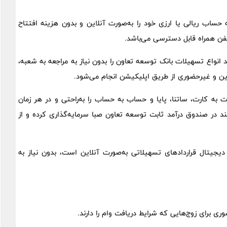
یقه حساب ریالی یا ارزی خود را به‌صورت آنلاین و بدون هزینه افتتاح
فن همراه قابل دسترسی می‌باشد.
د انواع تسهیلات بانک توسعه تعاون را بدون نیاز به مراجعه به شعبه،
این و غیرحضوری از طریق اپلیکیشن انجام می‌شود.
رت به کارت، ساتنا، پایا و حساب به حساب را به‌راحتی و در هر زمان
توانند در صندوق درآمد ثابت توسعه تعاون صبا سرمایه‌گذاری کرده و از
دیجیتال قراردادهای تسهیلاتی به‌صورت آنلاین است، بدون نیاز به
ی برای زوج‌هایی که شرایط دریافت وام را دارند.