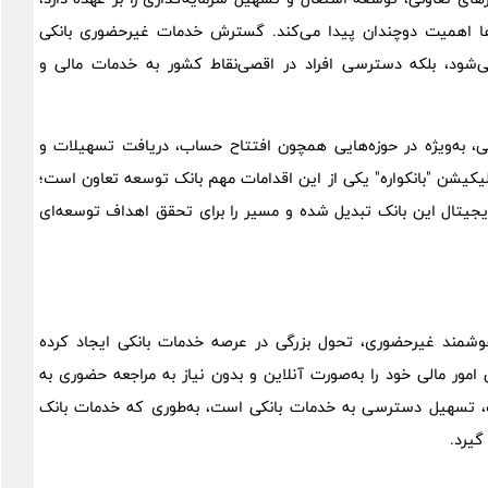
یندها اهمیت دوچندان پیدا می‌کند. گسترش خدمات غیرحضوری بانکی
ی‌شود، بلکه دسترسی افراد در اقصی‌نقاط کشور به خدمات مالی و
ی، به‌ویژه در حوزه‌هایی همچون افتتاح حساب، دریافت تسهیلات و
اپلیکیشن "بانکواره" یکی از این اقدامات مهم بانک توسعه تعاون است؛
 دیجیتال این بانک تبدیل شده و مسیر را برای تحقق اهداف توسعه‌ای
 هوشمند غیرحضوری، تحول بزرگی در عرصه خدمات بانکی ایجاد کرده
امور مالی خود را به‌صورت آنلاین و بدون نیاز به مراجعه حضوری به
واره، تسهیل دسترسی به خدمات بانکی است، به‌طوری که خدمات بانک
گیرد.