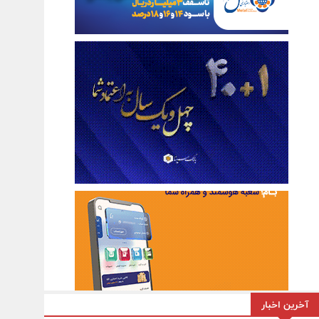
آخرین اخبار