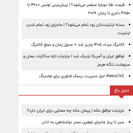
قیمت طلا دوباره منفجر می‌شود؟ | پیش‌بینی اونس ۴۶۰۰ تا
۴۷۵۰ دلاری تا پایان ۲۰۲۶
بسته اینترنت‌تان زود تمام می‌شود؟ | ماجرای زود تمام شدن
اینترنت
کالابرگ مرداد ۱۴۰۵ واریز شد + جدول زمان و مبلغ کالابرگ
توافق ایران و آمریکا نزدیک شد | جزئیات تازه مذاکرات عمان و
سرنوشت تنگه هرمز
PetroCVC؛ ابزار مدیریت ریسک فناوری برای هلدینگ
اخبار داغ
جزئیات توافق مکه | پیمان مکه چه معنایی برای ایران دارد؟
سیر تا پیاز ماجرای توهین سحر دولتشاهی به اذان