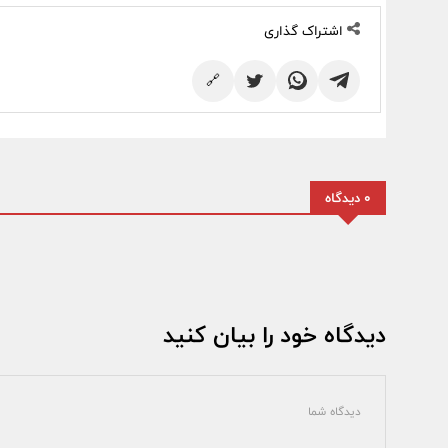
اشتراک گذاری
🔗
0 دیدگاه
دیدگاه خود را بیان کنید