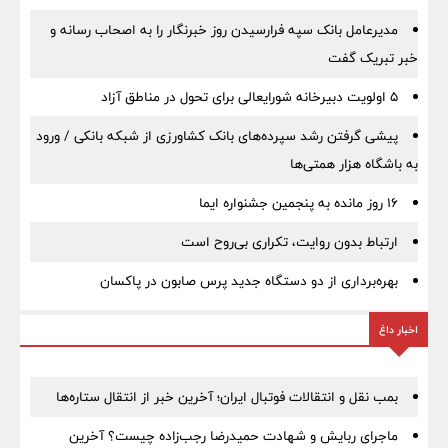
مدیرعامل بانک سپه فرارسیدن روز خبرنگار را به اصحاب رسانه و
خبر تبریک گفت
5 اولویت دبیرخانه شورایعالی برای تحول در مناطق آزاد
پیشی گرفتن رشد سپرده‌های بانک کشاورزی از شبکه بانکی / ورود
به باشگاه هزار همتی‌ها
16 روز مانده به پنجمین جشنواره ایما
ارتباط بدون روایت، تکراری بی‌روح است
بهره‌برداری از دو دستگاه جدید پرس صابون در پاكسان
اخبار داغ
بمب نقل‌ و انتقالات فوتبال ایران؛ آخرین خبر از انتقال ستاره‌ها
ماجرای ربایش و شهادت حمیدرضا رجب‌زاده چیست؟ آخرین