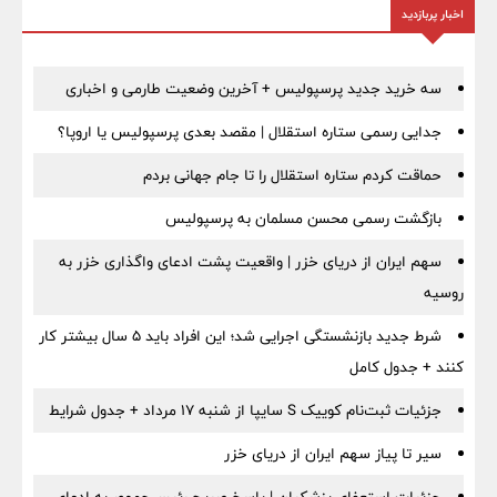
اخبار پربازدید
سه خرید جدید پرسپولیس + آخرین وضعیت طارمی و اخباری
جدایی رسمی ستاره استقلال | مقصد بعدی پرسپولیس یا اروپا؟
حماقت کردم ستاره استقلال را تا جام جهانی بردم
بازگشت رسمی محسن مسلمان به پرسپولیس
سهم ایران از دریای خزر | واقعیت پشت ادعای واگذاری خزر به
روسیه
شرط جدید بازنشستگی اجرایی شد؛ این افراد باید ۵ سال بیشتر کار
کنند + جدول کامل
جزئیات ثبت‌نام کوییک S سایپا از شنبه ۱۷ مرداد + جدول شرایط
سیر تا پیاز سهم ایران از دریای خزر