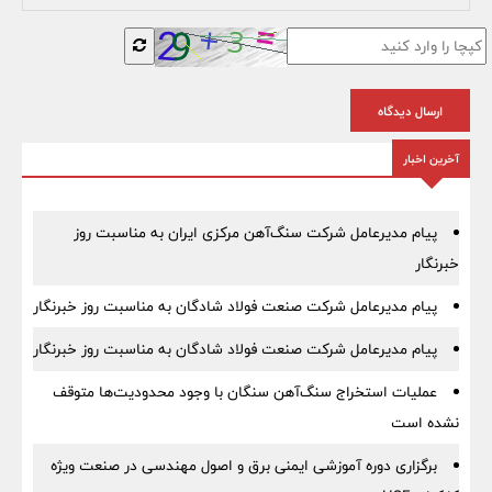
ارسال دیدگاه
آخرین اخبار
پیام مدیرعامل شرکت سنگ‌آهن مرکزی ایران به مناسبت روز
خبرنگار
پیام مدیرعامل شرکت صنعت فولاد شادگان به مناسبت روز خبرنگار
پیام مدیرعامل شرکت صنعت فولاد شادگان به مناسبت روز خبرنگار
عملیات استخراج سنگ‌آهن سنگان با وجود محدودیت‌ها متوقف
نشده است
برگزاری دوره آموزشی ایمنی برق و اصول مهندسی در صنعت ویژه