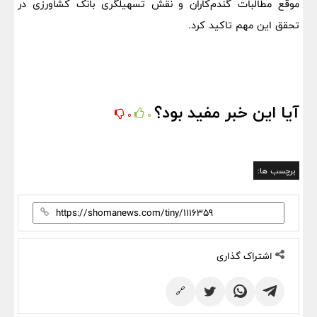
‌موقع مطالبات گندم‌کاران و نقش تسهیلگری بانک کشاورزی در
تحقق این مهم تاکید کرد.
آیا این خبر مفید بود؟
0
0
برچسب ها:
اشتراک گذاری
🔗