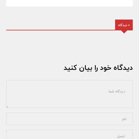
0 دیدگاه
دیدگاه خود را بیان کنید