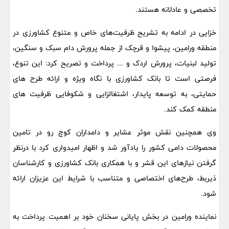
تخصصی و عادلانه هستند.
خزایی در ادامه به تشریح ظرفیت‌های خاص و متنوع کشاورزی در
منطقه ورامین، پیشوا و قرچک از جمله پرورش دام سبک و سنگین،
تولید لبنیات، پرورش اردک و ... پرداخت و تصریح کرد: این تنوع،
فرصتی است تا بانک کشاورزی با نگاه ویژه و ارائه طرح های
حمایتی، به توسعه پایدار، اشتغالزایی و شکوفایی ظرفیت های
منطقه کمک کند.
وی همچنین نقش موثر عشایر و دامداران کوچ‌ رو در تامین
محصولات دامی کشور را یادآور شد و اظهار امیدواری کرد با درنظر
گرفتن نیازهای این قشر و با همکاری بانک کشاورزی و کارشناسان
ذیربط، طرح‌های اختصاصی و متناسب با شرایط این عزیزان ارائه
شود.
نماینده ورامین در بخش پایانی سخنان خود بر اهمیت پرداخت به