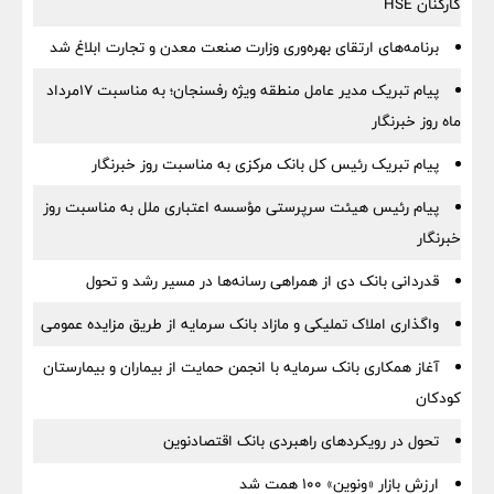
کارکنان HSE
برنامه‌های ارتقای بهره‌وری وزارت صنعت معدن و تجارت ابلاغ شد
پیام تبریک مدیر عامل منطقه ویژه رفسنجان؛ به مناسبت ۱۷مرداد
ماه روز خبرنگار
پیام تبریک رئیس کل بانک مرکزی به مناسبت روز خبرنگار
پیام رئیس هیئت سرپرستی مؤسسه اعتباری ملل به مناسبت روز
خبرنگار
قدردانی بانک دی از همراهی رسانه‌ها در مسیر رشد و تحول
واگذاری املاک تملیکی و مازاد بانک سرمایه از طریق مزایده عمومی
آغاز همکاری بانک سرمایه با انجمن حمایت از بیماران و بیمارستان
کودکان
تحول در رویکردهای راهبردی بانک اقتصادنوین
ارزش بازار «ونوین» 100 همت شد