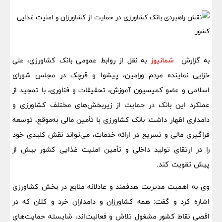
به گزارش
شمانیوز
به نقل از روابط عمومی بانک کشاورزی، علی
خزایی نماینده مردم ورامین، پیشوا و قرچک در مجلس شورای
اسلامی و عضو کمیسیون آموزش، تحقیقات و فناوری، با تمجید از
عملکرد این بانک در حمایت از زیربخش‌های مختلف کشاورزی و
دامداری اظهار داشت: بانک کشاورزی با تأمین مالی به‌موقع، توسعه
فراگیری مالی و تسریع در ارائه خدمات، می‌تواند نقش کلیدی خود
را در ارتقای تولید داخلی و تأمین امنیت غذایی کشور بیش از
پیش تقویت کند.
وی به اهمیت مدیریت هدفمند و عادلانه منابع در بخش کشاورزی
اشاره کرد و گفت: همه کشاورزان و دامداران خرد و کلان که در
اقصی نقاط کشور مشغول تلاش و فعالیت‌اند، شایسته حمایت‌های