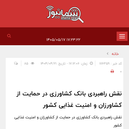
تغییر
۱۷:۲۳:۲۲ ۱۴۰۵/۰۵/۱۷
وضعیت
خانه
ناوبری
کد خبر : 1116359
زمان: ۱۷:۱۲:۰۶ - تاریخ: ۱۴۰۴/۰۴/۲۱
85
0
نقش راهبردی بانک کشاورزی در حمایت از
کشاورزان و امنیت غذایی کشور
نقش راهبردی بانک کشاورزی در حمایت از کشاورزان و امنیت غذایی
کشور