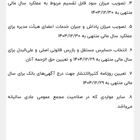
4. تصویب میزان سود قابل تقسیم مربوط به عملکرد سال مالی
منتهی به 1403/12/30
5. تصویب میزان پاداش و جبران خدمات اعضای هیأت مدیره برای
عملکرد سال مالی منتهی به 1403/12/30
6. انتخاب حسابرس مستقل و بازرس قانونی اصلی و علی‌البدل برای
سال مالی منتهی به 1404/12/29 و تعیین حق الزحمه آنان
7. تعیین روزنامه کثیرالانتشار جهت درج آگهی‌های بانک برای سال
مالی منتهی به 1404/12/29
8. سایر مواردی که در صلاحیت مجمع عمومی عادی سالیانه
می‌باشد.