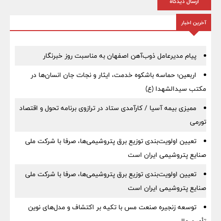
ارسال دیدگاه
آخرین اخبار
پیام مدیرعامل ذوب‌آهن اصفهان به مناسبت روز خبرنگار
اربعین؛ حماسه باشکوه خدمت، ایثار و نجات جان انسان‌ها در
مکتب سیدالشهدا (ع)
ممیزی بیمه آسیا / کارآمدی ستاد در ترازوی برنامه تحول و اقتصاد
تورمی
تعیین اولویت‌بندی توزیع برق پتروشیمی‌ها، صرفا با شرکت ملی
صنایع پتروشیمی ایران است
تعیین اولویت‌بندی توزیع برق پتروشیمی‌ها، صرفا با شرکت ملی
صنایع پتروشیمی ایران است
توسعه زنجیره صنعت مس با تکیه بر اکتشاف و مدل‌های نوین