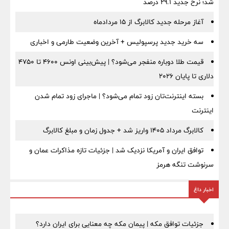
شد؛ نرخ جدید ۲۹.۱ درصد
آغاز مرحله جدید کالابرگ از ۱۵ مردادماه
سه خرید جدید پرسپولیس + آخرین وضعیت طارمی و اخباری
قیمت طلا دوباره منفجر می‌شود؟ | پیش‌بینی اونس ۴۶۰۰ تا ۴۷۵۰
دلاری تا پایان ۲۰۲۶
بسته اینترنت‌تان زود تمام می‌شود؟ | ماجرای زود تمام شدن
اینترنت
کالابرگ مرداد ۱۴۰۵ واریز شد + جدول زمان و مبلغ کالابرگ
توافق ایران و آمریکا نزدیک شد | جزئیات تازه مذاکرات عمان و
سرنوشت تنگه هرمز
اخبار داغ
جزئیات توافق مکه | پیمان مکه چه معنایی برای ایران دارد؟