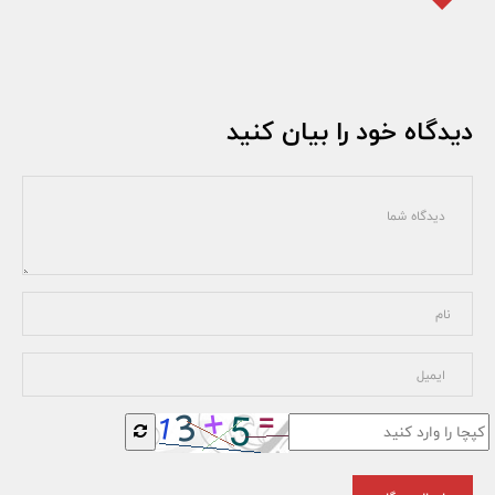
دیدگاه خود را بیان کنید