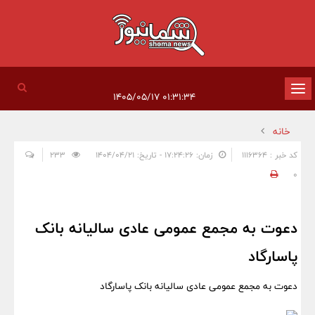
تغییر
۰۱:۳۱:۳۴ ۱۴۰۵/۰۵/۱۷
وضعیت
خانه
ناوبری
کد خبر : 1116364
زمان: ۱۷:۲۴:۲۶ - تاریخ: ۱۴۰۴/۰۴/۲۱
233
0
​دعوت به مجمع عمومی عادی سالیانه بانک
پاسارگاد
​دعوت به مجمع عمومی عادی سالیانه بانک پاسارگاد