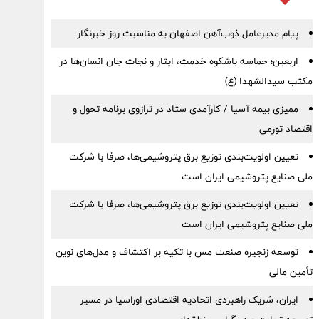
پیام مدیرعامل ذوب‌آهن اصفهان به مناسبت روز خبرنگار
اربعین؛ حماسه باشکوه خدمت، ایثار و نجات جان انسان‌ها در
مکتب سیدالشهدا (ع)
ممیزی بیمه آسیا / کارآمدی ستاد در ترازوی برنامه تحول و
اقتصاد تورمی
تعیین اولویت‌بندی توزیع برق پتروشیمی‌ها، صرفا با شرکت
ملی صنایع پتروشیمی ایران است
تعیین اولویت‌بندی توزیع برق پتروشیمی‌ها، صرفا با شرکت
ملی صنایع پتروشیمی ایران است
توسعه زنجیره صنعت مس با تکیه بر اکتشاف و مدل‌های نوین
تأمین مالی
ایران، شریک راهبردی اتحادیه اقتصادی اوراسیا در مسیر