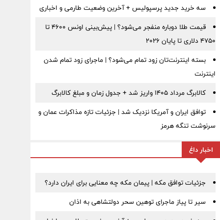
سه خرید جدید پرسپولیس + آخرین وضعیت طارمی و اخباری
قیمت طلا دوباره منفجر می‌شود؟ | پیش‌بینی اونس ۴۶۰۰ تا
۴۷۵۰ دلاری تا پایان ۲۰۲۶
بسته اینترنت‌تان زود تمام می‌شود؟ | ماجرای زود تمام شدن
اینترنت
کالابرگ مرداد ۱۴۰۵ واریز شد + جدول زمان و مبلغ کالابرگ
توافق ایران و آمریکا نزدیک شد | جزئیات تازه مذاکرات عمان و
سرنوشت تنگه هرمز
اخبار داغ
جزئیات توافق مکه | پیمان مکه چه معنایی برای ایران دارد؟
سیر تا پیاز ماجرای توهین سحر دولتشاهی به اذان