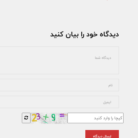
دیدگاه خود را بیان کنید
ارسال دیدگاه