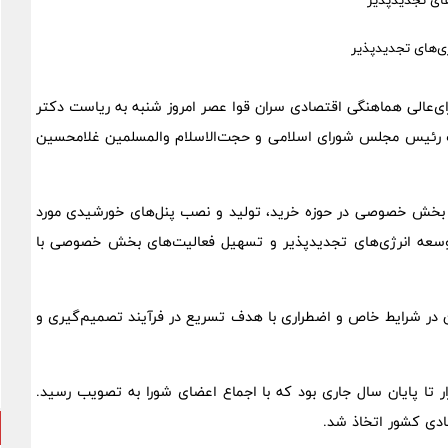
ای تجدیدپذیر
رای‌عالی هماهنگی اقتصادی سران قوا عصر امروز شنبه به ریاست دکتر
اف رئیس مجلس شورای اسلامی و حجت‌الاسلام والمسلمین غلامحسین
بخش خصوصی در حوزه خرید، تولید و نصب پنل‌های خورشیدی مورد
توسعه انرژی‌های تجدیدپذیر و تسهیل فعالیت‌های بخش خصوصی با
ان در شرایط خاص و اضطراری با هدف تسریع در فرآیند تصمیم‌گیری و
 تا پایان سال جاری بود که با اجماع اعضای شورا به تصویب رسید.
ادی کشور اتخاذ شد.