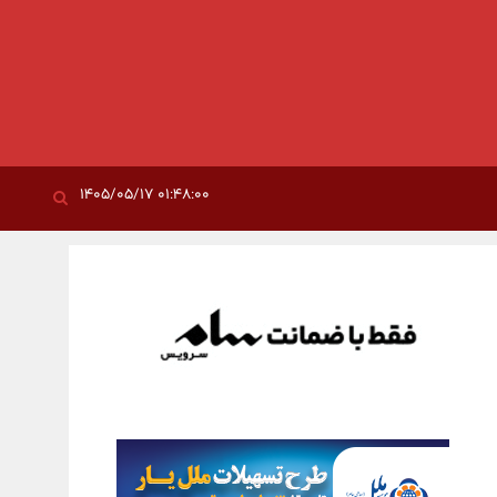
۰۱:۴۸:۰۰ ۱۴۰۵/۰۵/۱۷