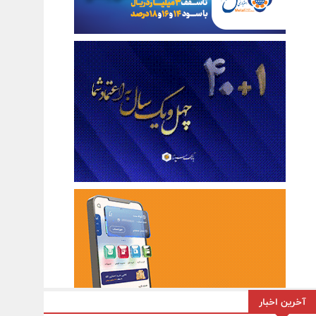
آخرین اخبار