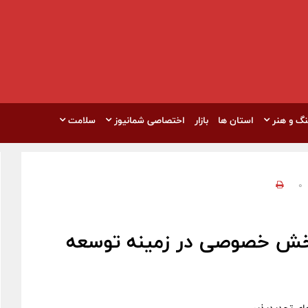
نگ و هنر
استان ها
بازار
اختصاصی شمانیوز
سلامت
0
بخش خصوصی در زمینه توسعه