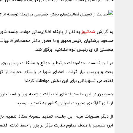
حمایت از تسهیل فعالیت‌های بخش خصوصی در زمینه توسعه انرژی‌ه
به گزارش
شمانیوز
به نقل از پایگاه اطلاع‌رسانی دولت، جلسه شو
مسعود پزشکیان رئیس‌جمهور و با حضور دکتر محمدباقر قالیب
محسنی اژه‌ای رئیس قوه قضائیه، برگزار شد.
در این نشست، موضوعات مرتبط با موانع و مشکلات پیش روی 
بحث و بررسی قرار گرفت. اعضای شورا در راستای حمایت از 
اختصاص تسهیلاتی برای این بخش موافقت کردند.
همچنین در این جلسه، اعطای اختیارات ویژه به وزرا و استاندار
ارتقای کارآمدی مدیریت اجرایی کشور به تصویب رسید.
از دیگر مصوبات مهم این جلسه، تمدید مصوبه ستاد تنظیم بازار
این تصمیم با هدف تداوم نظارت مؤثر بر بازار و حفظ ثبات اقتص