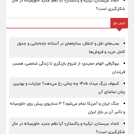
اتحاد عربستان، ترکیه و پاکستان؛ آیا نظم جدید خاورمیانه در حال
شکل‌گیری است؟
اخبار داغ
بمب‌های نقل و انتقال، ستاره‌های در آستانه جابه‌جایی و جدول
کامل خرید و فروش‌ها
بیوگرافی الهام حمیدی؛ از شروع بازیگری تا زندگی شخصی، همسر،
فرزندان
کسوف بزرگ مرداد ۱۴۰۵ چه زمانی رخ می‌دهد؟ جزئیات و بهترین
زمان تماشای آن
جنگ ایران و آمریکا تمام می‌شود؟ ۳ سناریوی پیش روی خاورمیانه
و تاثیر آن بر بازار ایران
اتحاد عربستان، ترکیه و پاکستان؛ آیا نظم جدید خاورمیانه در حال
شکل‌گیری است؟