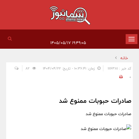
تغییر
۱۹:۴۹:۰۵ ۱۴۰۵/۰۵/۱۷
وضعیت
خانه
ناوبری
کد خبر : 1116381
زمان: ۱۰:۳۶:۴۱ - تاریخ: ۱۴۰۴/۰۴/۲۲
82
0
صادرات حبوبات ممنوع شد
صادرات حبوبات ممنوع شد