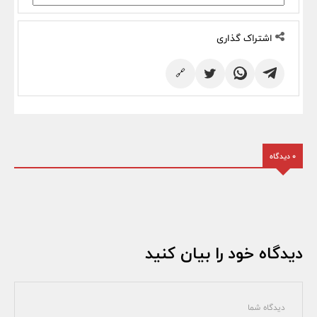
اشتراک گذاری
🔗
0 دیدگاه
دیدگاه خود را بیان کنید