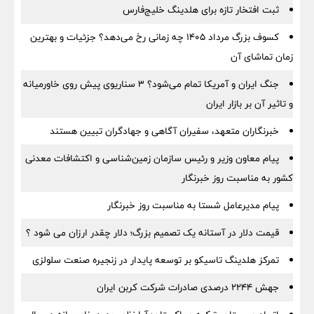
ثبت افتخار تازه برای هلدینگ خلیج‌فارس
کسوف بزرگ مرداد ۱۴۰۵ چه زمانی رخ می‌دهد؟ جزئیات و بهترین
زمان تماشای آن
جنگ ایران و آمریکا تمام می‌شود؟ ۳ سناریوی پیش روی خاورمیانه
و تاثیر آن بر بازار ایران
خبرنگاران متعهد، سفیران آگاهی و جهادگران تبیین هستند
پیام معاون وزیر و رئیس سازمان زمین‌شناسی و اکتشافات معدنی
کشور به مناسبت روز خبرنگار
پیام مدیرعامل شستا به مناسبت روز خبرنگار
قیمت دلار در آستانه یک تصمیم بزرگ؛ دلار چقدر ارزان می شود ؟
تمرکز هلدینگ تاسیکو بر توسعه پایدار در زنجیره صنعت سلولزی
جهش ۲۲۴۴ درصدی صادرات شرکت کربن ایران