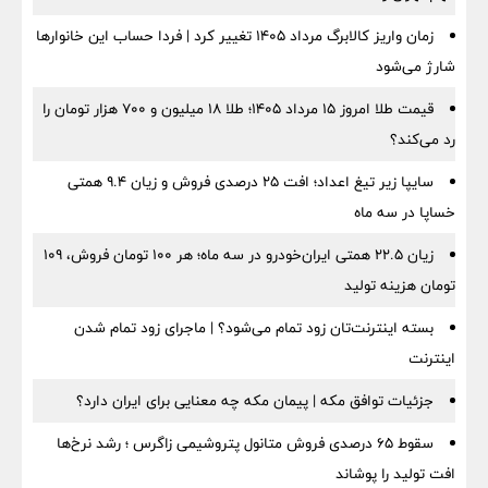
زمان واریز کالابرگ مرداد ۱۴۰۵ تغییر کرد | فردا حساب این خانوارها
شارژ می‌شود
قیمت طلا امروز ۱۵ مرداد ۱۴۰۵؛ طلا ۱۸ میلیون و ۷۰۰ هزار تومان را
رد می‌کند؟
سایپا زیر تیغ اعداد؛ افت ۲۵ درصدی فروش و زیان ۹.۴ همتی
خساپا در سه ماه
زیان ۲۲.۵ همتی ایران‌خودرو در سه ماه؛ هر ۱۰۰ تومان فروش، ۱۰۹
تومان هزینه تولید
بسته اینترنت‌تان زود تمام می‌شود؟ | ماجرای زود تمام شدن
اینترنت
جزئیات توافق مکه | پیمان مکه چه معنایی برای ایران دارد؟
سقوط ۶۵ درصدی فروش متانول پتروشیمی زاگرس ؛ رشد نرخ‌ها
افت تولید را پوشاند