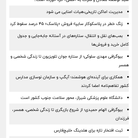
مدیریت اماکن تاریخی،هیات امنایی می شود
زنگ خطر در پلاسکوکار سایپا؛ فروش «پلاسک» ۴۵ درصد سقوط کرد
بمب‌های نقل و انتقال، ستاره‌های در آستانه جابه‌جایی و جدول
کامل خرید و فروش‌ها
بیوگرافی مهدی سلوکی؛ از ستاره جوان تلویزیون تا زندگی شخصی و
همسر
همکاری برای آینده‌ای هوشمند؛ آیگپ و سازمان نوسازی مدارس
کشور تفاهم‌نامه امضا کردند
دانشگاه علوم پزشکی شیراز، محور سلامت جنوب کشور است
بیوگرافی الهام حمیدی؛ از شروع بازیگری تا زندگی شخصی، همسر،
فرزندان
ثبت افتخار تازه برای هلدینگ خلیج‌فارس