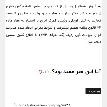
به گزارش شمانیوز به نقل از تسنیم، بر اساس نامه نرگس باقری
زمردی مدیرکل دفتر مقررات صادرات و واردات سازمان توسعه
تجارت به لیلی اورنگی، رئیس گمرک ایران با استناد به مفاد ماده
72 قانون برنامه هفتم پیشرفت و شرایط بحرانی ایجاد شده صادرات
انواع حبوبات ذیل ردیف (کد تعرفه 0713) تا اطلاع ثانوی ممنوع
اعلام شد.
آیا این خبر مفید بود؟
0
0
برچسب ها: