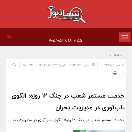
تغییر
۱۸:۱۳:۵۵ ۱۴۰۵/۰۵/۱۸
وضعیت
خانه
ناوبری
کد خبر : 1116428
زمان: ۲۱:۱۳:۵۴ - تاریخ: ۱۴۰۴/۰۴/۲۳
56
0
خدمت مستمر شعب در جنگ ١٢ روزه؛ الگوی
تاب‌آوری در مدیریت بحران
خدمت مستمر شعب در جنگ ١٢ روزه؛ الگوی تاب‌آوری در مدیریت بحران