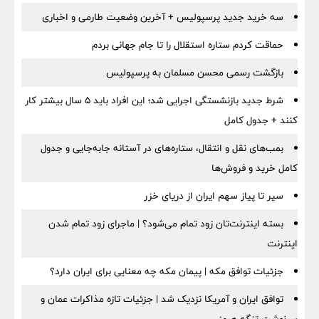
سه خرید جدید پرسپولیس + آخرین وضعیت طارمی و اخباری
حماقت کردم ستاره استقلال را تا جام جهانی بردم
بازگشت رسمی محسن مسلمان به پرسپولیس
شرط جدید بازنشستگی اجرایی شد؛ این افراد باید ۵ سال بیشتر کار
کنند + جدول کامل
بمب‌های نقل و انتقال، ستاره‌های در آستانه جابه‌جایی و جدول
کامل خرید و فروش‌ها
سیر تا پیاز سهم ایران از دریای خزر
بسته اینترنت‌تان زود تمام می‌شود؟ | ماجرای زود تمام شدن
اینترنت
جزئیات توافق مکه | پیمان مکه چه معنایی برای ایران دارد؟
توافق ایران و آمریکا نزدیک شد | جزئیات تازه مذاکرات عمان و
سرنوشت تنگه هرمز