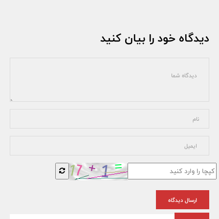
دیدگاه خود را بیان کنید
ارسال دیدگاه