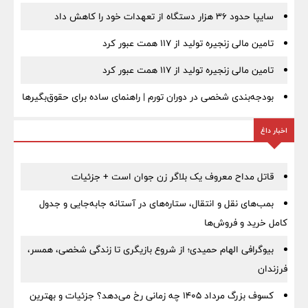
سایپا حدود ۳۶ هزار دستگاه از تعهدات خود را کاهش داد
تامین مالی زنجیره تولید از 117 همت عبور کرد
تامین مالی زنجیره تولید از 117 همت عبور کرد
بودجه‌بندی شخصی در دوران تورم | راهنمای ساده برای حقوق‌بگیرها
اخبار داغ
قاتل مداح معروف یک بلاگر زن جوان است + جزئیات
بمب‌های نقل و انتقال، ستاره‌های در آستانه جابه‌جایی و جدول
کامل خرید و فروش‌ها
بیوگرافی الهام حمیدی؛ از شروع بازیگری تا زندگی شخصی، همسر،
فرزندان
کسوف بزرگ مرداد ۱۴۰۵ چه زمانی رخ می‌دهد؟ جزئیات و بهترین