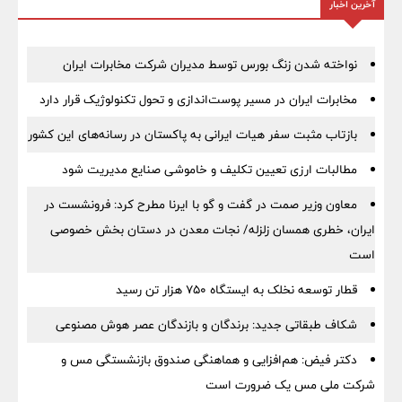
آخرین اخبار
نواخته شدن زنگ بورس توسط مدیران شرکت مخابرات ایران
مخابرات ایران در مسیر پوست‌اندازی و تحول تکنولوژیک قرار دارد
بازتاب مثبت سفر هیات ایرانی به پاکستان در رسانه‌های این کشور
مطالبات ارزی تعیین تکلیف و خاموشی صنایع مدیریت شود
معاون وزیر صمت در گفت و گو با ایرنا مطرح کرد: فرونشست در
ایران، خطری همسان زلزله/ نجات معدن در دستان بخش خصوصی
است
قطار توسعه نخلک به ایستگاه ۷۵۰ هزار تن رسید
شکاف طبقاتی جدید: برندگان و بازندگان عصر هوش مصنوعی
دکتر فیض: هم‌افزایی و هماهنگی صندوق بازنشستگی مس و
شرکت ملی مس یک ضرورت است