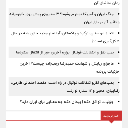
زمان تماشای آن
جنگ ایران و آمریکا تمام می‌شود؟ ۳ سناریوی پیش روی خاورمیانه
و تاثیر آن بر بازار ایران
اتحاد عربستان، ترکیه و پاکستان؛ آیا نظم جدید خاورمیانه در حال
شکل‌گیری است؟
بمب نقل‌ و انتقالات فوتبال ایران؛ آخرین خبر از انتقال ستاره‌ها
ماجرای ربایش و شهادت حمیدرضا رجب‌زاده چیست؟ آخرین
جزئیات پرونده
بمب‌های نقل‌وانتقالات فوتبال در راه است؛ مقصد احتمالی طارمی،
رضاییان، محبی و ۱۲ ستاره لو رفت
جزئیات توافق مکه | پیمان مکه چه معنایی برای ایران دارد؟
اخبار پربازدید