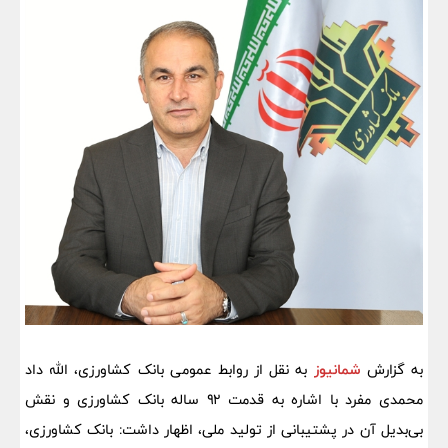
به گزارش
شمانیوز
به نقل از روابط عمومی بانک کشاورزی، الله داد
محمدی مفرد با اشاره به قدمت ۹۲ ساله بانک کشاورزی و نقش
بی‌بدیل آن در پشتیبانی از تولید ملی، اظهار داشت: بانک کشاورزی،