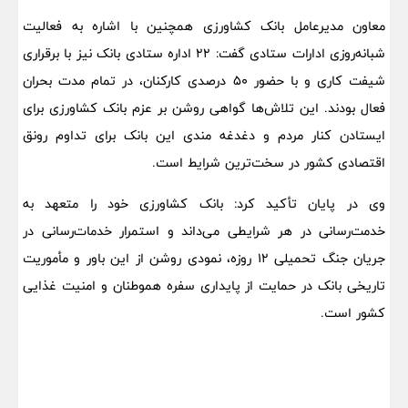
معاون مدیرعامل بانک کشاورزی همچنین با اشاره به فعالیت
شبانه‌روزی ادارات ستادی گفت: ۲۲ اداره ستادی بانک نیز با برقراری
شیفت کاری و با حضور ۵۰ درصدی کارکنان، در تمام مدت بحران
فعال بودند. این تلاش‌ها گواهی روشن بر عزم بانک کشاورزی برای
ایستادن کنار مردم و دغدغه مندی این بانک برای تداوم رونق
اقتصادی کشور در سخت‌ترین شرایط است.
وی در پایان تأکید کرد: بانک کشاورزی خود را متعهد به
خدمت‌رسانی در هر شرایطی می‌داند و استمرار خدمات‌رسانی در
جریان جنگ تحمیلی ۱۲ روزه، نمودی روشن از این باور و مأموریت
تاریخی بانک در حمایت از پایداری سفره هموطنان و امنیت غذایی
کشور است.