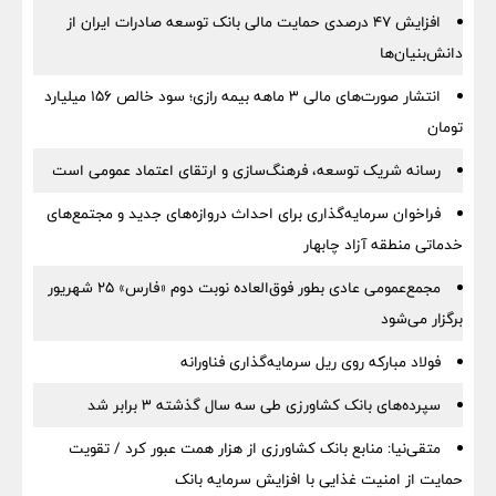
افزایش ۴۷ درصدی حمایت مالی بانک توسعه صادرات ایران از
دانش‌بنیان‌ها
انتشار صورت‌های مالی ۳ ماهه بیمه رازی؛ سود خالص ۱۵۶ میلیارد
تومان
رسانه شریک توسعه، فرهنگ‌سازی و ارتقای اعتماد عمومی است
فراخوان سرمایه‌گذاری برای احداث دروازه‌های جدید و مجتمع‌های
خدماتی منطقه آزاد چابهار
مجمع‌عمومی عادی بطور فوق‌العاده نوبت دوم «فارس» ۲۵ شهریور
برگزار می‌شود
فولاد مبارکه روی ریل سرمایه‌گذاری فناورانه
سپرده‌های بانک کشاورزی طی سه سال گذشته ۳ برابر شد
متقی‌نیا: منابع بانک کشاورزی از هزار همت عبور کرد / تقویت
حمایت از امنیت غذایی با افزایش سرمایه بانک