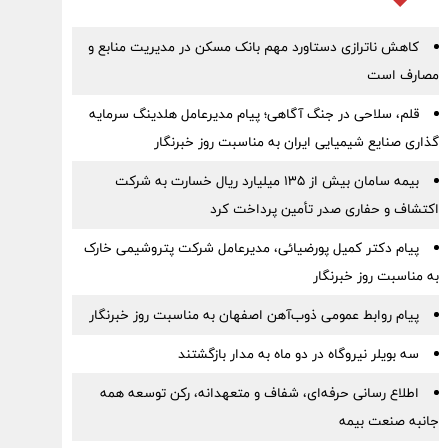
کاهش ناترازی دستاورد مهم بانک مسکن در مدیریت منابع و
مصارف است
قلم، سلاحی در جنگ آگاهی؛ پیام مدیرعامل هلدینگ سرمایه
گذاری صنایع شیمیایی ایران به مناسبت روز خبرنگار
بیمه سامان بیش از ۱۳۵ میلیارد ریال خسارت به شرکت
اکتشاف و حفاری صدر تأمین پرداخت کرد
پیام دکتر کمیل پورضیائی، مدیرعامل شرکت پتروشیمی خارک
به مناسبت روز خبرنگار
پیام روابط عمومی ذوب‌آهن اصفهان به مناسبت روز خبرنگار
سه بویلر نیروگاه در دو ماه به مدار بازگشتند
اطلاع رسانی حرفه‌ای، شفاف و متعهدانه، رکن توسعه همه
جانبه صنعت بیمه