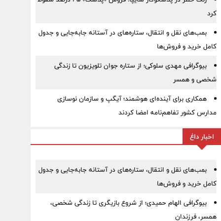
کرد
بمب‌های نقل و انتقال، ستاره‌های در آستانه جابه‌جایی و جدول
کامل خرید و فروش‌ها
بیوگرافی مهدی سلوکی؛ از ستاره جوان تلویزیون تا زندگی
شخصی و همسر
همکاری برای آینده‌ای هوشمند؛ آیگپ و سازمان نوسازی
مدارس کشور تفاهم‌نامه امضا کردند
اخبار داغ
بمب‌های نقل و انتقال، ستاره‌های در آستانه جابه‌جایی و جدول
کامل خرید و فروش‌ها
بیوگرافی الهام حمیدی؛ از شروع بازیگری تا زندگی شخصی،
همسر، فرزندان