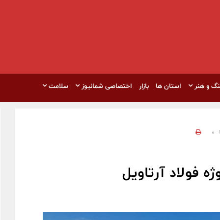
نگ و هنر
استان ها
بازار
اختصاصی شمانیوز
سلامت
0
ه فولاد آرتاویل