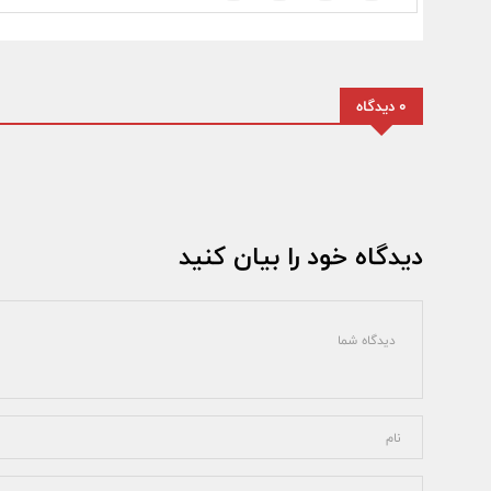
0 دیدگاه
دیدگاه خود را بیان کنید