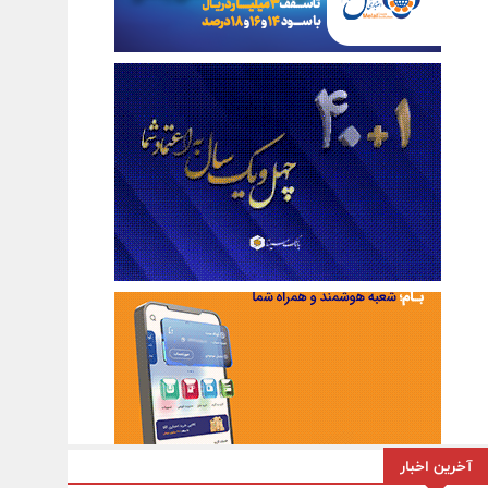
آخرین اخبار