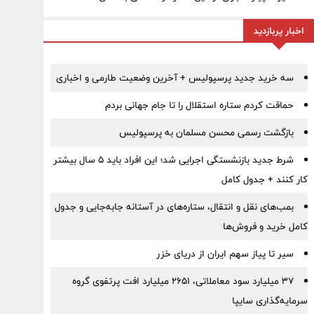
اخبار پربازدید
سه خرید جدید پرسپولیس + آخرین وضعیت طارمی و اخباری
حماقت کردم ستاره استقلال را تا جام جهانی بردم
بازگشت رسمی محسن مسلمان به پرسپولیس
شرط جدید بازنشستگی اجرایی شد؛ این افراد باید ۵ سال بیشتر
کار کنند + جدول کامل
بمب‌های نقل و انتقال، ستاره‌های در آستانه جابه‌جایی و جدول
کامل خرید و فروش‌ها
سیر تا پیاز سهم ایران از دریای خزر
۳۷ میلیارد سود معاملاتی، ۲۶۵۱ میلیارد افت پرتفوی گروه
سرمایه‌گذاری سایپا