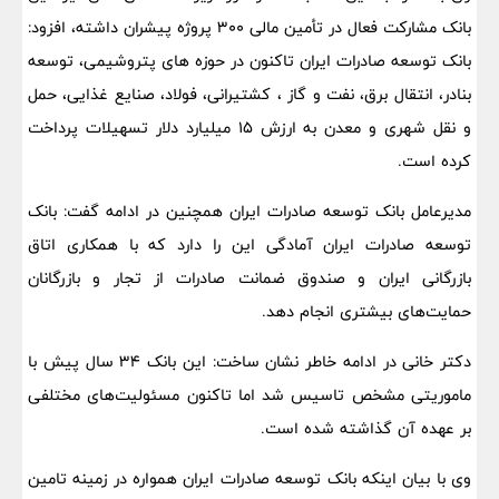
بانک مشارکت فعال در تأمین مالی ۳۰۰ پروژه پیشران داشته، افزود:
بانک توسعه صادرات ایران تاکنون در حوزه های پتروشیمی، توسعه
بنادر، انتقال برق، نفت و گاز ، کشتیرانی، فولاد، صنایع غذایی، حمل
و نقل شهری و معدن به ارزش ۱۵ میلیارد دلار تسهیلات پرداخت
کرده است.
مدیرعامل بانک توسعه صادرات ایران همچنین در ادامه گفت: بانک
توسعه صادرات ایران آمادگی این را دارد که با همکاری اتاق
بازرگانی ایران و صندوق ضمانت صادرات از تجار و بازرگانان
حمایت‌های بیشتری انجام دهد.
دکتر خانی در ادامه خاطر نشان ساخت: این بانک ۳۴ سال پیش با
ماموریتی مشخص تاسیس شد اما تاکنون مسئولیت‌های مختلفی
بر عهده آن گذاشته شده است.
وی با بیان اینکه بانک توسعه صادرات ایران همواره در زمینه تامین