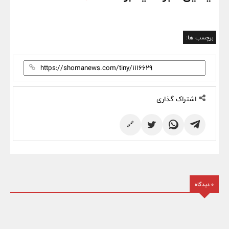
برچسب ها:
اشتراک گذاری
🔗
0 دیدگاه