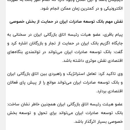
الکترونیکی و در کمترین زمان ممکن انجام شود.
نقش مهم بانک توسعه صادرات ایران در حمایت از بخش خصوصی
پیام باقری، عضو هیات رئیسه اتاق بازرگانی ایران در سخنانی به
جایگاه اگزیم بانک ایران در حمایت از تجار و بازرگانان اشاره کرد و
گفت: بانک توسعه صادرات ایران می‌تواند در توانمندی بنگاه‌های
اقتصادی نقش موثری داشته باشد.
وی تاکید کرد: تعامل استراتژیک و راهبردی بین اتاق بازرگانی ایران
و بانک توسعه صادرات ایران می‌تواند موانع را از پیش پای فعالان
اقتصادی بردارد.
عضو هیئت رئیسه اتاق بازرگانی ایران همچنین خاطر نشان ساخت:
بانک توسعه صادرات ایران می‌تواند برای تحول و توسعه بخش
خصوصی بسیار اثرگذار باشد.