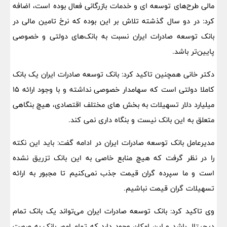
مالی طرح‌های توسعه ای و خدمات بازرگانی فعال بوده است، اضافه
کرد: در دو سال گذشته تلاش بر این بوده که نرخ تامین مالی در
بانک توسعه صادرات ایران نسبت به بانک‌های دولتی و خصوصی
پایین‌تر باشد.
دکتر خانی همچنین تاکید کرد: بانک توسعه صادرات ایران یک بانک
کاملا دولتی است که سهامدار خصوصی نداشته و با وجود ارائه ۱۵
میلیارد دلار تسهیلات به بخش های مختلف اقتصادی، هیچ بنگاهی
متعلق به این بانک نیست و بنگاه داری نمی کند.
مدیرعامل بانک توسعه صادرات ایران در ادامه گفت: باید این نکته
را در نظر گرفت که هیچ منابع خاصی به این بانک تزریق نشده
است و ما سپرده گران قیمت جذب نمی‌کنیم تا مجبور به ارائه
تسهیلات گران قیمت نباشیم.
وی تاکید کرد: بانک توسعه صادرات ایران می‌تواند یک بانک تمام
دیجیتال باشد و این امکان وجود دارد که تمام امور بانک به صورت