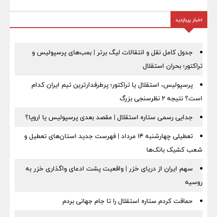
اخبار پربازدید
جدول کامل نقل و انتقالات لیگ برتر | بمب‌های پرسپولیس و
تراکتور؛ بحران استقلال
پرسپولیس، استقلال یا تراکتور؛ پرطرفدارترین تیم ایران کدام
است؟ نتیجه ۲ نظرسنجی بزرگ
جدایی رسمی ستاره استقلال | مقصد بعدی پرسپولیس یا اروپا؟
تعطیلی چهارشنبه ۱۴ مرداد | فهرست جدید استان‌های تعطیل و
شعب کشیک بانک‌ها
سهم ایران از دریای خزر | واقعیت پشت ادعای واگذاری خزر به
روسیه
حماقت کردم ستاره استقلال را تا جام جهانی بردم