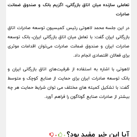
تعاملی سازنده میان اتاق بازرگانی، اگزیم بانک و صندوق ضمانت
صادرات
در این جلسه محمد لاهوتی رئیس کمیسیون توسعه صادرات اتاق
بازرگانی ایران گفت: با تعامل میان اتاق بازرگانی ایران، بانک توسعه
صادرات ایران و صندوق ضمانت صادرات می‌توان اقدامات موثری
برای فعالان اقتصادی انجام داد.
لاهوتی با اشاره به استفاده از ظرفیت‌های اتاق بازرگانی ایران و
بانک توسعه صادرات ایران برای حمایت از صنایع کوچک و متوسط
گفت: با تشکیل کمیته های مختلف می توان شرایط حمایت هر چه
بیشتر از صادرات صنایع گوناگون را فراهم آورد.
آیا این خبر مفید بود؟
0
0