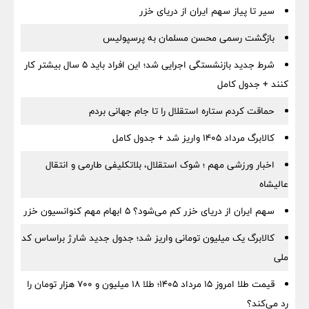
سیر تا پیاز سهم ایران از دریای خزر
بازگشت رسمی محسن مسلمان به پرسپولیس
شرط جدید بازنشستگی اجرایی شد؛ این افراد باید ۵ سال بیشتر کار
کنند + جدول کامل
حماقت کردم ستاره استقلال را تا جام جهانی بردم
کالابرگ مرداد ۱۴۰۵ واریز شد + جدول کامل
اخبار ورزشی مهم ؛ شوک استقلال، بلاتکلیفی طارمی و انتقال
عالیشاه
سهم ایران از دریای خزر کم می‌شود؟ ۵ ابهام مهم کنوانسیون خزر
کالابرگ یک میلیون تومانی واریز شد؛ جدول جدید شارژ براساس کد
ملی
قیمت طلا امروز ۱۵ مرداد ۱۴۰۵؛ طلا ۱۸ میلیون و ۷۰۰ هزار تومان را
رد می‌کند؟