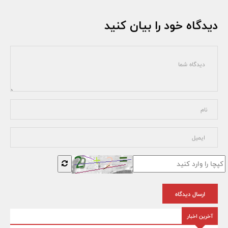
دیدگاه خود را بیان کنید
ارسال دیدگاه
آخرین اخبار