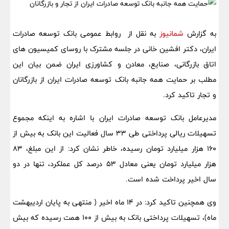
به گزارش
شمانیوز
به نقل از روابط عمومی بانک توسعه صادرات
ایران، دکتر افشین خانی در جلسه‌ مشترک با روسای کمیسیون های
اتاق بازرگانی، صنایع، معادن و کشاورزی ایران ضمن بیان این
مطلب بر حمایت همه جانبه بانک توسعه صادرات ایران از بازرگانان
و تجار تاکید کرد.
مدیرعامل بانک توسعه صادرات ایران با اشاره به اینکه مجموع
تسهیلات ریالی پرداختی طی ۳۳ سال فعالیت این بانک به بیش از
۱۶۰ هزار میلیارد تومان رسیده، خاطر نشان کرد: از این مبلغ، ۸۳
هزار میلیارد تومان یعنی معادل ۵۳ درصد کل عملکرد، تنها در دو
سال اخیر پرداخت شده است.
وی همچنین تاکید کرد: در ۱۴ ماه اخیر ( منتهی به پایان اردیبهشت
ماه)، تسهیلات پرداختی بانک به بیش از ۱۰۰ همت رسیده که بیش