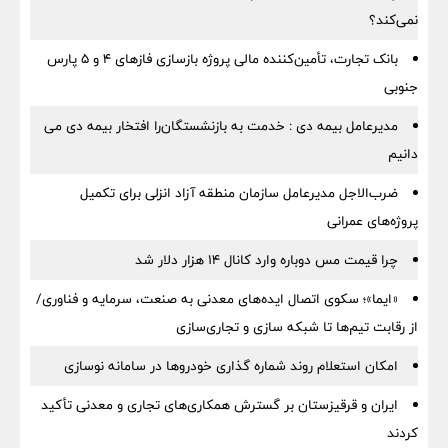
نمی‌کند؟
بانک تجارت، تأمین‌کننده مالی پروژه بازسازی فازهای ۴ و ۵ پارس
جنوبی
مدیرعامل بیمه دی : خدمت به بازنشستگان‌را افتخار بیمه دی می
دانیم
ضرب‌الاجل مدیرعامل سازمان منطقه آزاد انزلی برای تكمیل
پروژه‌های عمرانی
چرا قیمت مس دوباره وارد کانال ۱۴ هزار دلار شد
«ایما»؛ سکوی اتصال ایده‌های معدنی به صنعت، سرمایه و فناوری/
از رقابت تیم‌ها تا شبکه سازی و تجاری‌سازی
امکان استعلام روند شماره گذاری خودروها در سامانه نوسازی
ایران و قرقیزستان بر گسترش همکاری‌های تجاری و معدنی تأکید
کردند