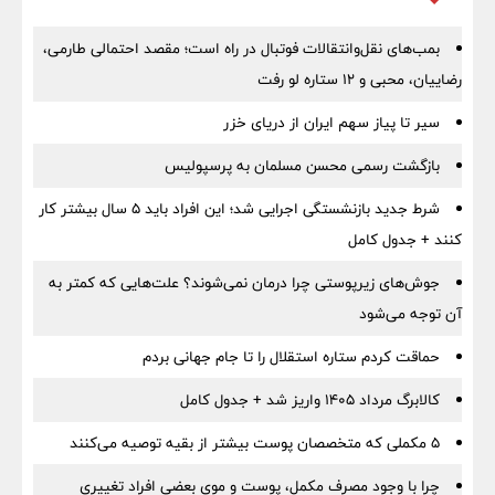
بمب‌های نقل‌وانتقالات فوتبال در راه است؛ مقصد احتمالی طارمی،
رضاییان، محبی و ۱۲ ستاره لو رفت
سیر تا پیاز سهم ایران از دریای خزر
بازگشت رسمی محسن مسلمان به پرسپولیس
شرط جدید بازنشستگی اجرایی شد؛ این افراد باید ۵ سال بیشتر کار
کنند + جدول کامل
جوش‌های زیرپوستی چرا درمان نمی‌شوند؟ علت‌هایی که کمتر به
آن توجه می‌شود
حماقت کردم ستاره استقلال را تا جام جهانی بردم
کالابرگ مرداد ۱۴۰۵ واریز شد + جدول کامل
۵ مکملی که متخصصان پوست بیشتر از بقیه توصیه می‌کنند
چرا با وجود مصرف مکمل، پوست و موی بعضی افراد تغییری