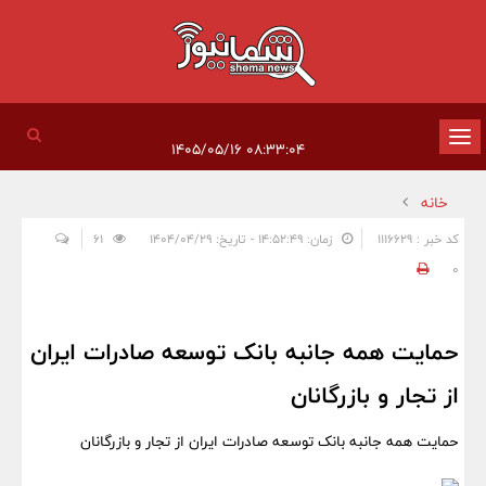
تغییر
۰۸:۳۳:۰۴ ۱۴۰۵/۰۵/۱۶
وضعیت
خانه
ناوبری
کد خبر : 1116629
زمان: ۱۴:۵۲:۴۹ - تاریخ: ۱۴۰۴/۰۴/۲۹
61
0
حمایت همه جانبه بانک توسعه صادرات ایران
از تجار و بازرگانان
حمایت همه جانبه بانک توسعه صادرات ایران از تجار و بازرگانان