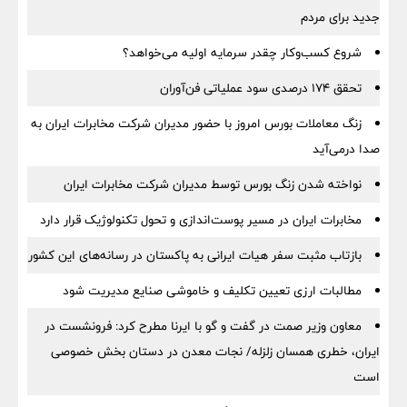
جدید برای مردم
شروع کسب‌وکار چقدر سرمایه اولیه می‌خواهد؟
تحقق ۱۷۴ درصدی سود عملیاتی فن‌آوران
زنگ معاملات بورس امروز با حضور مدیران شرکت مخابرات ایران به
صدا درمی‌آید
نواخته شدن زنگ بورس توسط مدیران شرکت مخابرات ایران
مخابرات ایران در مسیر پوست‌اندازی و تحول تکنولوژیک قرار دارد
بازتاب مثبت سفر هیات ایرانی به پاکستان در رسانه‌های این کشور
مطالبات ارزی تعیین تکلیف و خاموشی صنایع مدیریت شود
معاون وزیر صمت در گفت و گو با ایرنا مطرح کرد: فرونشست در
ایران، خطری همسان زلزله/ نجات معدن در دستان بخش خصوصی
است