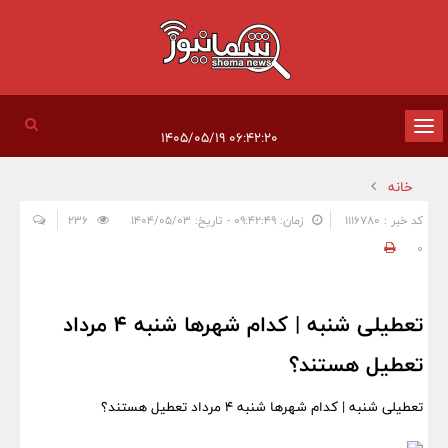
تغییر
۰۶:۴۲:۲۰ ۱۴۰۵/۰۵/۱۹
وضعیت
خانه
ناوبری
کد خبر : 1116780
زمان: ۰۹:۴۲:۴۹ - تاریخ: ۱۴۰۴/۰۵/۰۳
236
0
تعطیلی شنبه | کدام شهرها شنبه ۴ مرداد
تعطیل هستند؟
تعطیلی شنبه | کدام شهرها شنبه ۴ مرداد تعطیل هستند؟