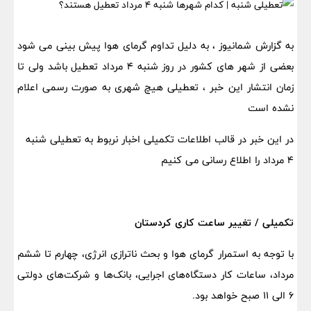
به گزارش شمانیوز ، به دلیل تداوم گرمای هوا پیش بینی می شود
بعضی از شهر های کشور در روز شنبه ۴ مرداد تعطیل باشد ولی تا
زمان انتشار این خبر ، تعطیلی هیچ شهری به صورت رسمی اعلام
نشده است
در این خبر در قالب اطلاعات تکمیلی اخبار نربوط به تعطیلی شنبه
۴ مرداد را اطلاع رسانی می کنیم
تکمیلی / تغییر ساعت کاری کردستان
با توجه به استمرار گرمای هوا و بحث ناترازی انرژی، چهارم تا ششم
مرداد، ساعات کار دستگاه‌های اجرایی، بانک‌ها و شرکت‌های دولتی
۶ الی ۱۱ صبح خواهد بود.