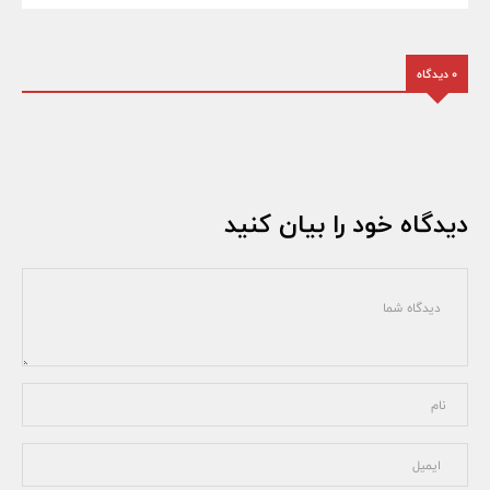
0 دیدگاه
دیدگاه خود را بیان کنید