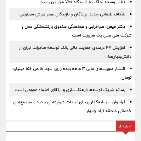
قطار توسعه نخلک به ایستگاه ۷۵۰ هزار تن رسید
شکاف طبقاتی جدید: برندگان و بازندگان عصر هوش مصنوعی
دکتر فیض: هم‌افزایی و هماهنگی صندوق بازنشستگی مس و
شرکت ملی مس یک ضرورت است
افزایش ۴۷ درصدی حمایت مالی بانک توسعه صادرات ایران از
دانش‌بنیان‌ها
انتشار صورت‌های مالی ۳ ماهه بیمه رازی؛ سود خالص ۱۵۶ میلیارد
تومان
رسانه شریک توسعه، فرهنگ‌سازی و ارتقای اعتماد عمومی است
فراخوان سرمایه‌گذاری برای احداث دروازه‌های جدید و مجتمع‌های
خدماتی منطقه آزاد چابهار
اخبار داغ