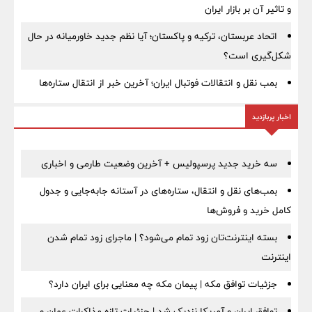
و تاثیر آن بر بازار ایران
اتحاد عربستان، ترکیه و پاکستان؛ آیا نظم جدید خاورمیانه در حال
شکل‌گیری است؟
بمب نقل‌ و انتقالات فوتبال ایران؛ آخرین خبر از انتقال ستاره‌ها
اخبار پربازدید
سه خرید جدید پرسپولیس + آخرین وضعیت طارمی و اخباری
بمب‌های نقل و انتقال، ستاره‌های در آستانه جابه‌جایی و جدول
کامل خرید و فروش‌ها
بسته اینترنت‌تان زود تمام می‌شود؟ | ماجرای زود تمام شدن
اینترنت
جزئیات توافق مکه | پیمان مکه چه معنایی برای ایران دارد؟
توافق ایران و آمریکا نزدیک شد | جزئیات تازه مذاکرات عمان و