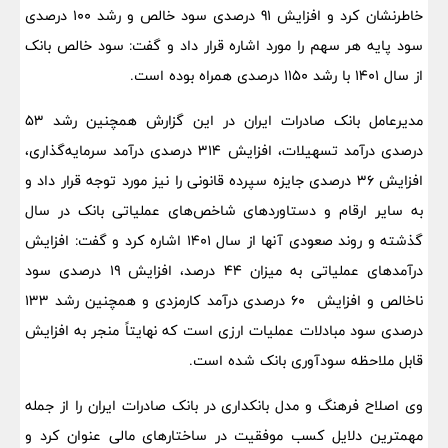
خاطرنشان کرد و افزایش 91 درصدی سود خالص و رشد 100 درصدی
سود پایه هر سهم را مورد اشاره قرار داد و گفت: سود خالص بانک
از سال 1401 با رشد ۱۱۵۰ درصدی همراه بوده است.
مدیرعامل بانک صادرات ایران در این گزارش همچنین رشد ۵۳
درصدی درآمد تسهیلات، افزایش ۳۱۴ درصدی درآمد سرمایه‌گذاری،
افزایش ۳۶ درصدی جایزه سپرده قانونی را نیز مورد توجه قرار داد و
به سایر ارقام و دستاوردهای شاخص‌های عملیاتی بانک در سال
گذشته و روند صعودی‌ آنها از سال ۱۴۰۱ اشاره کرد و گفت: افزایش
درآمدهای عملیاتی به میزان ۴۴ درصد، افزایش ۱۹ درصدی سود
ناخالص و افزایش ۶۰ درصدی درآمد کارمزدی و همچنین رشد ۱۳۳
درصدی سود مبادلات عملیات ارزی است که نهایتاً منجر به افزایش
قابل ملاحظه سودآوری بانک شده است.
وی اصلاح فرهنگ و مدل بانکداری در بانک صادرات ایران را از جمله
مهمترین دلایل کسب موفقیت در ساختارهای مالی عنوان کرد و