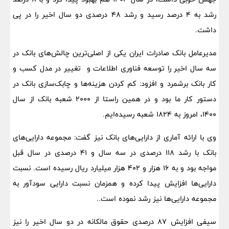
رشد به ۴ درصد رسید و رشد ۴۸ درصدی دو سال اخیر را در پی
داشت.
مدیرعامل بانک صادرات ایران یکی از اصلی‌ترین چالش‌های بانک در
سه سال اخیر را توسعه فناوری اطلاعات و تغییر در مدل کسب و
کار بانک برشمرد و افزود: کم کردن هزینه‌ها و چابک‌سازی بانک در
دستور کار ما بود و در همین راستا از ۲۰۰۰ شعبه بانک از سال
۱۴۰۰، امروز به ۱۸۲۴ شعبه رسیده‌ایم.
وی با ارائه آماری از دارایی‌های بانک نیز گفت: مجموعه دارایی‌های
بانک با رشد ۱۱۸ درصدی در سه سال و ۴۱ درصدی در سال قبل
مواجه بود و به 16 هزار و 402 هزار میلیارد ریال رسیده است. نسبت
دارایی‌ها افزایش پیدا کرده و همزمان نسبت دارایی سودآور به
مجموعه دارایی‌ها نیز رشد نموده است..
سیفی افزایش 87 درصدی حقوق مالکانه در دو سال اخیر را نیز