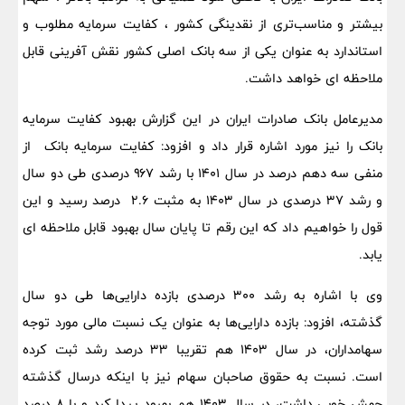
بیشتر و مناسب‌تری از نقدینگی کشور ، کفایت سرمایه مطلوب و
استاندارد به عنوان یکی از سه بانک اصلی کشور نقش آفرینی قابل
ملاحظه ای خواهد داشت.
مدیرعامل بانک صادرات ایران در این گزارش بهبود کفایت سرمایه
بانک را نیز مورد اشاره قرار داد و افزود: کفایت سرمایه بانک از
منفی سه دهم درصد در سال ۱۴۰۱ با رشد ۹۶۷ درصدی طی دو سال
و رشد ۳۷ درصدی در سال ۱۴۰۳ به مثبت 2.6 درصد رسید و این
قول را خواهیم داد که این رقم تا پایان سال بهبود قابل ملاحظه ای
یابد.
وی با اشاره به رشد 300 درصدی بازده دارایی‌ها طی دو سال
گذشته، افزود: بازده دارایی‌ها به عنوان یک نسبت مالی مورد توجه
سهامداران، در سال ۱۴۰۳ هم تقریبا ۳۳ درصد رشد ثبت کرده
است. نسبت به حقوق صاحبان سهام نیز با اینکه درسال گذشته
جهش خوبی داشت، در سال 1403 هم بهبود پیدا کرد و با ۸ درصد