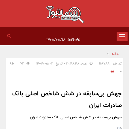
تغییر
۱۵:۲۶:۴۵ ۱۴۰۵/۰۵/۱۸
وضعیت
خانه
ناوبری
کد خبر : 1116788
زمان: ۲۰:۴۸:۴۸ - تاریخ: ۱۴۰۴/۰۵/۰۳
72
0
جهش بی‌سابقه در شش شاخص اصلی بانک
صادرات ایران
جهش بی‌سابقه در شش شاخص اصلی بانک صادرات ایران