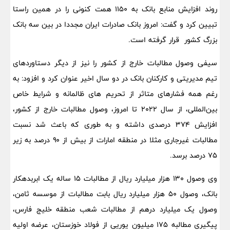
روند افزایش منابع بانک به 1150 همت کنونی را در همین راستا
تبیین کرد و گفت: امروز بانک صادرات ایران مجددا در بین سه بانک
بزرگ کشور قرار گرفته است.
سیفی وصول مطالبات خارج از کشور را نیز از دیگر دستاوردهای
تیم مدیریتی و کارکنان بانک در دو سال اخیر عنوان کرد و افزود: به
رغم همه فشارهای متاثر از تحریم های ظالمانه و شرایط خاص
بین‌المللی، از سال ۲۰۲۲ تا امروز، وصول مطالبات خارج از کشور،
افزایش ۳۷۴ درصدی داشته و به طوری که باعث شد نسبت
مطالبات غیرجاری مثلا در منطقه امارات از بیش از ۹۰ درصد به زیر
۷۵ درصد برسد.
وی وصول ۱۳۰ هزار میلیارد ریال از مطالبات ۱۵ ساله یک ابربدهکار
بانک، وصول ۵۰ هزار میلیارد ریال بابت مطالبات از موسسه ثامن،
وصول یک میلیارد درهم از مطالبات شعب منطقه خلیج فارس،
پیگیری مطالبه ۱۷۵ میلیون یوریی از فولاد خوزستان، عرضه اولیه