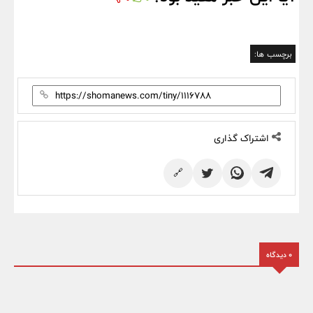
برچسب ها:
اشتراک گذاری
🔗
0 دیدگاه