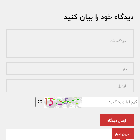
دیدگاه خود را بیان کنید
ارسال دیدگاه
آخرین اخبار