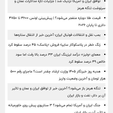
توافق ایران و آمریکا نزدیک شد | جزئیات تازه مذاکرات عمان و
سرنوشت تنگه هرمز
قیمت طلا دوباره منفجر می‌شود؟ | پیش‌بینی اونس ۴۶۰۰ تا ۴۷۵۰
دلاری تا پایان ۲۰۲۶
بمب نقل‌ و انتقالات فوتبال ایران؛ آخرین خبر از انتقال ستاره‌ها
زنگ خطر در پلاسکوکار سایپا؛ فروش «پلاسک» ۴۵ درصد سقوط کرد
معمای «ولیز»؛ درآمد لیزینگ ایران ۳۳ درصد بالا رفت اما سود
خالص ۴۹ درصد سقوط کرد
هدیه روز خبرنگار ۱۴۰۵ وزارت ارشاد چقدر است؟ ماجرای رقم ۵۰۰
هزار تومان و آخرین وضعیت واریز
تنگه هرمز باز می‌شود؟ آخرین خبر از توافق ایران و عمان و تاثیر
آن بر دلار، نفت و بازار ایران
جنگ ایران و آمریکا تمام می‌شود؟ ۳ سناریوی پیش روی خاورمیانه
و تاثیر آن بر بازار ایران