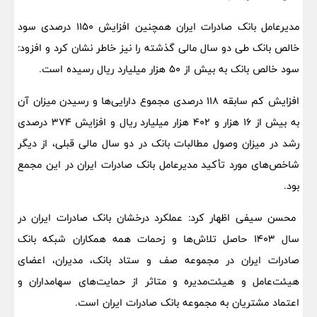
مدیرعامل بانک صادرات ایران همچنین افزایش ۱۱۵۰ درصدی سود
خالص بانک طی دو سال مالی گذشته را نیز خاطر نشان کرد و افزود:
سود خالص بانک به بیش از ۵۰ هزار میلیارد ریال رسیده است.
افزایش کم سابقه ۱۱۸ درصدی مجموع دارایی‌ها و رسیدن میزان آن
به بیش از ۱۶ هزار و ۴۰۲ هزار میلیارد ریال و افزایش ۳۷۴ درصدی
رشد در میزان وصول مطالبات بانک در دو سال مالی قبلی، از دیگر
شاخص‌های مورد تأکید مدیرعامل بانک صادرات ایران در این مجمع
بود.
محسن سیفی اظهار کرد: عملکرد درخشان بانک صادرات ایران در
سال ۱۴۰۳ حاصل تلاش‌ها و زحمات همه همکاران شبکه بانک
صادرات ایران در مجموعه صف و ستاد بانک، مدیران، اعضای
هیئت‌عامل و هیئت‌مدیره و متاثر از حمایت‌های سهامداران و
اعتماد مشتریان به مجموعه بانک صادرات ایران است.