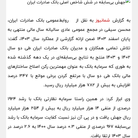
به گزارش
شمانیوز
به نقل از روابط‌عمومی بانک صادرات ایران،
محسن سیفی در مجمع عمومی عادی سالیانه سال مالی منتهی به
پایان اسفند ۱۴۰۳ ضمن ارائه گزارشی از عملکرد سال ۱۴۰۳، گفت:
تلاش تمامی همکاران و مدیران بانک صادرات ایران طی دو سال
۱۴۰۲ و ۱۴۰۳ منتج به نتایج بی‌سابقه‌ای در یک دهه گذشته شده
به طوری که سرمایه بانک به عنوان مهمترین رکن اصلاح ساختارهای
مالی بانک طی دو سال با مرتفع کردن برخی موانع با ۳۴۷ درصد
افزایش به بیش از ۷۸۲ هزار میلیارد ریال رسید.
وی ابراز کرد: در همین راستا سرمایه نظارتی بانک با رشد ۱۹۲۴
درصدی از منفی ۱۴ هزار میلیارد ریال به بیش از ۲۵۴ هزار میلیارد
ریال جهش یافت و در پی آن نیز نسبت کفایت سرمایه بانک با رشد
بی‌سابقه ۹۶۷ درصدی از منفی ۰.۳ درصد سال ۱۴۰۰ به ۲.۶ درصد در
سال ۱۴۰۳ ارتقا یافت.