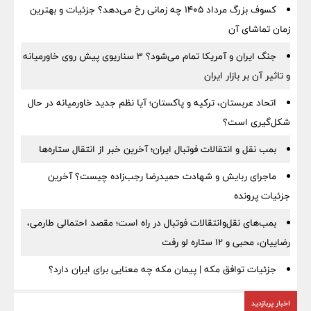
کسوف بزرگ مرداد ۱۴۰۵ چه زمانی رخ می‌دهد؟ جزئیات و بهترین
زمان تماشای آن
جنگ ایران و آمریکا تمام می‌شود؟ ۳ سناریوی پیش روی خاورمیانه
و تاثیر آن بر بازار ایران
اتحاد عربستان، ترکیه و پاکستان؛ آیا نظم جدید خاورمیانه در حال
شکل‌گیری است؟
بمب نقل‌ و انتقالات فوتبال ایران؛ آخرین خبر از انتقال ستاره‌ها
ماجرای ربایش و شهادت حمیدرضا رجب‌زاده چیست؟ آخرین
جزئیات پرونده
بمب‌های نقل‌وانتقالات فوتبال در راه است؛ مقصد احتمالی طارمی،
رضاییان، محبی و ۱۲ ستاره لو رفت
جزئیات توافق مکه | پیمان مکه چه معنایی برای ایران دارد؟
اخبار پربازدید