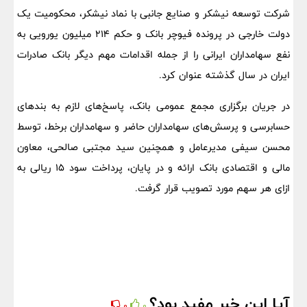
شرکت توسعه نیشکر و صنایع جانبی با نماد نیشکر، محکومیت یک
دولت خارجی در پرونده فیوچر بانک و حکم ۲۱۴ میلیون یورویی به
نفع سهامداران ایرانی را از جمله اقدامات مهم دیگر بانک صادرات
ایران در سال گذشته عنوان کرد.
در جریان برگزاری مجمع عمومی بانک، پاسخ‌های لازم به بندهای
حسابرسی و پرسش‌های سهامداران حاضر و سهامداران برخط، توسط
محسن سیفی مدیرعامل و همچنین سید مجتبی صالحی، معاون
مالی و اقتصادی بانک ارائه و در پایان، پرداخت سود ۱۵ ریالی به
ازای هر سهم مورد تصویب قرار گرفت.
آیا این خبر مفید بود؟
0
0