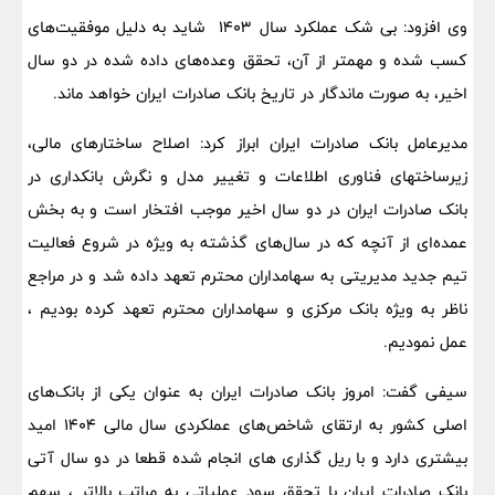
وی افزود: بی شک عملکرد سال ۱۴۰۳ شاید به دلیل موفقیت‌های
کسب شده و مهمتر از آن، تحقق وعده‌های داده شده در دو سال
اخیر، به صورت ماندگار در تاریخ بانک صادرات ایران خواهد ماند.
مدیرعامل بانک صادرات ایران ابراز کرد: اصلاح ساختارهای مالی،
زیرساختهای فناوری اطلاعات و تغییر مدل و نگرش بانکداری در
بانک صادرات ایران در دو سال اخیر موجب افتخار است و به بخش
عمده‌ای از آنچه که در سال‌های گذشته به ویژه در شروع فعالیت
تیم جدید مدیریتی به سهامداران محترم تعهد داده شد و در مراجع
ناظر به ویژه بانک مرکزی و سهامداران محترم تعهد کرده بودیم ،
عمل نمودیم.
سیفی گفت: امروز بانک صادرات ایران به عنوان یکی از بانک‌های
اصلی کشور به ارتقای شاخص‌های عملکردی سال مالی ۱۴۰۴ امید
بیشتری دارد و با ریل گذاری های انجام شده قطعا در دو سال‌ آتی
بانک صادرات ایران با تحقق سود عملیاتی به مراتب بالاتر ، سهم