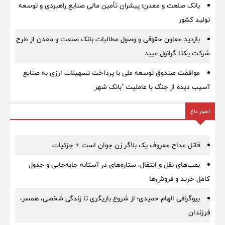
بانک صنعت و معدن؛ پیشران تأمین مالی صنایع راهبردی و توسعه
تولید کشور
بازدید معاون حقوقی و وصول مطالبات بانک صنعت و معدن از طرح
شرکت یکتا گرانول میبد
موافقت صندوق توسعه ملی با پرداخت تسهیلات ارزی به صنایع
آسیب دیده از جنگ با عاملیت "بانک شهر
اخبار داغ
قاتل مداح معروف یک بلاگر زن جوان است + جزئیات
بمب‌های نقل و انتقال، ستاره‌های در آستانه جابه‌جایی و جدول
کامل خرید و فروش‌ها
بیوگرافی الهام حمیدی؛ از شروع بازیگری تا زندگی شخصی، همسر،
فرزندان