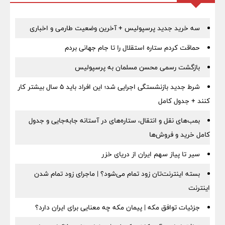
سه خرید جدید پرسپولیس + آخرین وضعیت طارمی و اخباری
حماقت کردم ستاره استقلال را تا جام جهانی بردم
بازگشت رسمی محسن مسلمان به پرسپولیس
شرط جدید بازنشستگی اجرایی شد؛ این افراد باید ۵ سال بیشتر کار
کنند + جدول کامل
بمب‌های نقل و انتقال، ستاره‌های در آستانه جابه‌جایی و جدول
کامل خرید و فروش‌ها
سیر تا پیاز سهم ایران از دریای خزر
بسته اینترنت‌تان زود تمام می‌شود؟ | ماجرای زود تمام شدن
اینترنت
جزئیات توافق مکه | پیمان مکه چه معنایی برای ایران دارد؟