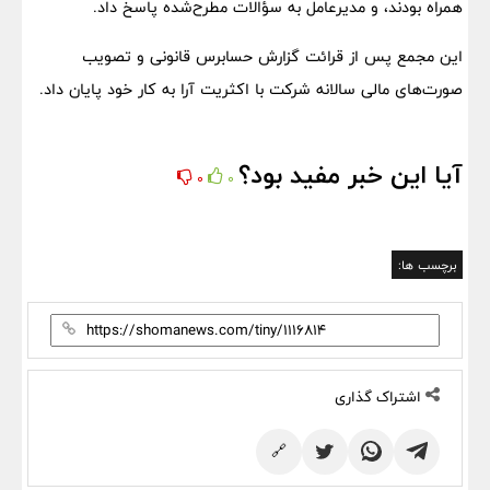
همراه بودند، و مدیرعامل به سؤالات مطرح‌شده پاسخ داد.
این مجمع پس از قرائت گزارش حسابرس قانونی و تصویب
صورت‌های مالی سالانه شرکت با اکثریت آرا به کار خود پایان داد.
آیا این خبر مفید بود؟
0
0
برچسب ها:
اشتراک گذاری
🔗