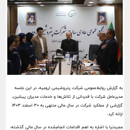
به گزارش روابط‌عمومی شرکت پتروشیمی ارومیه، در این جلسه
مدیرعامل شرکت با قدردانی از تلاش‌ها و خدمات مدیران پیشین،
گزارشی از عملکرد شرکت در سال مالی منتهی به ۳۰ اسفند ۱۴۰۳
ارائه کرد.
مجیدنیا با اشاره به اهم اقدامات انجام‌شده در سال مالی گذشته،