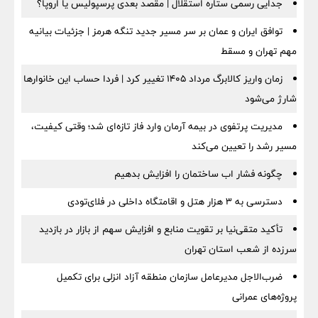
جدایی رسمی ستاره استقلال | مقصد بعدی پرسپولیس یا اروپا؟
توافق ایران و عمان بر سر مسیر جدید تنگه هرمز | جزئیات بیانیه
مهم تهران و مسقط
زمان واریز کالابرگ مرداد ۱۴۰۵ تغییر کرد | فردا حساب این خانوارها
شارژ می‌شود
مدیریت پرتفوی در بیمه آرمان وارد فاز تازه‌ای شد؛ وقتی کیفیت،
مسیر رشد را تعیین می‌کند
چگونه فشار اب ساختمان را افزایش بدهیم
دسترسی به ۳ هزار هتل و اقامتگاه داخلی در فلای‌تودی
تأکید متقی‌نیا بر تقویت منابع و افزایش سهم از بازار در بازدید
سرزده از شعب استان تهران
ضرب‌الاجل مدیرعامل سازمان منطقه آزاد انزلی برای تكمیل
پروژه‌های عمرانی