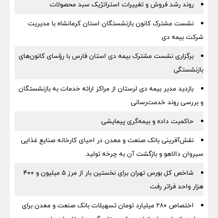
روند رشد فروش و تغییرات استراتژیک سبد محصولات
نشست مشترک کانون بازنشستگان استان کرمانشاه با مدیریت
شرکت بیمه دی
برگزاری نشست مشترک بیمه دی استان فارس با رؤسای کانون‌های
بازنشستگی
بازدید مدیر بیمه دی لرستان از مراکز ارائه خدمات به بازنشستگان
و بررسی روند خدمت‌رسانی
حاکمیت داده و بیمه‌گری پیمایشی
نقش‌آفرینی بانک صنعت و معدن در احیای کارخانه صنایع غذایی
سیروان دالاهو و بازگشت آن به چرخه تولید
شاخص کل بورس تهران برای نخستین بار از مرز ۵ میلیون و ۴۰۰
هزار واحد فراتر رفت
اختصاص ۲۸۰ میلیارد تومان تسهیلات بانک صنعت و معدن برای