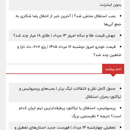
بدون اینترنت
بمب استقلال منتفی شد؟ | آخرین خبر از انتقال رضا شکاری به
جمع آبی‌ها
جهش قیمت طلا و سکه امروز ۱۳ مرداد | طلای ۱۸ عیار چند شد؟
قیمت خودرو امروز دوشنبه ۱۲ مرداد ۱۴۰۵ | پژو ۲۰۷، دنا، تارا و
شاهین چند شد؟
اخبار پربازدید
جدول کامل نقل و انتقالات لیگ برتر | بمب‌های پرسپولیس و
تراکتور؛ بحران استقلال
پرسپولیس، استقلال یا تراکتور؛ پرطرفدارترین تیم ایران کدام
است؟ نتیجه ۲ نظرسنجی بزرگ
تعطیلی چهارشنبه ۱۴ مرداد | فهرست جدید استان‌های تعطیل و