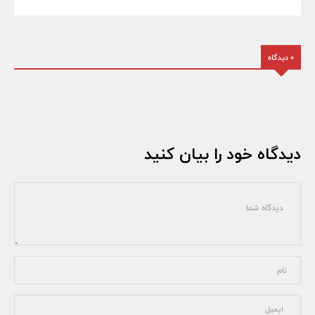
0 دیدگاه
دیدگاه خود را بیان کنید