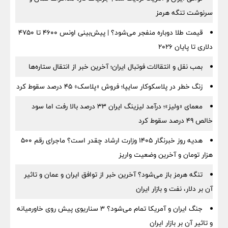
سرنوشت تنگه هرمز
قیمت طلا دوباره منفجر می‌شود؟ | پیش‌بینی اونس ۴۶۰۰ تا ۴۷۵۰
دلاری تا پایان ۲۰۲۶
بمب نقل‌ و انتقالات فوتبال ایران؛ آخرین خبر از انتقال ستاره‌ها
زنگ خطر در پلاسکوکار سایپا؛ فروش «پلاسک» ۴۵ درصد سقوط کرد
معمای «ولیز»؛ درآمد لیزینگ ایران ۳۳ درصد بالا رفت اما سود
خالص ۴۹ درصد سقوط کرد
هدیه روز خبرنگار ۱۴۰۵ وزارت ارشاد چقدر است؟ ماجرای رقم ۵۰۰
هزار تومان و آخرین وضعیت واریز
تنگه هرمز باز می‌شود؟ آخرین خبر از توافق ایران و عمان و تاثیر
آن بر دلار، نفت و بازار ایران
جنگ ایران و آمریکا تمام می‌شود؟ ۳ سناریوی پیش روی خاورمیانه
و تاثیر آن بر بازار ایران