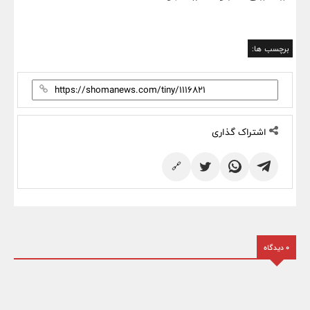
برچسب ها:
اشتراک گذاری
🔗
0 دیدگاه