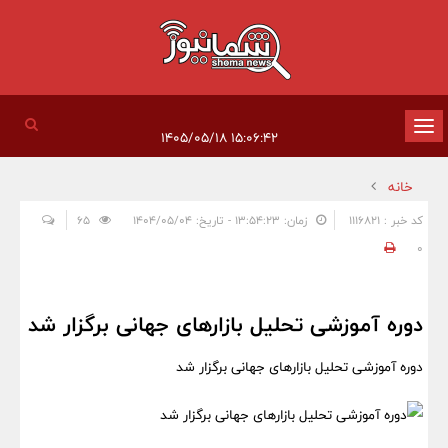
تغییر
۱۵:۰۶:۴۲ ۱۴۰۵/۰۵/۱۸
وضعیت
خانه
ناوبری
کد خبر : 1116821
زمان: ۱۳:۵۴:۲۳ - تاریخ: ۱۴۰۴/۰۵/۰۴
65
0
دوره آموزشی تحلیل بازارهای جهانی برگزار شد
دوره آموزشی تحلیل بازارهای جهانی برگزار شد