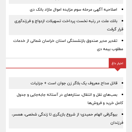
اصلاحیه آگهی مرحله سوم مزایده اموال مازاد بانک دی
بانك ملت در رتبه نخست پرداخت تسهیلات ازدواج و فرزندآوری
قرار گرفت
تقدیر مدیر صندوق بازنشستگی استان خراسان شمالی از خدمات
مطلوب بیمه دی
اخبار داغ
قاتل مداح معروف یک بلاگر زن جوان است + جزئیات
بمب‌های نقل و انتقال، ستاره‌های در آستانه جابه‌جایی و جدول
کامل خرید و فروش‌ها
بیوگرافی الهام حمیدی؛ از شروع بازیگری تا زندگی شخصی، همسر،
فرزندان