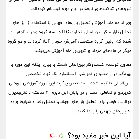
نیروهای شرکت‌های تابعه در این دوره ثبت‌نام کرده‌اند.
وی ادامه داد: آموزش تحلیل بازارهای جهانی با استفاده از ابزارهای
تحلیل بازار مرکز بین‌المللی تجارت ITC در سه گروه مجزا برنامه‌ریزی
شده که اولین گروه منتخب، آموزش خود را آغاز کرده‌اند و دو گروه
دیگر در ماه‌های مرداد و شهریور ماه آموزش می‌بینند.
معاون توسعه کسب‌وکار بین‌الملل شستا با بیان اینکه این دوره با
بهره‌گیری از محتوای آموزشی استاندارد یک نهاد تخصصی
بین‌المللی تنظیم شده است تصریح کرد: این دوره آموزشی دوره‌ای
کاربردی و تعاملی است و در پایان این دوره 20 ساعته دانش‌پذیران
توانایی خوبی برای تحلیل بازارهای جهانی، تحلیل رقبا و شرایط ورود
به بازارهای جهانی را پیدا کنند.
آیا این خبر مفید بود؟
0
0