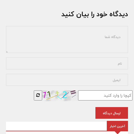
دیدگاه خود را بیان کنید
ارسال دیدگاه
آخرین اخبار