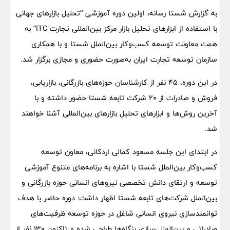
به گزارش شستا رسانه، اولین دوره آموزشی “تحلیل بازارهای جهانی
با استفاده از ابزارهای تحلیل بازار مرکز بین‌المللی تجارت ITC” به
همت معاونت توسعه کسب‌وکار بین‌الملل شستا و با همکاری
سازمان توسعه تجارت ایران به‌صورت حضوری و مجازی برگزار شد.
در این دوره، ۴۵ نفر از کارشناسان حوزه‌های بازرگانی، بازاریابی،
فروش و صادرات از ۲۰ شرکت تابعه شستا حضور داشته و با
آخرین روش‌ها و ابزارهای تحلیل بازارهای بین‌المللی آشنا خواهند
شد.
در ابتدای این جلسه مسعود کمالی اردکانی، معاون توسعه
کسب‌وکار بین‌الملل شستا با اشاره به برنامه‌های متنوع آموزشی
توسعه و ارتقای دانش تخصصی نیروهای انسانی حوزه بازرگانی و
بین‌الملل شرکت‌های تابعه شستا اظهار داشت: دوره حاضر با هدف
توانمندسازی نیروی انسانی شاغل در حوزه توسعه ظرفیت‌های
صادراتی و بین‌المللی‌سازی بنگاه‌ها طراحی شده‌ و تاکنون ۱۳۰ نفر از