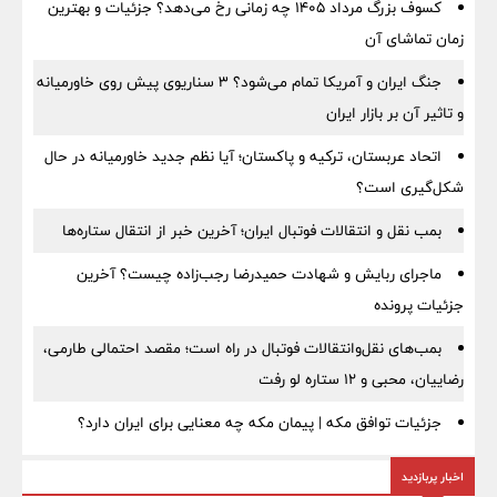
کسوف بزرگ مرداد ۱۴۰۵ چه زمانی رخ می‌دهد؟ جزئیات و بهترین
زمان تماشای آن
جنگ ایران و آمریکا تمام می‌شود؟ ۳ سناریوی پیش روی خاورمیانه
و تاثیر آن بر بازار ایران
اتحاد عربستان، ترکیه و پاکستان؛ آیا نظم جدید خاورمیانه در حال
شکل‌گیری است؟
بمب نقل‌ و انتقالات فوتبال ایران؛ آخرین خبر از انتقال ستاره‌ها
ماجرای ربایش و شهادت حمیدرضا رجب‌زاده چیست؟ آخرین
جزئیات پرونده
بمب‌های نقل‌وانتقالات فوتبال در راه است؛ مقصد احتمالی طارمی،
رضاییان، محبی و ۱۲ ستاره لو رفت
جزئیات توافق مکه | پیمان مکه چه معنایی برای ایران دارد؟
اخبار پربازدید