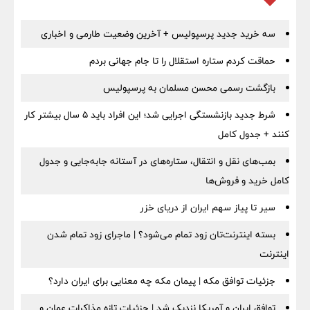
سه خرید جدید پرسپولیس + آخرین وضعیت طارمی و اخباری
حماقت کردم ستاره استقلال را تا جام جهانی بردم
بازگشت رسمی محسن مسلمان به پرسپولیس
شرط جدید بازنشستگی اجرایی شد؛ این افراد باید ۵ سال بیشتر کار
کنند + جدول کامل
بمب‌های نقل و انتقال، ستاره‌های در آستانه جابه‌جایی و جدول
کامل خرید و فروش‌ها
سیر تا پیاز سهم ایران از دریای خزر
بسته اینترنت‌تان زود تمام می‌شود؟ | ماجرای زود تمام شدن
اینترنت
جزئیات توافق مکه | پیمان مکه چه معنایی برای ایران دارد؟
توافق ایران و آمریکا نزدیک شد | جزئیات تازه مذاکرات عمان و