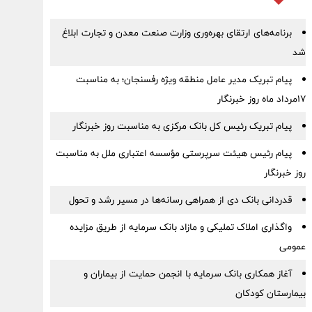
برنامه‌های ارتقای بهره‌وری وزارت صنعت معدن و تجارت ابلاغ
شد
پیام تبریک مدیر عامل منطقه ویژه رفسنجان؛ به مناسبت
۱۷مرداد ماه روز خبرنگار
پیام تبریک رئیس کل بانک مرکزی به مناسبت روز خبرنگار
پیام رئیس هیئت سرپرستی مؤسسه اعتباری ملل به مناسبت
روز خبرنگار
قدردانی بانک دی از همراهی رسانه‌ها در مسیر رشد و تحول
واگذاری املاک تملیکی و مازاد بانک سرمایه از طریق مزایده
عمومی
آغاز همکاری بانک سرمایه با انجمن حمایت از بیماران و
بیمارستان کودکان