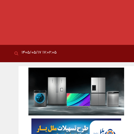
۱۷:۰۲:۰۵ ۱۴۰۵/۰۵/۱۷