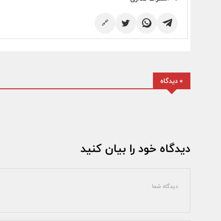
🔗
0 دیدگاه
دیدگاه خود را بیان کنید