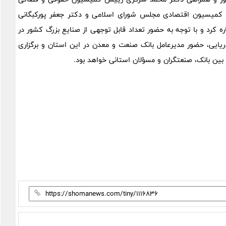
ر کمیسیون اقتصادی مجلس شورای اسلامی و دکتر جعفر پورکبگانی
ه کرد و با توجه به حضور تعداد قابل توجهی از صنایع بزرگ کشور در
ایی، حضور مدیرعامل بانک صنعت و معدن در این استان و برگزاری
بین بانک، صنعتگران و مسؤلان استانی خواهد بود.