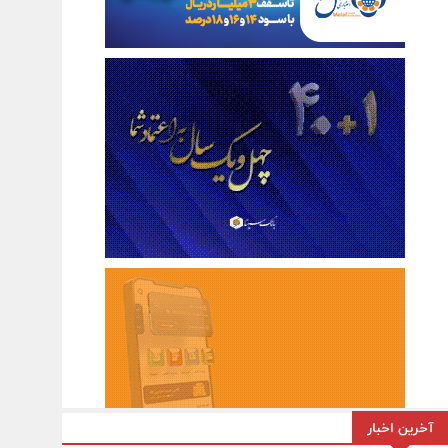
آخرین اخبار