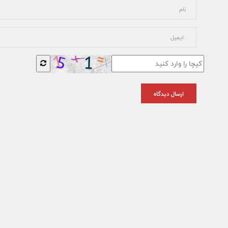
ارسال دیدگاه