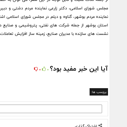
مجلس شورای اسلامی، دکتر زارعی نماینده مردم دشتی و دبی
نماینده مردم بوشهر، گناوه و دیلم در مجلس شورای اسلامی اشار
استان بوشهر از جمله شرکت های نفتی، پتروشیمی و صنایع دری
نشست های سازنده با مدیران صنایع، زمینه ساز افزایش تعاملات 
آیا این خبر مفید بود؟
0
0
برچسب ها:
اشتراک گذاری