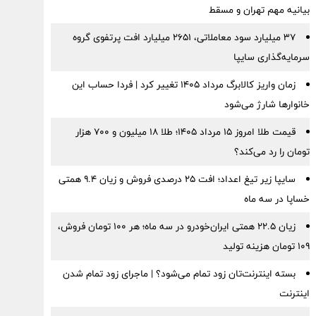
بیانیه مهم تهران و مسقط
۳۷ میلیارد سود معاملاتی، ۲۶۵۱ میلیارد افت پرتفوی گروه
سرمایه‌گذاری سایپا
زمان واریز کالابرگ مرداد ۱۴۰۵ تغییر کرد | فردا حساب این
خانوارها شارژ می‌شود
قیمت طلا امروز ۱۵ مرداد ۱۴۰۵؛ طلا ۱۸ میلیون و ۷۰۰ هزار
تومان را رد می‌کند؟
سایپا زیر تیغ اعداد؛ افت ۲۵ درصدی فروش و زیان ۹.۴ همتی
خساپا در سه ماه
زیان ۲۲.۵ همتی ایران‌خودرو در سه ماه؛ هر ۱۰۰ تومان فروش،
۱۰۹ تومان هزینه تولید
بسته اینترنت‌تان زود تمام می‌شود؟ | ماجرای زود تمام شدن
اینترنت