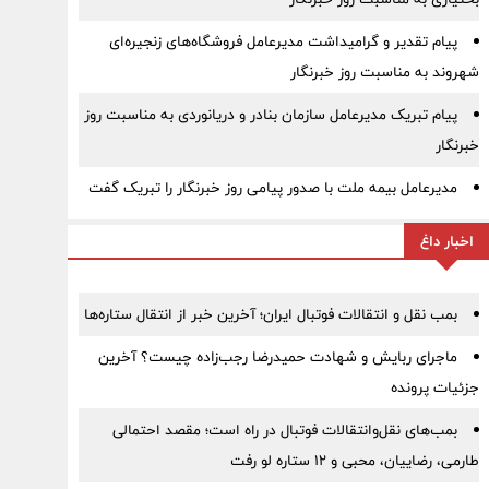
پیام تقدیر و گرامیداشت مدیرعامل فروشگاه‌های زنجیره‌ای
شهروند به مناسبت روز خبرنگار
پیام تبریک مدیرعامل سازمان بنادر و دریانوردی به مناسبت روز
خبرنگار
مدیرعامل بیمه ملت با صدور پیامی روز خبرنگار را تبریک گفت
اخبار داغ
بمب نقل‌ و انتقالات فوتبال ایران؛ آخرین خبر از انتقال ستاره‌ها
ماجرای ربایش و شهادت حمیدرضا رجب‌زاده چیست؟ آخرین
جزئیات پرونده
بمب‌های نقل‌وانتقالات فوتبال در راه است؛ مقصد احتمالی
طارمی، رضاییان، محبی و ۱۲ ستاره لو رفت