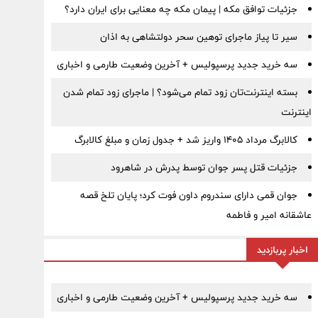
جزئیات توافق مکه | پیمان مکه چه معنایی برای ایران دارد؟
سیر تا پیاز ماجرای توهین سحر دولتشاهی به اذان
سه خرید جدید پرسپولیس + آخرین وضعیت طارمی و اخباری
بسته اینترنت‌تان زود تمام می‌شود؟ | ماجرای زود تمام شدن
اینترنت
کالابرگ مرداد ۱۴۰۵ واریز شد + جدول زمان و مبلغ کالابرگ
جزئیات قتل پسر جوان توسط پدرش در شاهرود
جوان قمی دارای سندروم داون فوت کرد؛ پایان تلخ قصه
عاشقانه امیر و فاطمه
اخبار پربازدید
سه خرید جدید پرسپولیس + آخرین وضعیت طارمی و اخباری