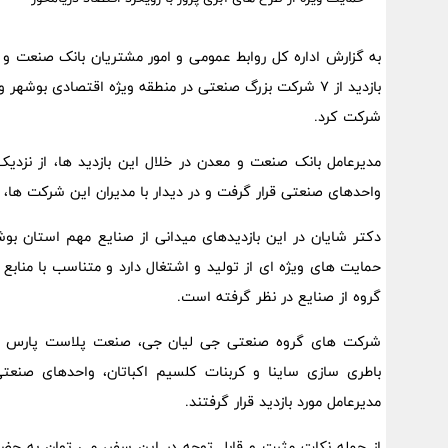
به گزارش اداره کل روابط عمومی و امور مشتریان بانک صنعت و م
بازدید از 7 شرکت بزرگ صنعتی در منطقه ویژه اقتصادی بو
شرکت کرد.
مدیرعامل بانک صنعت و معدن در خلال این بازدید ها، از نزد
واحدهای صنعتی قرار گرفت و در دیدار با مدیران این شرکت ها، ر
دکتر شایان در این بازدیدهای میدانی از صنایع مهم استان ب
حمایت های ویژه ای از تولید و اشتغال دارد و متناسب با منابع
گروه از صنایع در نظر گرفته است.
شرکت های گروه صنعتی جی لیان جی، صنعت پلاست پارس لیا
باطری سازی ساینا و کربنات کلسیم اکباتان، واحدهای صنع
مدیرعامل مورد بازدید قرار گرفتند.
از جمله نکات مثبت و قابل توجه در این سفر، می توان به 