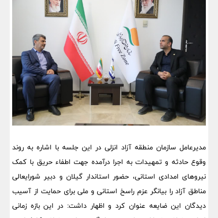
مدیرعامل سازمان منطقه آزاد انزلی در این جلسه با اشاره به روند
وقوع حادثه و تمهیدات به اجرا درآمده جهت اطفاء حریق با کمک
نیروهای امدادی استانی، حضور استاندار گیلان و دبیر شورایعالی
مناطق آزاد را بیانگر عزم راسخ استانی و ملی برای حمایت از آسیب
دیدگان این ضایعه عنوان کرد و اظهار داشت: در این بازه زمانی