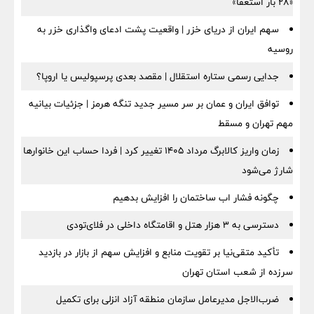
«۲۸ بار استعفا»
سهم ایران از دریای خزر | واقعیت پشت ادعای واگذاری خزر به
روسیه
جدایی رسمی ستاره استقلال | مقصد بعدی پرسپولیس یا اروپا؟
توافق ایران و عمان بر سر مسیر جدید تنگه هرمز | جزئیات بیانیه
مهم تهران و مسقط
زمان واریز کالابرگ مرداد ۱۴۰۵ تغییر کرد | فردا حساب این خانوارها
شارژ می‌شود
چگونه فشار اب ساختمان را افزایش بدهیم
دسترسی به ۳ هزار هتل و اقامتگاه داخلی در فلای‌تودی
تأکید متقی‌نیا بر تقویت منابع و افزایش سهم از بازار در بازدید
سرزده از شعب استان تهران
ضرب‌الاجل مدیرعامل سازمان منطقه آزاد انزلی برای تكمیل