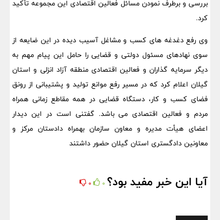
بررسی و برطرف نمودن مسائل فعالین اقتصادی این مجموعه تأکید
کرد.
وی رفع دغدغه های کسب و مشاغل آسیب دیده در این ضایعه از
سوی نهادهای مسئول دولتی و قضایی را حامل این پیام مهم به
دیگر سرمایه گذاران و فعالین اقتصادی منطقه آزاد انزلی و استان
گیلان اعلام کرد که در مسیر رفع موانع تولید و پشتیبانی از رونق
فضای کسب و کار، دستگاه قضایی در همه مقاطع زمانی همراه
مردم و فعالین اقتصادی می باشد. گفتنی است در این دیدار
اعضای هیأت مدیره و معاون سازمان بهمراه دادستان مرکز و
معاونین دادگستری استان گیلان حضور داشتند
آیا این خبر مفید بود؟
0
0