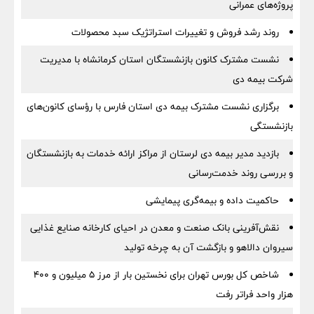
پروژه‌های عمرانی
روند رشد فروش و تغییرات استراتژیک سبد محصولات
نشست مشترک کانون بازنشستگان استان کرمانشاه با مدیریت
شرکت بیمه دی
برگزاری نشست مشترک بیمه دی استان فارس با رؤسای کانون‌های
بازنشستگی
بازدید مدیر بیمه دی لرستان از مراکز ارائه خدمات به بازنشستگان
و بررسی روند خدمت‌رسانی
حاکمیت داده و بیمه‌گری پیمایشی
نقش‌آفرینی بانک صنعت و معدن در احیای کارخانه صنایع غذایی
سیروان دالاهو و بازگشت آن به چرخه تولید
شاخص کل بورس تهران برای نخستین بار از مرز ۵ میلیون و ۴۰۰
هزار واحد فراتر رفت