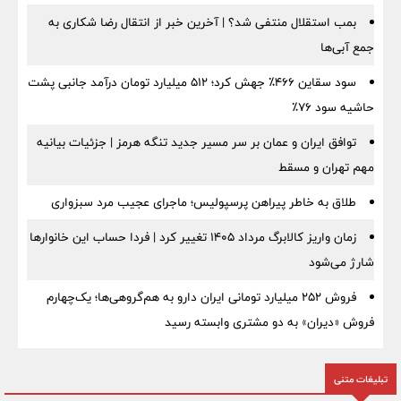
بمب استقلال منتفی شد؟ | آخرین خبر از انتقال رضا شکاری به
جمع آبی‌ها
سود سقاین ۴۶۶٪ جهش کرد؛ ۵۱۲ میلیارد تومان درآمد جانبی پشت
حاشیه سود ۷۶٪
توافق ایران و عمان بر سر مسیر جدید تنگه هرمز | جزئیات بیانیه
مهم تهران و مسقط
طلاق به خاطر پیراهن پرسپولیس؛ ماجرای عجیب مرد سبزواری
زمان واریز کالابرگ مرداد ۱۴۰۵ تغییر کرد | فردا حساب این خانوارها
شارژ می‌شود
فروش ۲۵۲ میلیارد تومانی ایران دارو به هم‌گروهی‌ها؛ یک‌چهارم
فروش «دیران» به دو مشتری وابسته رسید
تبلیغات متنی