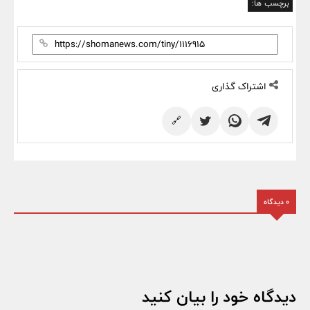
برچسب ها:
اشتراک گذاری
🔗
0 دیدگاه
دیدگاه خود را بیان کنید