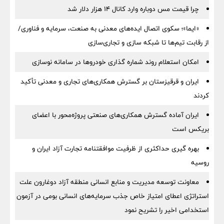
چرا قیمت مس دوباره وارد کانال ۱۴ هزار دلار شد
«ایما»؛ سکوی اتصال ایده‌های معدنی به صنعت، سرمایه و فناوری/
از رقابت تیم‌ها تا شبکه سازی و تجاری‌سازی
امکان استعلام روند شماره گذاری خودروها در سامانه نوسازی
ایران و قرقیزستان بر گسترش همکاری‌های تجاری و معدنی تأکید
کردند
ایران آماده گسترش همکاری‌های صنعتی پروژه‌محور با اعضای
بریکس است
بهره گیری حداکثری از ظرفیت موافقتنامه تجارت آزاد ایران و
روسیه
معاونت توسعه مدیریت و منابع انسانی منطقه آزاد دوغارون علت
استراتژی اعطای امتیاز خاص جذب سرمایه‌های انسانی بومی در آزمون
استخدامی اخیر را تشریح نمود