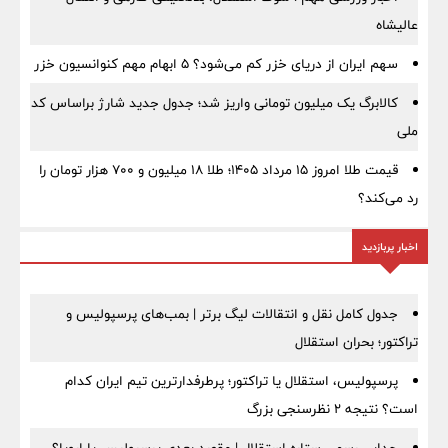
عالیشاه
سهم ایران از دریای خزر کم می‌شود؟ ۵ ابهام مهم کنوانسیون خزر
کالابرگ یک میلیون تومانی واریز شد؛ جدول جدید شارژ براساس کد
ملی
قیمت طلا امروز ۱۵ مرداد ۱۴۰۵؛ طلا ۱۸ میلیون و ۷۰۰ هزار تومان را
رد می‌کند؟
اخبار پربازدید
جدول کامل نقل و انتقالات لیگ برتر | بمب‌های پرسپولیس و
تراکتور؛ بحران استقلال
پرسپولیس، استقلال یا تراکتور؛ پرطرفدارترین تیم ایران کدام
است؟ نتیجه ۲ نظرسنجی بزرگ