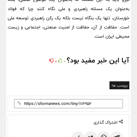
به‌عنوان یک مسئله راهبردی و ملی نگاه کنند چرا که فولاد
خوزستان، تنها یک بنگاه نیست بلکه یک رکن راهبردی توسعه ملی
است. حفاظت از آن، حفاظت از امنیت صنعتی، اجتماعی و زیست‌
محیطی ایران است.
آیا این خبر مفید بود؟
0
0
برچسب ها:
اشتراک گذاری