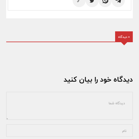
🔗
0 دیدگاه
دیدگاه خود را بیان کنید