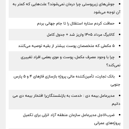
جوش‌های زیرپوستی چرا درمان نمی‌شوند؟ علت‌هایی که کمتر به
آن توجه می‌شود
حماقت کردم ستاره استقلال را تا جام جهانی بردم
کالابرگ مرداد ۱۴۰۵ واریز شد + جدول کامل
۵ مکملی که متخصصان پوست بیشتر از بقیه توصیه می‌کنند
چرا با وجود مصرف مکمل، پوست و موی بعضی افراد تغییری
نمی‌کند؟
بانک تجارت، تأمین‌کننده مالی پروژه بازسازی فازهای ۴ و ۵ پارس
جنوبی
مدیرعامل بیمه دی : خدمت به بازنشستگان‌را افتخار بیمه دی می
دانیم
ضرب‌الاجل مدیرعامل سازمان منطقه آزاد انزلی برای تكمیل
پروژه‌های عمرانی