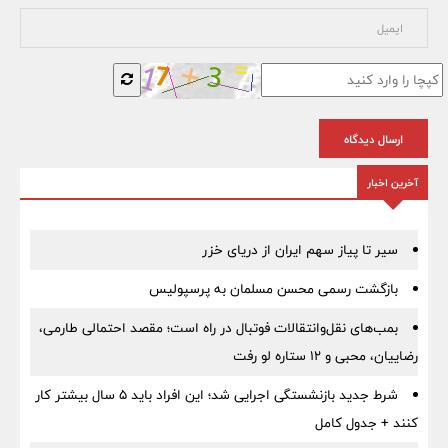
ارسال دیدگاه
آخرین اخبار
سیر تا پیاز سهم ایران از دریای خزر
بازگشت رسمی محسن مسلمان به پرسپولیس
بمب‌های نقل‌وانتقالات فوتبال در راه است؛ مقصد احتمالی طارمی،
رضاییان، محبی و ۱۲ ستاره لو رفت
شرط جدید بازنشستگی اجرایی شد؛ این افراد باید ۵ سال بیشتر کار
کنند + جدول کامل