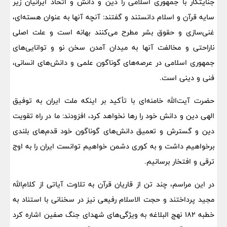
جنایتکار با جمهوری اسلامی را دین و دانش و اتحاد ایرانیان زیر
سایه قرآن و اسلام دانستند و گفتند: آنچه آنها به عنوان هسته‌ای،
غنی‌سازی و حقوق بشر مطرح می‌کنند بهانه است و علت اصلی
ناراحتی و مخالفت آنها به میدان آمدن سخن نو و توانایی‌های
جمهوری اسلامی در عرصه‌های گوناگون علمی و دانش‌های انسانی،
فنی و دینی است.
حضرت آیت‌الله خامنه‌ای با تأکید بر اینکه ملت ایران به توفیق
الهی دین و دانش خود را رها نخواهد کرد، افزودند: ما در راه تقویت
دین و گسترش و تعمیق دانش‌های گوناگون خود قدم‌های بلندی
برخواهیم داشت و به کوری دشمن خواهیم توانست ایران را به اوج
ترقی و افتخار برسانیم.
در این مراسم، چند تن از قاریان قرآن به تلاوت آیاتی از کلام‌الله
مجید پرداختند و حجت الاسلام رفیعی نیز در سخنانی با استناد به
خطبه ۱۸۲ نهج البلاغه به ویژگی‌های شهدای جنگ صفین اشاره کرد