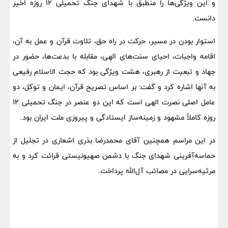
و این ویژگی‌ها را منطبق با شهدای جنگ تحمیلی ۱۲ روزه اخیر
دانست.
استوار بودن در مسیر، حرکت در راه حق، تلاوت قرآن و عمل به آن،
اقامه واجبات، احیای سنت‌های الهی، مقابله با بدعت‌ها، حضور در
جهاد و تبعیت از رهبری، هشت ویژگی بود که حجت الاسلام رفیعی
به آنها اشاره کرد و گفت: بر اساس تصریح قرآن، ایمان و توکل، دو
عامل اصلی نصرت الهی است که این دو عنصر در جنگ تحمیلی ۱۲
روزه کاملاً مشهود و زمینه‌ساز ایستادگی و پیروزی ملت ایران بود.
در این مراسم همچنین آقای محمدرضا بذری اشعاری در تجلیل از
حماسه‌آفرینی شهدای جنگ با دشمن صهیونیستی قرائت کرد و به
مرثیه‌سرایی در مصائب آل‌الله پرداخت.