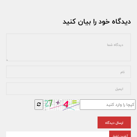
دیدگاه خود را بیان کنید
ارسال دیدگاه
آخرین اخبار