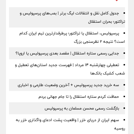
جدول کامل نقل و انتقالات لیگ برتر | بمب‌های پرسپولیس و
تراکتور؛ بحران استقلال
پرسپولیس، استقلال یا تراکتور؛ پرطرفدارترین تیم ایران کدام
است؟ نتیجه ۲ نظرسنجی بزرگ
جدایی رسمی ستاره استقلال | مقصد بعدی پرسپولیس یا اروپا؟
تعطیلی چهارشنبه ۱۴ مرداد | فهرست جدید استان‌های تعطیل و
شعب کشیک بانک‌ها
سه خرید جدید پرسپولیس + آخرین وضعیت طارمی و اخباری
حماقت کردم ستاره استقلال را تا جام جهانی بردم
بازگشت رسمی محسن مسلمان به پرسپولیس
سهم ایران از دریای خزر | واقعیت پشت ادعای واگذاری خزر به
روسیه