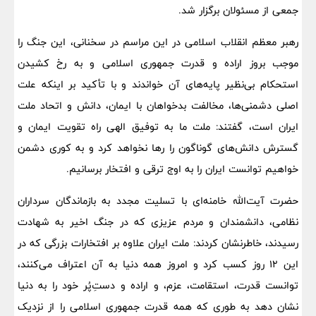
جمعی از مسئولان برگزار شد.
رهبر معظم انقلاب اسلامی در این مراسم در سخنانی، این جنگ را
موجب بروز اراده و قدرت جمهوری اسلامی و به رخ کشیدن
استحکام بی‌نظیر پایه‌های آن خواندند و با تأکید بر اینکه علت
اصلی دشمنی‌ها، مخالفت بدخواهان با ایمان، دانش و اتحاد ملت
ایران است، گفتند: ملت ما به توفیق الهی راه تقویت ایمان و
گسترش دانش‌های گوناگون را رها نخواهد کرد و به کوری دشمن
خواهیم توانست ایران را به اوج ترقی و افتخار برسانیم.
حضرت آیت‌الله خامنه‌ای با تسلیت مجدد به بازماندگان سرداران
نظامی، دانشمندان و مردم عزیزی که در جنگ اخیر به شهادت
رسیدند، خاطرنشان کردند: ملت ایران علاوه بر افتخارات بزرگی که در
این ۱۲ روز کسب کرد و امروز همه دنیا به آن اعتراف می‌کنند،
توانست قدرت، استقامت، عزم، و اراده و دست‌ِپُر خود را به دنیا
نشان دهد به طوری که همه قدرت جمهوری اسلامی را از نزدیک