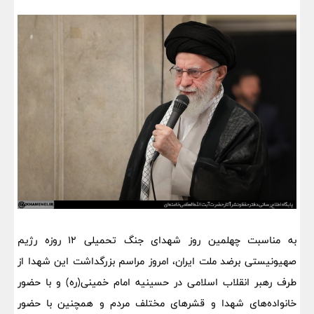
به مناسبت چهلمین روز شهدای جنگ تحمیلی ۱۲ روزه رژیم
صهیونیستی برضد ملت ایران، امروز مراسم بزرگداشت این شهدا از
طرف رهبر انقلاب اسلامی در حسینیه امام خمینی(ره) و با حضور
خانواده‌های شهدا و قشرهای مختلف مردم و همچنین با حضور