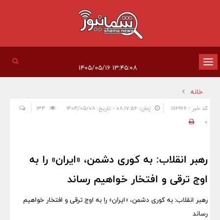
تغییر
۱۳:۴۵:۰۸ ۱۴۰۵/۰۵/۱۶
وضعیت
خانه
ناوبری
کد خبر : 1116966
زمان: ۰۸:۱۷:۵۶ - تاریخ: ۱۴۰۴/۰۵/۰۸
134
0
رهبر انقلاب: به کوری دشمن، «ایران» را به
اوج ترقی و افتخار خواهیم رساند
رهبر انقلاب: به کوری دشمن، «ایران» را به اوج ترقی و افتخار خواهیم
رساند