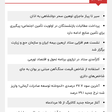
سیر تا پیاز ماجرای توهین سحر دولتشاهی به اذان
پرداخت مطالبات بازنشستگان در اولویت تأمین اجتماعی؛ پیگیری
برای تأمین منابع ادامه دارد
نشست هم افزایی ستاد اربعین بیمه ایران و سازمان حج و زیارت
برگزار شد
کارآمدی ستاد در ترازوی برنامه تحول و اقتصاد تورمی
استفاده از شاخص قیمت سنگ‌آهن مبتنی بر یوان به جای
شاخص‌های دلاری
آخرین سود ۲۷.۷ درصدی «اندوخته توسعه صادرات آرمانی» واریز
شد؛ نرخ جدید ۲۹.۱ درصد
آغاز مرحله جدید کالابرگ از ۱۵ مردادماه