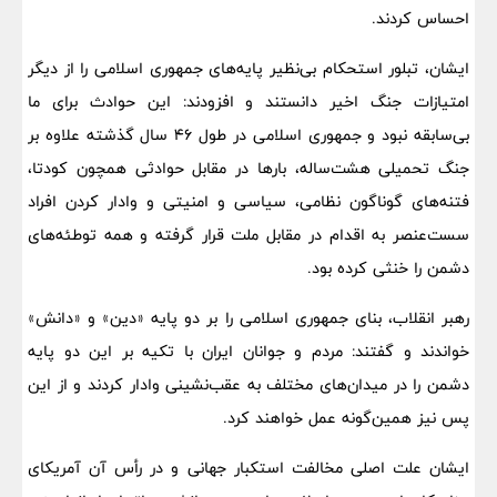
احساس کردند.
ایشان، تبلور استحکام بی‌نظیر پایه‌های جمهوری اسلامی را از دیگر
امتیازات جنگ اخیر دانستند و افزودند: این حوادث برای ما
بی‌‌سابقه نبود و جمهوری اسلامی در طول ۴۶ سال گذشته علاوه بر
جنگ تحمیلی هشت‌ساله، بارها در مقابل حوادثی همچون کودتا،
فتنه‌‌های گوناگون نظامی، سیاسی و امنیتی و وادار کردن افراد
سست‌عنصر به اقدام در مقابل ملت قرار گرفته و همه توطئه‌های
دشمن را خنثی کرده بود.
رهبر انقلاب، بنای جمهوری اسلامی را بر دو پایه «دین» و «دانش»
خواندند و گفتند: مردم و جوانان ایران با تکیه بر این دو پایه
دشمن را در میدان‌های مختلف به عقب‌نشینی وادار کردند و از این
پس نیز همین‌گونه عمل خواهند کرد.
ایشان علت اصلی مخالفت استکبار جهانی و در رأس آن آمریکای