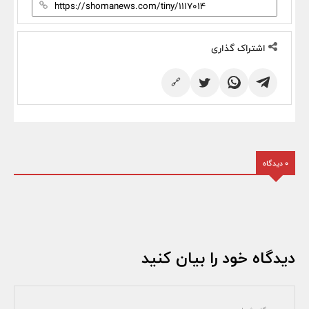
اشتراک گذاری
🔗
0 دیدگاه
دیدگاه خود را بیان کنید