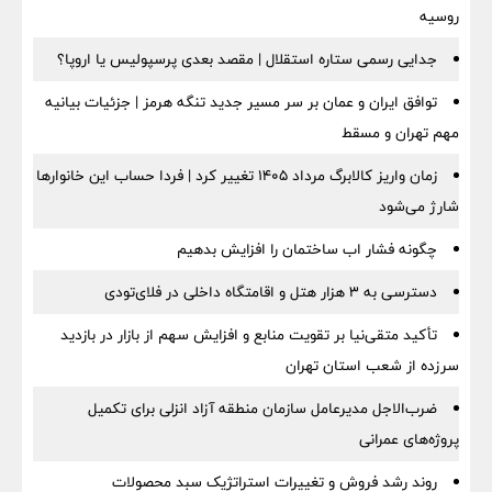
روسیه
جدایی رسمی ستاره استقلال | مقصد بعدی پرسپولیس یا اروپا؟
توافق ایران و عمان بر سر مسیر جدید تنگه هرمز | جزئیات بیانیه
مهم تهران و مسقط
زمان واریز کالابرگ مرداد ۱۴۰۵ تغییر کرد | فردا حساب این خانوارها
شارژ می‌شود
چگونه فشار اب ساختمان را افزایش بدهیم
دسترسی به ۳ هزار هتل و اقامتگاه داخلی در فلای‌تودی
تأکید متقی‌نیا بر تقویت منابع و افزایش سهم از بازار در بازدید
سرزده از شعب استان تهران
ضرب‌الاجل مدیرعامل سازمان منطقه آزاد انزلی برای تكمیل
پروژه‌های عمرانی
روند رشد فروش و تغییرات استراتژیک سبد محصولات