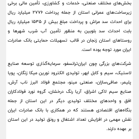
بخش‌های مختلف صنعتی، خدمات و کشاورزی، تأمین مالی برخی
زیرساخت‌های عمرانی استان از جمله پرداخت 2776 میلیارد ریال
برای احداث سد مراش و پرداخت مبلغ بیش از 1535 میلیارد ریال
بابت احداث سد بلوبین به منظور تأمین آب شرب شهرها و
روستاهای استان زنجان در قالب تسهیلات حمایتی بانک صادرات
ایران مورد توجه بوده است.
شرکت‌های بزرگی چون ایران‌ترانسفو، سرمایه‌گذاری توسعه صنایع
لاستیک، سیم و کابل ابهر، تولیدی الکترود نورین میکا زنگان، پویا
پلیمر، صافی‌سازان، صنعتی مینو، مجتمع فولاد البرز ناب آرش،
صنایع سیم لاکی اشراق، آریا رنگ درخشان، گروه نورد فولادکاران
افق و واحدهای مختلف تولیدی دیگر در این استان از جمله
بنگاه‌های اقتصادی هستند که در همکاری با بانک صادرات ایران
نقش مهمی در افزایش تعداد اشتغال و رونق تولید در این استان
بر عهده دارند.