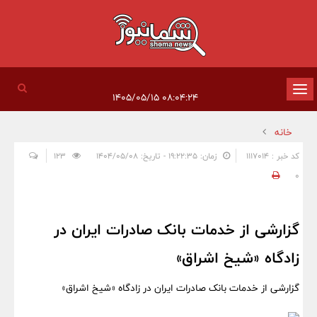
تغییر
۰۸:۰۴:۲۴ ۱۴۰۵/۰۵/۱۵
وضعیت
خانه
ناوبری
کد خبر : 1117014
زمان: ۱۹:۲۲:۳۵ - تاریخ: ۱۴۰۴/۰۵/۰۸
123
0
گزارشی از خدمات بانک صادرات ایران در
زادگاه «شیخ اشراق»
گزارشی از خدمات بانک صادرات ایران در زادگاه «شیخ اشراق»