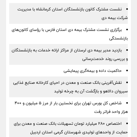
نشست مشترک کانون بازنشستگان استان کرمانشاه با مدیریت
شرکت بیمه دی
برگزاری نشست مشترک بیمه دی استان فارس با رؤسای کانون‌های
بازنشستگی
بازدید مدیر بیمه دی لرستان از مراکز ارائه خدمات به بازنشستگان
و بررسی روند خدمت‌رسانی
حاکمیت داده و بیمه‌گری پیمایشی
نقش‌آفرینی بانک صنعت و معدن در احیای کارخانه صنایع غذایی
سیروان دالاهو و بازگشت آن به چرخه تولید
شاخص کل بورس تهران برای نخستین بار از مرز ۵ میلیون و ۴۰۰
هزار واحد فراتر رفت
اختصاص ۲۸۰ میلیارد تومان تسهیلات بانک صنعت و معدن برای
حمایت از واحدهای تولیدی شهرستان گرمی استان اردبیل