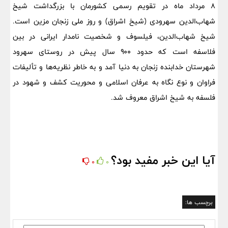
۸ مرداد ماه در تقویم رسمی کشورمان با بزرگداشت شیخ
شهاب‌الدین سهرودی (شیخ اشراق) و روز ملی زنجان مزین است.
شیخ شهاب‌الدین، فیلسوف و شخصیت نامدار ایرانی در بین
فلاسفه است که حدود ۹۰۰ سال پیش در روستای سهرود
شهرستان خدابنده زنجان به دنیا آمد و به خاطر نظریه‌ها و تألیفات
فراوان و نوع نگاه به عرفان اسلامی و محوریت کشف و شهود در
فلسفه به شیخ اشراق معروف شد.
آیا این خبر مفید بود؟
0
0
برچسب ها: