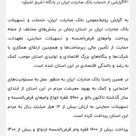
به گزارش روابط‌عمومی بانک صادرات ایران، خدمات و تسهیلات
بانک صادرات ایران در استان زنجان در بخش‌های مختلف از جمله
پرداخت وام‌های قرض‌الحسنه و تسهیلات حمایتی، تعهدات،
حمایت از تأمین مالی زیرساخت‌ها و همچنین ارتقای همکاری با
شرکت‌ها و بنگاه‌های بزرگ اقتصادی و تولیدی استان موجب کمک
به رشد و بالندگی اقتصادی در این استان شده است.
در همین راستا بانک صادرات ایران به منظور عمل به مسئولیت‌های
اجتماعی و کمک به بهبود معیشت مردم در این استان از ابتدای
سال گذشته تاکنون بالغ بر 5900 فقره انواع وام‌های قرض‌الحسنه و
تسهیلات حمایتی به ارزش بیش از 12 هزار میلیارد ریال به مردم
این استان پرداخت کرده است.
پرداخت بیش از 1600 فقره وام قرض‌الحسنه ازدواج و بیش از 1400