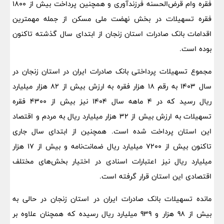
فقره وام قرض‌الحسنه فرزندآوری و همچنین پرداخت بیش از 1800
فقره تسهیلات در بخش نهضت ملی مسکن از جمله مهمترین
اقدامات بانک صادرات استان زنجان از ابتدای سال گذشته تاکنون
بوده است.
مجموع تسهیلات پرداختی بانک صادرات ایران در استان زنجان در
سال 1403 به رقم 18 هزار فقره به ارزش بیش از 82 هزار میلیارد
ریال رسید که در 4 ماهه سال 1404 نیز بیش از 4300 فقره
تسهیلات به ارزش بیش از 32 هزار میلیارد ریال به مردم و اقتصاد
این استان پرداخت شده است. همچنین از ابتدای سال جاری
تاکنون بیش از 7200 میلیارد ریال ضمانت‌نامه و بیش از 17 هزار
میلیارد ریال نیز اعتبارات اسنادی در اختیار بخش‌های مختلف
اقتصادی این استان قرار گرفته است.
مانده تسهیلات بانک صادرات ایران در استان زنجان در حالی به
بیش از 98 هزار و 939 میلیارد ریال رسیده که همچنان علاوه بر