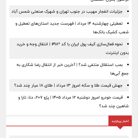
جزئیات انفجار مهیب در جنوب تهران و شهرک صنعتی شمس آباد
تعطیلی چهارشنبه ۱۴ مرداد | فهرست جدید استان‌های تعطیل و
شعب کشیک بانک‌ها
نحوه فعال‌سازی کیف پول ایران با کد *98# | انتقال وجه و خرید
بدون اینترنت
بمب استقلال منتفی شد؟ | آخرین خبر از انتقال رضا شکاری به
جمع آبی‌ها
جهش قیمت طلا و سکه امروز ۱۳ مرداد | طلای ۱۸ عیار چند شد؟
قیمت خودرو امروز دوشنبه ۱۲ مرداد ۱۴۰۵ | پژو ۲۰۷، دنا، تارا و
شاهین چند شد؟
اخبار پربازدید