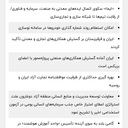
«ایما»؛ سکوی اتصال ایده‌های معدنی به صنعت، سرمایه و فناوری/
از رقابت تیم‌ها تا شبکه سازی و تجاری‌سازی
امکان استعلام روند شماره گذاری خودروها در سامانه نوسازی
ایران و قرقیزستان بر گسترش همکاری‌های تجاری و معدنی تأکید
کردند
ایران آماده گسترش همکاری‌های صنعتی پروژه‌محور با اعضای
بریکس است
بهره گیری حداکثری از ظرفیت موافقتنامه تجارت آزاد ایران و
روسیه
معاونت توسعه مدیریت و منابع انسانی منطقه آزاد دوغارون علت
استراتژی اعطای امتیاز خاص جذب سرمایه‌های انسانی بومی در آزمون
استخدامی اخیر را تشریح نمود
گامی بلند به سوی آینده؛ تأسیس «واحد آموزش هوشمند» در