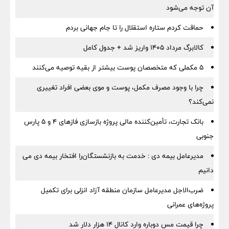
آن توجه می‌شود
حماقت کردم ستاره استقلال را تا جام جهانی بردم
کالابرگ مرداد ۱۴۰۵ واریز شد + جدول کامل
۵ مکملی که متخصصان پوست بیشتر از بقیه توصیه می‌کنند
چرا با وجود مصرف مکمل، پوست و موی بعضی افراد تغییری
نمی‌کند؟
بانک تجارت، تأمین‌کننده مالی پروژه بازسازی فازهای ۴ و ۵ پارس
جنوبی
مدیرعامل بیمه دی : خدمت به بازنشستگان‌را افتخار بیمه دی می
دانیم
ضرب‌الاجل مدیرعامل سازمان منطقه آزاد انزلی برای تكمیل
پروژه‌های عمرانی
چرا قیمت مس دوباره وارد کانال ۱۴ هزار دلار شد