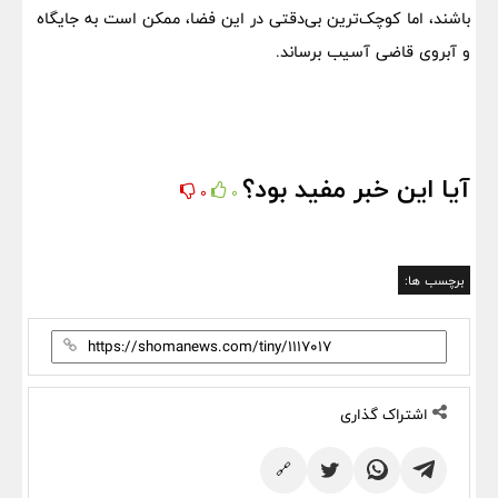
باشند، اما کوچک‌ترین بی‌دقتی در این فضا، ممکن است به جایگاه
و آبروی قاضی آسیب برساند.
آیا این خبر مفید بود؟
0
0
برچسب ها:
اشتراک گذاری
🔗