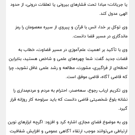
یا جریانات؛ مبادا تحت فشارهای بیرونی یا تعلقات درونی، از حدود
الهی عدول کند.
وی توکل بر خدا، انس با قرآن و پیروی از سیره معصومان را رمز
ماندگاری در مسیر قضا دانست.
وی با تأکید بر اهمیت علم‌آموزی در مسیر قضاوت، خطاب به
قضات جدید گفت: شما چهره‌های علمی و شاخص هستید، بنابراین
لحظه‌ای از فراگیری، مشورت، مطالعه و رشد علمی غافل نشوید، چرا
که قاضی آگاه، قاضی موفق است.
وی تکریم ارباب رجوع، سعه‌صدر، احترام به مردم و مردم‌مداری را
نشانه بلوغ شخصیتی قاضی دانست که باید سرلوحه کار روزانه قرار
گیرد.
وی به موضوع فضای مجازی اشاره کرد و افزود: اگرچه ابزارهای نوین
ارتباطی می‌توانند موجب ارتقاء آگاهی عمومی و افزایش شفافیت