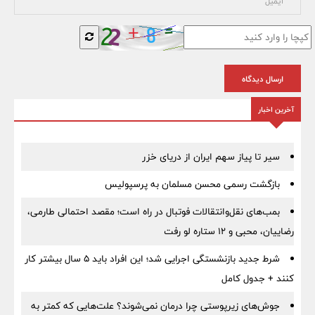
ارسال دیدگاه
آخرین اخبار
سیر تا پیاز سهم ایران از دریای خزر
بازگشت رسمی محسن مسلمان به پرسپولیس
بمب‌های نقل‌وانتقالات فوتبال در راه است؛ مقصد احتمالی طارمی،
رضاییان، محبی و ۱۲ ستاره لو رفت
شرط جدید بازنشستگی اجرایی شد؛ این افراد باید ۵ سال بیشتر کار
کنند + جدول کامل
جوش‌های زیرپوستی چرا درمان نمی‌شوند؟ علت‌هایی که کمتر به