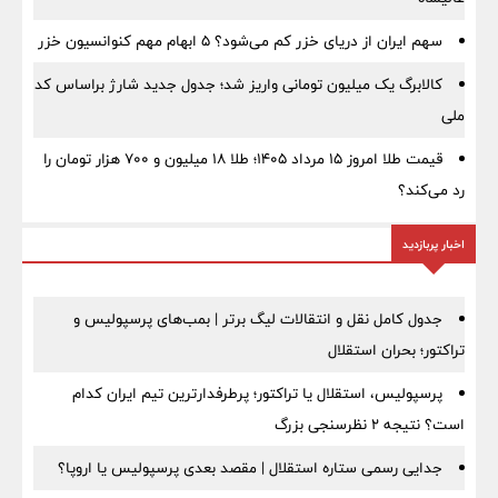
سهم ایران از دریای خزر کم می‌شود؟ ۵ ابهام مهم کنوانسیون خزر
کالابرگ یک میلیون تومانی واریز شد؛ جدول جدید شارژ براساس کد
ملی
قیمت طلا امروز ۱۵ مرداد ۱۴۰۵؛ طلا ۱۸ میلیون و ۷۰۰ هزار تومان را
رد می‌کند؟
اخبار پربازدید
جدول کامل نقل و انتقالات لیگ برتر | بمب‌های پرسپولیس و
تراکتور؛ بحران استقلال
پرسپولیس، استقلال یا تراکتور؛ پرطرفدارترین تیم ایران کدام
است؟ نتیجه ۲ نظرسنجی بزرگ
جدایی رسمی ستاره استقلال | مقصد بعدی پرسپولیس یا اروپا؟