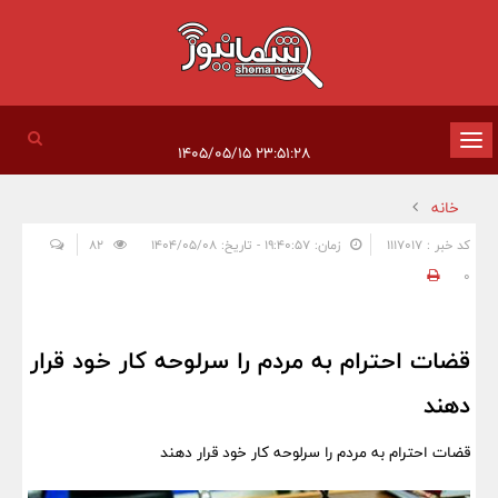
تغییر
۲۳:۵۱:۲۸ ۱۴۰۵/۰۵/۱۵
وضعیت
خانه
ناوبری
کد خبر : 1117017
زمان: ۱۹:۴۰:۵۷ - تاریخ: ۱۴۰۴/۰۵/۰۸
82
0
قضات احترام به مردم را سرلوحه کار خود قرار
دهند
قضات احترام به مردم را سرلوحه کار خود قرار دهند