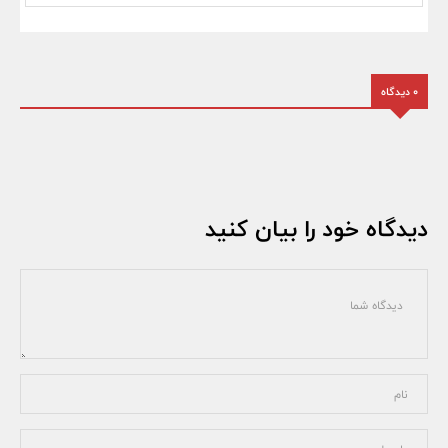
0 دیدگاه
دیدگاه خود را بیان کنید