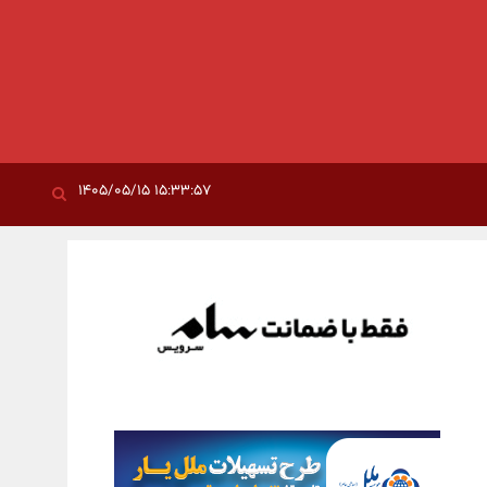
۱۵:۳۳:۵۷ ۱۴۰۵/۰۵/۱۵