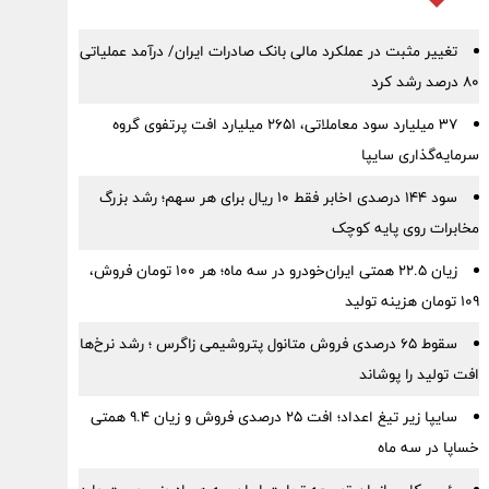
تغییر مثبت در عملکرد مالی بانک صادرات ایران/ درآمد عملیاتی
80 درصد رشد کرد
۳۷ میلیارد سود معاملاتی، ۲۶۵۱ میلیارد افت پرتفوی گروه
سرمایه‌گذاری سایپا
سود ۱۴۴ درصدی اخابر فقط ۱۰ ریال برای هر سهم؛ رشد بزرگ
مخابرات روی پایه کوچک
زیان ۲۲.۵ همتی ایران‌خودرو در سه ماه؛ هر ۱۰۰ تومان فروش،
۱۰۹ تومان هزینه تولید
سقوط ۶۵ درصدی فروش متانول پتروشیمی زاگرس ؛ رشد نرخ‌ها
افت تولید را پوشاند
سایپا زیر تیغ اعداد؛ افت ۲۵ درصدی فروش و زیان ۹.۴ همتی
خساپا در سه ماه