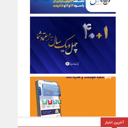
آخرین اخبار