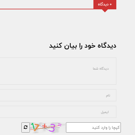
0 دیدگاه
دیدگاه خود را بیان کنید