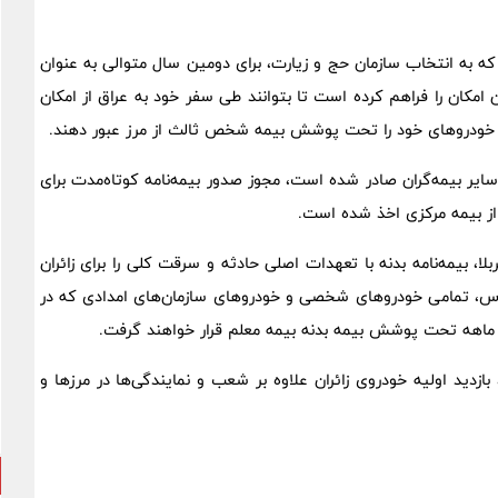
که به انتخاب سازمان حج و زیارت، برای دومین سال متوالی به عنوان
امکان را فراهم کرده است تا بتوانند طی سفر خود به عراق از امکان
ایر بیمه‌گران صادر شده است، مجوز صدور بیمه‌نامه کوتاه‌مدت برای
ز بیمه مرکزی اخذ شده است.
، بیمه‌نامه بدنه با تعهدات اصلی حادثه و سرقت کلی را برای زائران
د کرد. بر این اساس، تمامی خودروهای شخصی و خودروهای سازمان‌های امدادی که در
ک ماهه تحت پوشش بیمه بدنه بیمه معلم قرار خواهند گرفت.
ازدید اولیه خودروی زائران علاوه بر شعب و نمایندگی‌ها در مرزها و