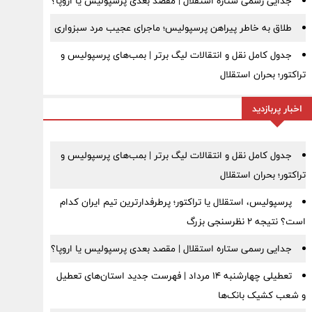
جدایی رسمی ستاره استقلال | مقصد بعدی پرسپولیس یا اروپا؟
طلاق به خاطر پیراهن پرسپولیس؛ ماجرای عجیب مرد سبزواری
جدول کامل نقل و انتقالات لیگ برتر | بمب‌های پرسپولیس و
تراکتور؛ بحران استقلال
اخبار پربازدید
جدول کامل نقل و انتقالات لیگ برتر | بمب‌های پرسپولیس و
تراکتور؛ بحران استقلال
پرسپولیس، استقلال یا تراکتور؛ پرطرفدارترین تیم ایران کدام
است؟ نتیجه ۲ نظرسنجی بزرگ
جدایی رسمی ستاره استقلال | مقصد بعدی پرسپولیس یا اروپا؟
تعطیلی چهارشنبه ۱۴ مرداد | فهرست جدید استان‌های تعطیل
و شعب کشیک بانک‌ها