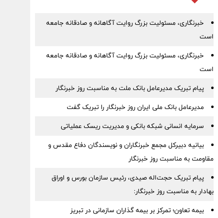
خبرنگاری، مسئولیت بزرگ روایت آگاهانه و صادقانه جامعه
است
خبرنگاری، مسئولیت بزرگ روایت آگاهانه و صادقانه جامعه
است
پیام تبریک مدیرعامل بانک ملت به مناسبت روز خبرنگار
مدیرعامل بانک ملی ایران روز خبرنگار را تبریک گفت
سرمایه انسانی شبکه بانکی و مدیریت ریسک عملیاتی
بیانیه دبیرکل مجمع خبرنگاران و نویسندگان دفاع مقدس و
مقاومت به مناسبت روز خبرنگار
پیام تبریک حجت‌اله صیدی، رئیس سازمان بورس و اوراق
بهادار به مناسبت روز خبرنگار:
بیمه تعاون؛ تمرکز بر بیمه گذاران سازمانی در تبریز