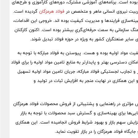
بوده است. برنامه‌های آموزشی مشترک، دوره‌های کارآموزی و طرح‌های
ربیت نیروی انسانی ماهر و متخصص در
فولاد هرمزگان
گردیده است.
ینه‌سازی فرایندها و مدیریت کیفیت بوده اند. خروجی این اقدامات،
گ سازمانی به سمت حرفه‌ای‌گریِ بیشتر بوده است. اکنون کارکنان
رای سایر صنعتگران کشور به ویژه در حوزه فولاد تبدیل شوند.
ت مواد اولیه بوده و هست. پیوستن به فولاد مبارکه با توجه به
ن دسترسی بهتر و پایدارتر به منابع تامین مواد اولیه را برای فولاد
 و تجارب لجستیکی فولاد مبارکه، جریان تامین مواد اولیه تسهیل
 این همکاری در نهایت منجر به افزایش ثبات در تولید و
 نقش مؤثری در راهنمایی و پشتیبانی از فروش محصولات فولاد هرمزگان
ایی‌ها برای بهینه‌سازی و گسترش سبد محصولات با توجه به بازار
 افزایش سهم بازار و بهبود شرایط فروش انجامیده است. این همکاری
یگاه فولاد هرمزگان را در بازار تقویت نماید.