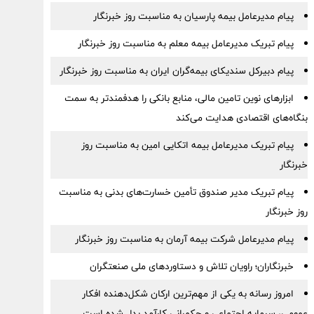
پیام مدیرعامل بیمه پارسیان به مناسبت روز خبرنگار
پیام تبریک مدیرعامل بیمه معلم به مناسبت روز خبرنگار
پیام دبیرکل سندیکای بیمه‌گران ایران به مناسبت روز خبرنگار
ابزارهای نوین تامین مالی، منابع بانکی را هدفمندتر به سمت
بنگاه‌های اقتصادی هدایت می‌کند
پیام تبریک مدیرعامل بیمه اتکایی امین به مناسبت روز
خبرنگار
پیام تبریک مدیر صندوق تأمین خسارت‌های بدنی به مناسبت
روز خبرنگار
پیام مدیرعامل شرکت بیمه آرمان به مناسبت روز خبرنگار
خبرنگاران؛ راویان تلاش و دستاوردهای ملی صنعتگران
امروز رسانه به یکی از مهم‌ترین ارکان شکل‌دهنده افکار
عمومی، سرمایه اجتماعی و حکمرانی کارآمد بدل شده است