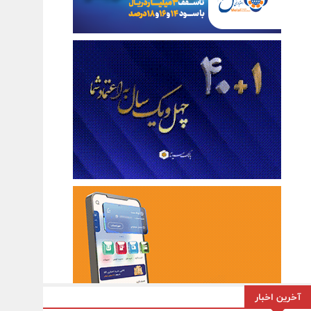
آخرین اخبار