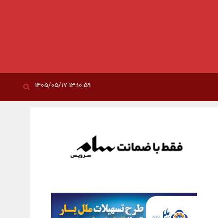
۱۳:۱۰:۵۹ ۱۴۰۵/۰۵/۱۷