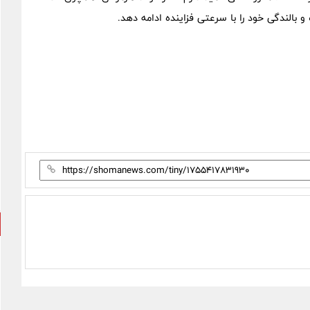
و بالندگی خود را با سرعتی فزاینده ادامه دهد.