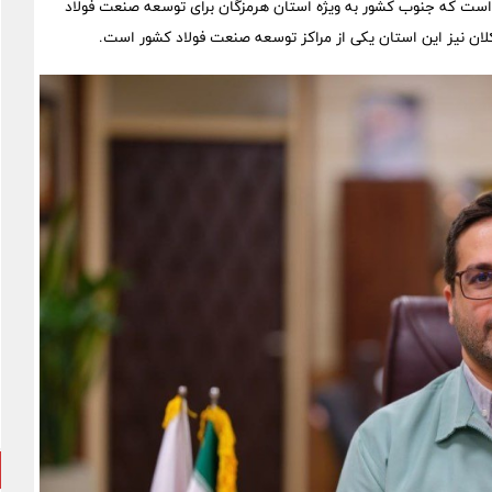
ست که جنوب کشور به ویژه استان هرمزگان برای توسعه صنعت فولاد
ی کلان نیز این استان یکی از مراکز توسعه صنعت فولاد کشور است.