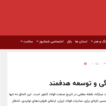
نگ و هنر
استان ها
بازار
اختصاصی شمانیوز
سلامت
0
دگی و توسعه هدفمند
لاد مبارکه، نقطه عطفی در تاریخ صنعت فولاد کشور است. این الحاق نه تنها
مسیر تازه‌ای برای، صادرات فولاد ایران، ارتقای ظرفیت‌های تولیدی، انتقال