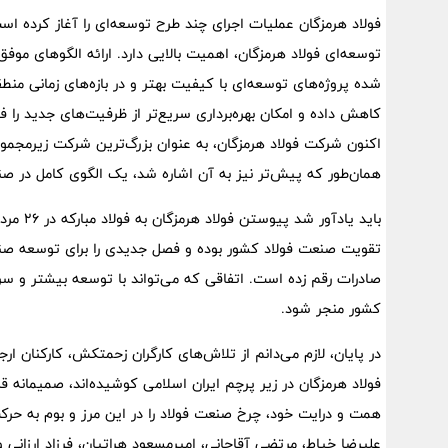
فولاد هرمزگان عملیات اجرای چند طرح توسعه‌ای را آغاز کرده است
توسعه‌ای فولاد هرمزگان، اهمیت بالایی دارد. ارائه الگوهای موف
شده پروژه‌های توسعه‌ای با کیفیت بهتر و در بازه‌های زمانی م
کاهش داده و امکان بهره‌برداری سریع‌تر از ظرفیت‌های جدید را
اکنون شرکت فولاد هرمزگان، به عنوان بزرگ‌ترین شرکت زیرمجموعه 
همان‌طور که پیش‌تر نیز به آن اشاره شد، یک الگوی کامل در ص
تقویت صنعت فولاد کشور بوده و فصل جدیدی را برای توسعه صنعت
صادرات رقم زده است. اتفاقی که می‌تواند با توسعه بیشتر و سر
کشور منجر شود.
در پایان، لازم می‌دانم از تلاش‌های کارگران زحمتکش، کارکنان ا
فولاد هرمزگان در زیر پرچم ایران اسلامی کوشیده‌اند، صمیمانه قد
همت و درایت خود، چرخ صنعت فولاد را در این مرز و بوم به حرک
علیرضا خیاط، مرتضی آقاجانی، امیرمسعود هراتیان، فرزاد ارزانی 