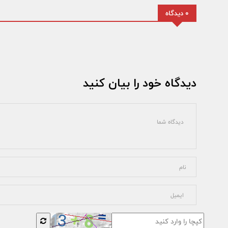
0 دیدگاه
دیدگاه خود را بیان کنید