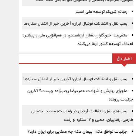
رسانه شریک توسعه ملی است
بمب نقل‌ و انتقالات فوتبال ایران؛ آخرین خبر از انتقال ستاره‌ها
متقی‌نیا: خبرنگاران نقش ارزشمندی در هم‌افزایی ملی و پیشبرد
اهداف توسعه کشور ایفا می‌کنند
اخبار داغ
بمب نقل‌ و انتقالات فوتبال ایران؛ آخرین خبر از انتقال ستاره‌ها
ماجرای ربایش و شهادت حمیدرضا رجب‌زاده چیست؟ آخرین
جزئیات پرونده
بمب‌های نقل‌وانتقالات فوتبال در راه است؛ مقصد احتمالی
طارمی، رضاییان، محبی و ۱۲ ستاره لو رفت
جزئیات توافق مکه | پیمان مکه چه معنایی برای ایران دارد؟