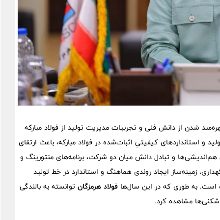
بهره‌مند شدن از دانش فنی و تجربیات مدیریت تولید از فولاد مبارکه
د و استانداردهای کیفیتیِ اثبات‌شده در فولاد مبارکه، باعث ارتقای
‌اندیشی‌ها و تبادل دانش میان دو شرکت، برنامه‌های منتورینگ و
هداری، زمینه‌ساز ایجاد روندی هماهنگ و استاندارد در خط تولید
 است. به طوری که در این سال‌ها
فولاد هرمزگان
توانسته به بالندگی
دشکنی‌ها مشاهده کرد.