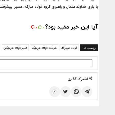
با یاری خداوند متعال و راهبری گروه فولاد مبارکه، مسیر پیشرفت 
آیا این خبر مفید بود؟
0
0
برچسب ها:
فولاد هرمزگان
شرکت فولاد هرمزگان
اخبار فولاد هرمزگان
اشتراک گذاری
🔗