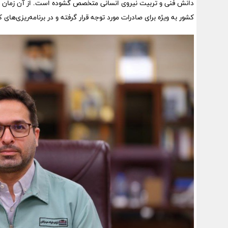
دانش فنی و تربیت نیروی انسانی متخصص گشوده است. از آن زمان ا
کشور به ویژه برای صادرات مورد توجه قرار گرفته و در برنامه‌ریزی‌ها