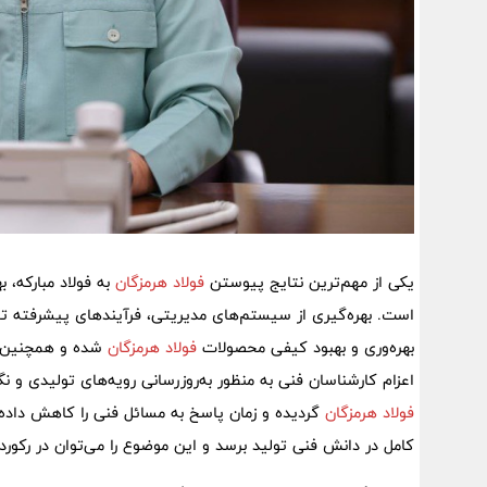
یکی از مهم‌ترین نتایج پیوستن
فولاد هرمزگان
به فولاد مبارکه، 
است. بهره‌گیری از سیستم‌های مدیریتی، فرآیندهای پیشرفته تولی
بهره‌وری و بهبود کیفی محصولات
فولاد هرمزگان
شده و همچنین هم
اعزام کارشناسان فنی به منظور به‌روزرسانی رویه‌های تولیدی و نگ
فولاد هرمزگان
گردیده و زمان پاسخ به مسائل فنی را کاهش داده
کامل در دانش فنی تولید برسد و این موضوع را می‌توان در رکور