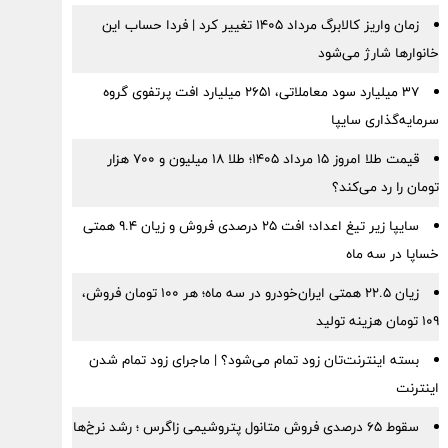
زمان واریز کالابرگ مرداد ۱۴۰۵ تغییر کرد | فردا حساب این
خانوارها شارژ می‌شود
۳۷ میلیارد سود معاملاتی، ۲۶۵۱ میلیارد افت پرتفوی گروه
سرمایه‌گذاری سایپا
قیمت طلا امروز ۱۵ مرداد ۱۴۰۵؛ طلا ۱۸ میلیون و ۷۰۰ هزار
تومان را رد می‌کند؟
سایپا زیر تیغ اعداد؛ افت ۲۵ درصدی فروش و زیان ۹.۴ همتی
خساپا در سه ماه
زیان ۲۲.۵ همتی ایران‌خودرو در سه ماه؛ هر ۱۰۰ تومان فروش،
۱۰۹ تومان هزینه تولید
بسته اینترنت‌تان زود تمام می‌شود؟ | ماجرای زود تمام شدن
اینترنت
سقوط ۶۵ درصدی فروش متانول پتروشیمی زاگرس ؛ رشد نرخ‌ها