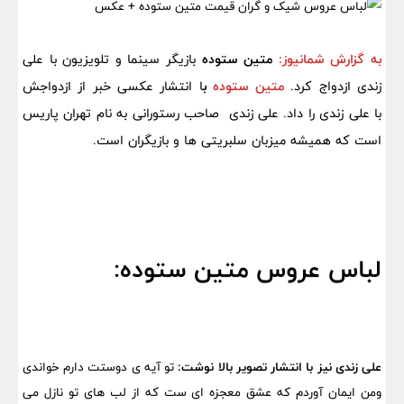
به گزارش شمانیوز:
متین ستوده
بازیگر سینما و تلویزیون با علی
زندی ازدواج کرد.
متین ستوده
ب
ا انتشار عکسی خبر از ازدواجش
با علی زندی را داد. علی زندی صاحب رستورانی به نام تهران پاریس
است که همیشه میزبان سلبریتی ها و بازیگران است.
لباس عروس متین ستوده:
علی زندی نیز با انتشار تصویر بالا نوشت:
تو آیه ی دوستت دارم خواندی
ومن ایمان آوردم که عشق معجزه ای ست که از لب های تو نازل می