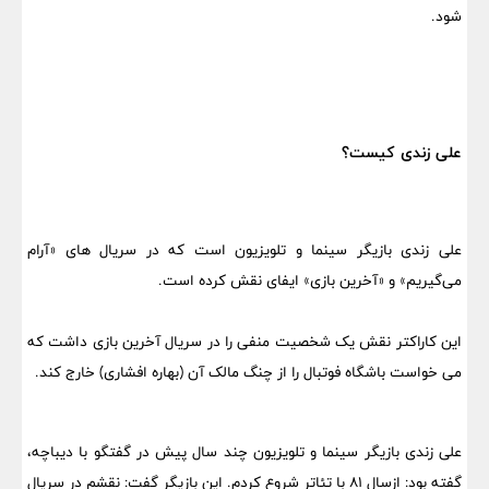
شود.
علی زندی کیست؟
علی زندی بازیگر سینما و تلویزیون است که در سریال های «آرام
می‌گیریم» و «آخرین بازی» ایفای نقش کرده است.
این کاراکتر نقش یک شخصیت منفی را در سریال آخرین بازی داشت که
می خواست باشگاه فوتبال را از چنگ مالک آن (بهاره افشاری) خارج کند.
علی زندی بازیگر سینما و تلویزیون چند سال پیش در گفتگو با دیباچه،
گفته بود: ازسال ۸۱ با تئاتر شروع کردم. این بازیگر گفت: نقشم در سریال