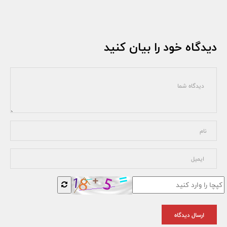
دیدگاه خود را بیان کنید
ارسال دیدگاه