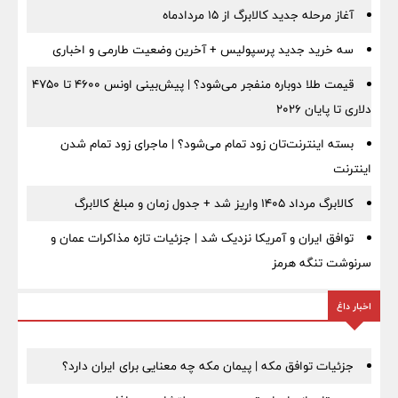
آغاز مرحله جدید کالابرگ از ۱۵ مردادماه
سه خرید جدید پرسپولیس + آخرین وضعیت طارمی و اخباری
قیمت طلا دوباره منفجر می‌شود؟ | پیش‌بینی اونس ۴۶۰۰ تا ۴۷۵۰
دلاری تا پایان ۲۰۲۶
بسته اینترنت‌تان زود تمام می‌شود؟ | ماجرای زود تمام شدن
اینترنت
کالابرگ مرداد ۱۴۰۵ واریز شد + جدول زمان و مبلغ کالابرگ
توافق ایران و آمریکا نزدیک شد | جزئیات تازه مذاکرات عمان و
سرنوشت تنگه هرمز
اخبار داغ
جزئیات توافق مکه | پیمان مکه چه معنایی برای ایران دارد؟