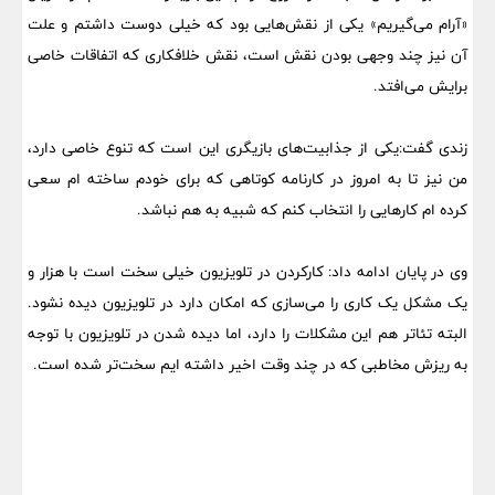
«آرام می‌گیریم» یکی از نقش‌هایی بود که خیلی دوست داشتم و علت
آن نیز چند وجهی بودن نقش است، نقش خلافکاری که اتفاقات خاصی
برایش می‌افتد.
زندی گفت:یکی از جذابیت‌های بازیگری این است که تنوع خاصی دارد،
من نیز تا به امروز در کارنامه کوتاهی که برای خودم ساخته ام سعی
کرده ام کار‌هایی را انتخاب کنم که شبیه به هم نباشد.
وی در پایان ادامه داد: کارکردن در تلویزیون خیلی سخت است با هزار و
یک مشکل یک کاری را می‌سازی که امکان دارد در تلویزیون دیده نشود.
البته تئاتر هم این مشکلات را دارد، اما دیده شدن در تلویزیون با توجه
به ریزش مخاطبی که در چند وقت اخیر داشته ایم سخت‌تر شده است.