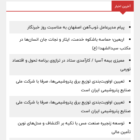
آخرین اخبار
پیام مدیرعامل ذوب‌آهن اصفهان به مناسبت روز خبرنگار
اربعین؛ حماسه باشکوه خدمت، ایثار و نجات جان انسان‌ها در
مکتب سیدالشهدا (ع)
ممیزی بیمه آسیا / کارآمدی ستاد در ترازوی برنامه تحول و اقتصاد
تورمی
تعیین اولویت‌بندی توزیع برق پتروشیمی‌ها، صرفا با شرکت ملی
صنایع پتروشیمی ایران است
تعیین اولویت‌بندی توزیع برق پتروشیمی‌ها، صرفا با شرکت ملی
صنایع پتروشیمی ایران است
توسعه زنجیره صنعت مس با تکیه بر اکتشاف و مدل‌های نوین
تأمین مالی