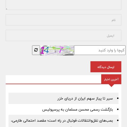
ارسال دیدگاه
آخرین اخبار
سیر تا پیاز سهم ایران از دریای خزر
بازگشت رسمی محسن مسلمان به پرسپولیس
بمب‌های نقل‌وانتقالات فوتبال در راه است؛ مقصد احتمالی طارمی،