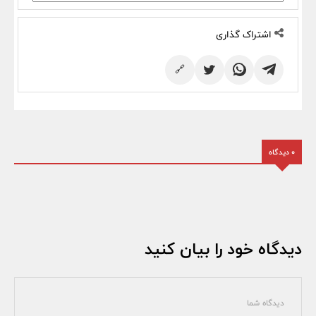
اشتراک گذاری
🔗
0 دیدگاه
دیدگاه خود را بیان کنید