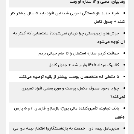
رضاییان، محبی و ۱۲ ستاره لو رفت
شرط جدید بازنشستگی اجرایی شد؛ این افراد باید ۵ سال بیشتر کار
کنند + جدول کامل
جوش‌های زیرپوستی چرا درمان نمی‌شوند؟ علت‌هایی که کمتر به
آن توجه می‌شود
حماقت کردم ستاره استقلال را تا جام جهانی بردم
کالابرگ مرداد ۱۴۰۵ واریز شد + جدول کامل
۵ مکملی که متخصصان پوست بیشتر از بقیه توصیه می‌کنند
چرا با وجود مصرف مکمل، پوست و موی بعضی افراد تغییری
نمی‌کند؟
بانک تجارت، تأمین‌کننده مالی پروژه بازسازی فازهای ۴ و ۵ پارس
جنوبی
مدیرعامل بیمه دی : خدمت به بازنشستگان‌را افتخار بیمه دی می