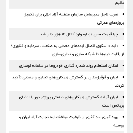
دانیم
ضرب‌الاجل مدیرعامل سازمان منطقه آزاد انزلی برای تكمیل
پروژه‌های عمرانی
چرا قیمت مس دوباره وارد کانال ۱۴ هزار دلار شد
«ایما»؛ سکوی اتصال ایده‌های معدنی به صنعت، سرمایه و فناوری/
از رقابت تیم‌ها تا شبکه سازی و تجاری‌سازی
امکان استعلام روند شماره گذاری خودروها در سامانه نوسازی
ایران و قرقیزستان بر گسترش همکاری‌های تجاری و معدنی تأکید
کردند
ایران آماده گسترش همکاری‌های صنعتی پروژه‌محور با اعضای
بریکس است
بهره گیری حداکثری از ظرفیت موافقتنامه تجارت آزاد ایران و
روسیه