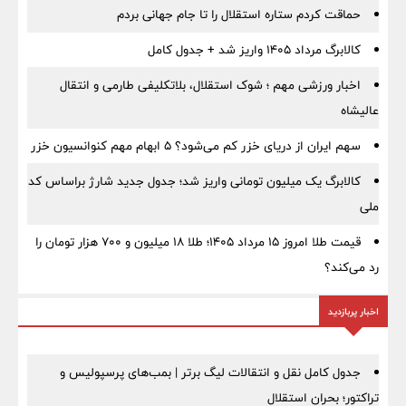
حماقت کردم ستاره استقلال را تا جام جهانی بردم
کالابرگ مرداد ۱۴۰۵ واریز شد + جدول کامل
اخبار ورزشی مهم ؛ شوک استقلال، بلاتکلیفی طارمی و انتقال
عالیشاه
سهم ایران از دریای خزر کم می‌شود؟ ۵ ابهام مهم کنوانسیون خزر
کالابرگ یک میلیون تومانی واریز شد؛ جدول جدید شارژ براساس کد
ملی
قیمت طلا امروز ۱۵ مرداد ۱۴۰۵؛ طلا ۱۸ میلیون و ۷۰۰ هزار تومان را
رد می‌کند؟
اخبار پربازدید
جدول کامل نقل و انتقالات لیگ برتر | بمب‌های پرسپولیس و
تراکتور؛ بحران استقلال