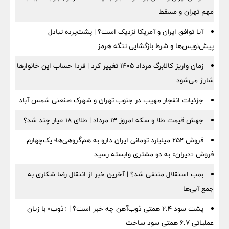
مهم تهران و مسقط
آیا توافق ایران و آمریکا نزدیک است؟ | پشت‌پرده تبادل
پیش‌نویس‌ها و شرط بازگشایی تنگه هرمز
زمان واریز کالابرگ مرداد ۱۴۰۵ تغییر کرد | فردا حساب این خانوارها
شارژ می‌شود
جزئیات انفجار مهیب در جنوب تهران و شهرک صنعتی شمس آباد
جهش قیمت طلا و سکه امروز ۱۳ مرداد | طلای ۱۸ عیار چند شد؟
فروش ۲۵۲ میلیارد تومانی ایران دارو به هم‌گروهی‌ها؛ یک‌چهارم
فروش «دیران» به دو مشتری وابسته رسید
بمب استقلال منتفی شد؟ | آخرین خبر از انتقال رضا شکاری به
جمع آبی‌ها
پشت سود ۲.۴ همتی ذوب‌آهن چه خبر است؟ | «ذوب» با زیان
عملیاتی ۶.۷ همتی سود ساخت