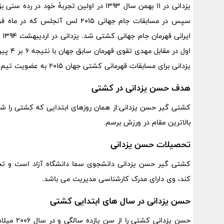
یزدانی در ۱۱ بهمن سال ۱۳۹۳ در اولین تجربه
ای
اول در
یزدانی برای مسابقات قهرمانی کشتی جهان ۲۰۱۵ به عضویت تیم ملی بزرگسالان ایران در وزن ۷۰ کیلوگرم درآمد.
هدف حسن یزدانی در کشتی
کشتی گیر حسن یزدانی:از همان روزهای ابتدایی که کشتی را شر
بالاترین مقام در ورزش برسم.
تحصیلات حسن یزدانی
کشتی گیر حسن یزدانی دانشجوی سما دانشگاه آزاد است و تحص
کند، وی دارای مدرک کارشناسی مدیریت می باشد.
حسن یزدانی در سال های ابتدایی کشتی