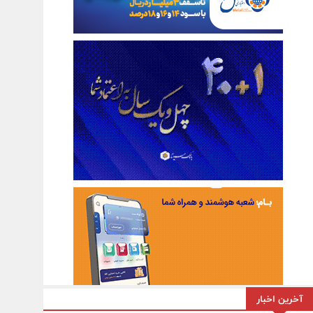
آخرین اخبار