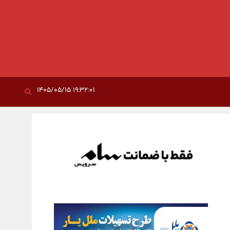
۱۹:۳۲:۰۱ ۱۴۰۵/۰۵/۱۵