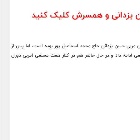
یزدانی و همسرش کلیک کنید
1 سالگی آغاز کرده و اولین مربی حسن یزدانی حاج محمد اسماعیل پور بوده است، اما پس از
 ادامه داد و در حال حاضر هم در کنار همت مسلمی (مربی دوران