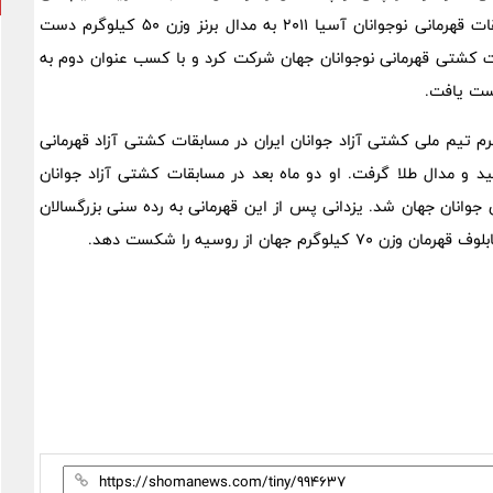
نوجوانان ایران درآمد و در آگوست سال 2011 با شرکت در مسابقات قهرمانی نوجوانان آسیا 2011 به مدال برنز وزن 50 کیلوگرم دست
ات کشتی قهرمانی نوجوانان جهان شرکت کرد و با کسب عنوان دوم به
در ژوئن سال 2014 به عنوان نماینده وزن 66 کیلوگرم تیم ملی کشتی آزاد جوانان ایران در مسابقات کشتی آزاد قهرمانی
د و مدال طلا گرفت. او دو ماه بعد در مسابقات کشتی آزاد جوانان
رم شرکت کرد و قهرمان جوانان جهان شد. یزدانی پس از این قهرمانی به رده سنی بزرگسالان
ان از روسیه را شکست دهد.