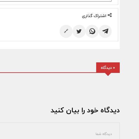
اشتراک گذاری
🔗
0 دیدگاه
دیدگاه خود را بیان کنید