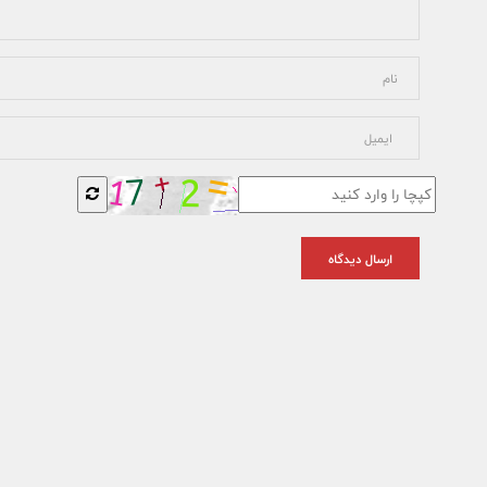
ارسال دیدگاه