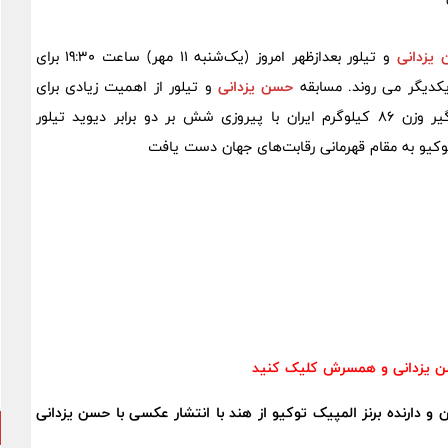
یزدانی
و تیلور بعدازظهر امروز (یک‌شنبه 11 مهر) ساعت 19:30 برای
دیگر می روند. مسابقه
حسن یزدانی
و تیلور از اهمیت زیادی برای
کشتی‌گیر وزن ۸۶ کیلوگرم ایران با پیروزی شش بر دو برابر دیوید تیلور
وکیو به مقام قهرمانی رقابت‌های جهان دست یافت
 یزدانی و همسرش کلیک کنید
ن و دارنده برنز المپیک توکیو از هند با انتشار عکسی با حسن یزدانی