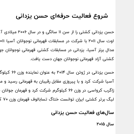
شروع فعالیت حرفه‌ای حسن یزدانی
کشتی آزاد قهرمانی نوجوانان جهان دست یافت.
حسن یزدانی 
آسیا شرکت کرد و با پیروزی مقابل رقیبان به قهرمانی رسید و مد
زاگرب کرواسی در وزن ۶۶ کیلوگرم شرکت کرد و ق
لیگ برتر کشتی ایران توانست ختاگ تسابالوف قهرمان وزن ۷۰ کیلوگرم جهان از روسیه را شکست دهد.
سال‌های فعالیت حسن یزدانی
سال ۲۰۱۵