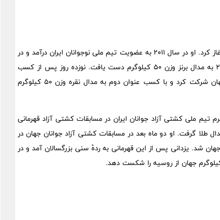
حسن یزدانی کشتی را از سن ۱۱ سالگی و در سال ۲۰۰۶ میلادی آغاز کرد. او در سال ۲۰۱۱ به عضویت تیم ملی نوجوانان ایران درآمد و در
اوت سال ۲۰۱۱ با شرکت در مسابقات قهرمانی نوجوانان آسیا ۲۰۱۱ به مدال برنز وزن ۵۰ کیلوگرم دست یافت. نوزده روز پس از کسب
مدال برنز آسیا، یزدانی در مسابقات کشتی قهرمانی نوجوانان جهان شرکت کرد و با کسب عنوان دوم به مدال نقره وزن ۵۰ کیلوگرم
در ژوئن سال ۲۰۱۴ به عنوان نماینده وزن ۶۶ کیلوگرم تیم ملی کشتی آزاد جوانان ایران در مسابقات کشتی آزاد قهرمانی
ال طلا گرفت. او دو ماه بعد در مسابقات کشتی آزاد جوانان جهان در
هرمان جوانان جهان شد. یزدانی پس از این قهرمانی به ردهٔ سنی بزرگسالان آمد و در