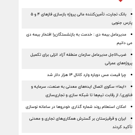
بانک تجارت، تأمین‌کننده مالی پروژه بازسازی فازهای ۴ و ۵
پارس جنوبی
مدیرعامل بیمه دی : خدمت به بازنشستگان‌را افتخار بیمه دی
می دانیم
ضرب‌الاجل مدیرعامل سازمان منطقه آزاد انزلی برای تكمیل
پروژه‌های عمرانی
چرا قیمت مس دوباره وارد کانال ۱۴ هزار دلار شد
«ایما»؛ سکوی اتصال ایده‌های معدنی به صنعت، سرمایه و
فناوری/ از رقابت تیم‌ها تا شبکه سازی و تجاری‌سازی
امکان استعلام روند شماره گذاری خودروها در سامانه نوسازی
ایران و قرقیزستان بر گسترش همکاری‌های تجاری و معدنی
تأکید کردند