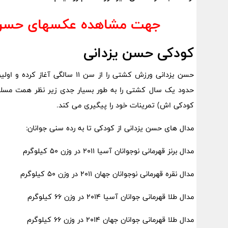
جهت مشاهده عکسهای حسن 
کودکی حسن یزدانی
حسن یزدانی ورزش کشتی را از سن 1
حدود یک سال کشتی را به طور بسیار جدی زیر نظر همت مسلمی
کودکی اش) تمرینات خود را پیگیری می کند.
مدال های حسن یزدانی از کودکی تا به رده سنی جوانان:
مدال برنز قهرمانی نوجوانان آسیا 2011 در وزن 50 کیلوگرم
مدال نقره قهرمانی نوجوانان جهان 2011 در وزن 50 کیلوگرم
مدال طلا قهرمانی جوانان آسیا 2014 در وزن 66 کیلوگرم
مدال طلا قهرمانی جوانان جهان 2014 در وزن 66 کیلوگرم