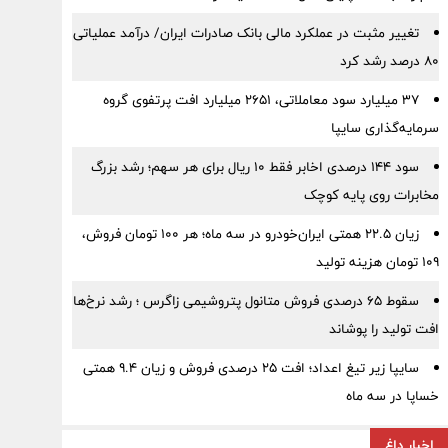
تغییر مثبت در عملکرد مالی بانک صادرات ایران/ درآمد عملیاتی
80 درصد رشد کرد
۳۷ میلیارد سود معاملاتی، ۲۶۵۱ میلیارد افت پرتفوی گروه
سرمایه‌گذاری سایپا
سود ۱۴۴ درصدی اخابر فقط ۱۰ ریال برای هر سهم؛ رشد بزرگ
مخابرات روی پایه کوچک
زیان ۲۲.۵ همتی ایران‌خودرو در سه ماه؛ هر ۱۰۰ تومان فروش،
۱۰۹ تومان هزینه تولید
سقوط ۶۵ درصدی فروش متانول پتروشیمی زاگرس ؛ رشد نرخ‌ها
افت تولید را پوشاند
سایپا زیر تیغ اعداد؛ افت ۲۵ درصدی فروش و زیان ۹.۴ همتی
خساپا در سه ماه
اخبار داغ