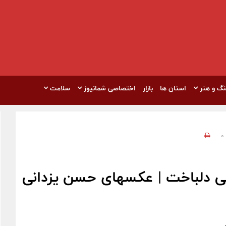
نگ و هنر
استان ها
بازار
اختصاصی شمانیوز
سلامت
0
ی دلباخت | عکسهای حسن یزدانی