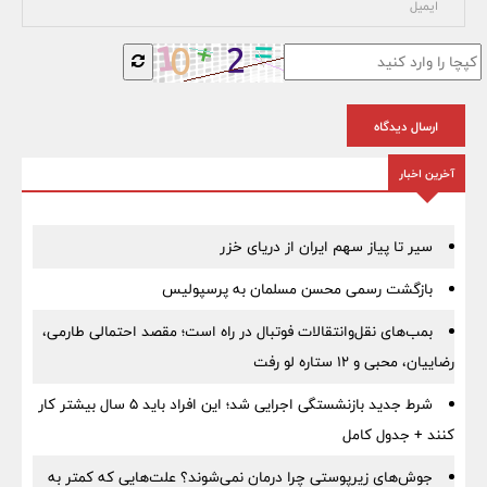
ارسال دیدگاه
آخرین اخبار
سیر تا پیاز سهم ایران از دریای خزر
بازگشت رسمی محسن مسلمان به پرسپولیس
بمب‌های نقل‌وانتقالات فوتبال در راه است؛ مقصد احتمالی طارمی،
رضاییان، محبی و ۱۲ ستاره لو رفت
شرط جدید بازنشستگی اجرایی شد؛ این افراد باید ۵ سال بیشتر کار
کنند + جدول کامل
جوش‌های زیرپوستی چرا درمان نمی‌شوند؟ علت‌هایی که کمتر به