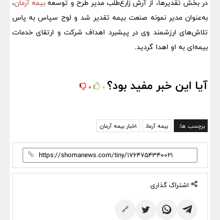
در بخش تقدیرها، از آرش زارع‌طلب مدیر طرح و توسعه
بیمه آرمان
،
به‌عنوان مدیر نمونه صنعت بیمه تقدیر شد و لوح سپاس به پاس
تلاش‌های ارزشمند وی در پیشبرد اهداف شرکت و ارتقای خدمات
بیمه‌ای به او اهدا گردید.
آیا این خبر مفید بود؟
0
0
برچسب ها:
بیمه آرمان
اخبار بیمه آرمان
اشتراک گذاری
🔗