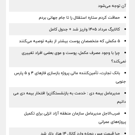
آن توجه می‌شود
حماقت کردم ستاره استقلال را تا جام جهانی بردم
کالابرگ مرداد ۱۴۰۵ واریز شد + جدول کامل
۵ مکملی که متخصصان پوست بیشتر از بقیه توصیه می‌کنند
چرا با وجود مصرف مکمل، پوست و موی بعضی افراد تغییری
نمی‌کند؟
بانک تجارت، تأمین‌کننده مالی پروژه بازسازی فازهای ۴ و ۵ پارس
جنوبی
مدیرعامل بیمه دی : خدمت به بازنشستگان‌را افتخار بیمه دی می
دانیم
ضرب‌الاجل مدیرعامل سازمان منطقه آزاد انزلی برای تكمیل
پروژه‌های عمرانی
چرا قیمت مس دوباره وارد کانال ۱۴ هزار دلار شد