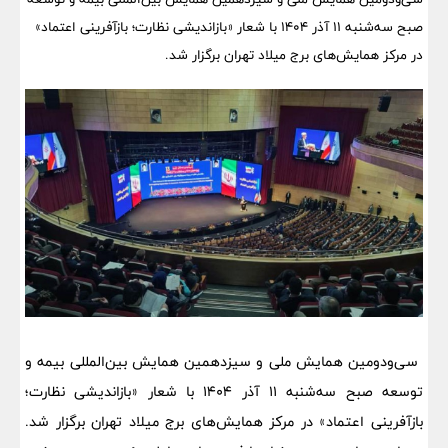
صبح سه‌شنبه 11 آذر 1404 با شعار «بازاندیشی نظارت؛ بازآفرینی اعتماد»
در مرکز همایش‌های برج میلاد تهران برگزار شد.
سی‌ودومین همایش ملی و سیزدهمین همایش بین‌المللی بیمه و
توسعه صبح سه‌شنبه 11 آذر 1404 با شعار «بازاندیشی نظارت؛
بازآفرینی اعتماد» در مرکز همایش‌های برج میلاد تهران برگزار شد.