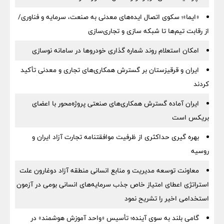
«ایما»؛ سکوی اتصال ایده‌های معدنی به صنعت، سرمایه و فناوری/
از رقابت تیم‌ها تا شبکه سازی و تجاری‌سازی
امکان استعلام روند شماره گذاری خودروها در سامانه نوسازی
ایران و قرقیزستان بر گسترش همکاری‌های تجاری و معدنی تأکید
کردند
ایران آماده گسترش همکاری‌های صنعتی پروژه‌محور با اعضای
بریکس است
بهره گیری حداکثری از ظرفیت موافقتنامه تجارت آزاد ایران و
روسیه
معاونت توسعه مدیریت و منابع انسانی منطقه آزاد دوغارون علت
استراتژی اعطای امتیاز خاص جذب سرمایه‌های انسانی بومی در آزمون
استخدامی اخیر را تشریح نمود
گامی بلند به سوی آینده؛ تأسیس «واحد آموزش هوشمند» در