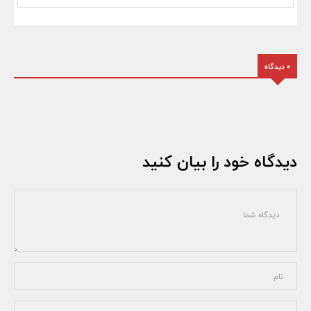
0 دیدگاه
دیدگاه خود را بیان کنید