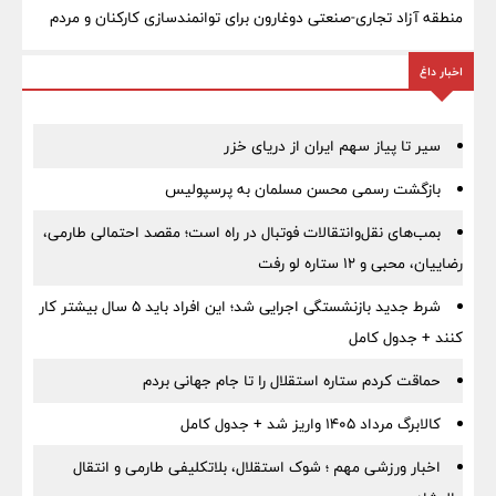
منطقه آزاد تجاری-صنعتی دوغارون برای توانمندسازی کارکنان و مردم
اخبار داغ
سیر تا پیاز سهم ایران از دریای خزر
بازگشت رسمی محسن مسلمان به پرسپولیس
بمب‌های نقل‌وانتقالات فوتبال در راه است؛ مقصد احتمالی طارمی،
رضاییان، محبی و ۱۲ ستاره لو رفت
شرط جدید بازنشستگی اجرایی شد؛ این افراد باید ۵ سال بیشتر کار
کنند + جدول کامل
حماقت کردم ستاره استقلال را تا جام جهانی بردم
کالابرگ مرداد ۱۴۰۵ واریز شد + جدول کامل
اخبار ورزشی مهم ؛ شوک استقلال، بلاتکلیفی طارمی و انتقال