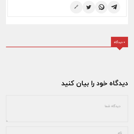
🔗
0 دیدگاه
دیدگاه خود را بیان کنید