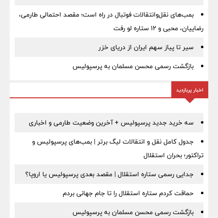
بمب‌های نقل‌وانتقالات فوتبال در راه است؛ مقصد احتمالی طارمی،
رضاییان، محبی و ۱۲ ستاره لو رفت
سیر تا پیاز سهم ایران از دریای خزر
بازگشت رسمی محسن مسلمان به پرسپولیس
اخبار پربازدید
سه خرید جدید پرسپولیس + آخرین وضعیت طارمی و اخباری
جدول کامل نقل و انتقالات لیگ برتر | بمب‌های پرسپولیس و
تراکتور؛ بحران استقلال
جدایی رسمی ستاره استقلال | مقصد بعدی پرسپولیس یا اروپا؟
حماقت کردم ستاره استقلال را تا جام جهانی بردم
بازگشت رسمی محسن مسلمان به پرسپولیس