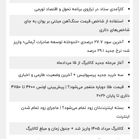
کارآمدی ستاد در ترازوی برنامه تحول و اقتصاد تورمی
استفاده از شاخص قیمت سنگ‌آهن مبتنی بر یوان به جای
شاخص‌های دلاری
آخرین سود ۲۷.۷ درصدی «اندوخته توسعه صادرات آرمانی» واریز
شد؛ نرخ جدید ۲۹.۱ درصد
آغاز مرحله جدید کالابرگ از ۱۵ مردادماه
سه خرید جدید پرسپولیس + آخرین وضعیت طارمی و اخباری
قیمت طلا دوباره منفجر می‌شود؟ | پیش‌بینی اونس ۴۶۰۰ تا ۴۷۵۰
دلاری تا پایان ۲۰۲۶
بسته اینترنت‌تان زود تمام می‌شود؟ | ماجرای زود تمام شدن
اینترنت
کالابرگ مرداد ۱۴۰۵ واریز شد + جدول زمان و مبلغ کالابرگ