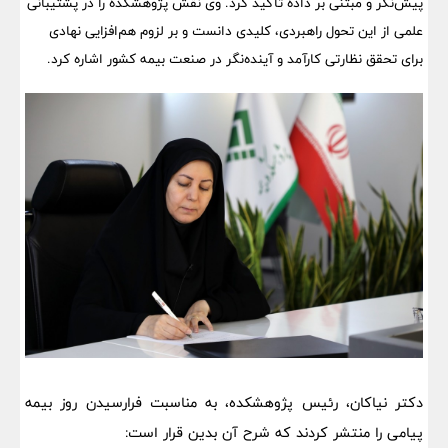
پیش‌نگر و مبتنی بر داده تأکید کرد. وی نقش پژوهشکده را در پشتیبانی
علمی از این تحول راهبردی، کلیدی دانست و بر لزوم هم‌افزایی نهادی
برای تحقق نظارتی کارآمد و آینده‌نگر در صنعت بیمه کشور اشاره کرد.
دکتر نیاکان، رئیس پژوهشکده، به مناسبت فرارسیدن روز بیمه
پیامی را منتشر کردند که شرح آن بدین قرار است: