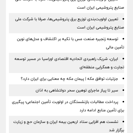
صنایع پتروشیمی ایران است
تعیین اولویت‌بندی توزیع برق پتروشیمی‌ها، صرفا با شرکت ملی
صنایع پتروشیمی ایران است
توسعه زنجیره صنعت مس با تکیه بر اکتشاف و مدل‌های نوین
تأمین مالی
ایران، شریک راهبردی اتحادیه اقتصادی اوراسیا در مسیر توسعه
تجارت و همگرایی منطقه‌ای
جزئیات توافق مکه | پیمان مکه چه معنایی برای ایران دارد؟
سیر تا پیاز ماجرای توهین سحر دولتشاهی به اذان
پرداخت مطالبات بازنشستگان در اولویت تأمین اجتماعی؛ پیگیری
برای تأمین منابع ادامه دارد
نشست هم افزایی ستاد اربعین بیمه ایران و سازمان حج و زیارت
برگزار شد