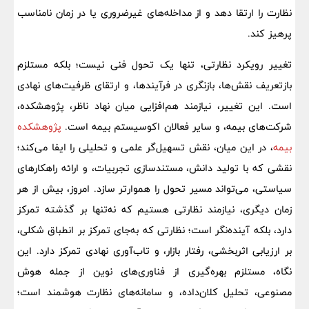
نظارت را ارتقا دهد و از مداخله‌های غیرضروری یا در زمان نامناسب
پرهیز کند.
تغییر رویکرد نظارتی، تنها یک تحول فنی نیست؛ بلکه مستلزم
بازتعریف نقش‌ها، بازنگری در فرآیندها، و ارتقای ظرفیت‌های نهادی
است. این تغییر، نیازمند هم‌افزایی میان نهاد ناظر، پژوهشکده،
شرکت‌های بیمه، و سایر فعالان اکوسیستم بیمه است.
پژوهشکده
بیمه
، در این میان، نقش تسهیل‌گر علمی و تحلیلی را ایفا می‌کند؛
نقشی که با تولید دانش، مستندسازی تجربیات، و ارائه راهکارهای
سیاستی، می‌تواند مسیر تحول را هموارتر سازد. امروز، بیش از هر
زمان دیگری، نیازمند نظارتی هستیم که نه‌تنها بر گذشته تمرکز
دارد، بلکه آینده‌نگر است؛ نظارتی که به‌جای تمرکز بر انطباق شکلی،
بر ارزیابی اثربخشی، رفتار بازار، و تاب‌آوری نهادی تمرکز دارد. این
نگاه، مستلزم بهره‌گیری از فناوری‌های نوین از جمله هوش
مصنوعی، تحلیل کلان‌داده، و سامانه‌های نظارت هوشمند است؛