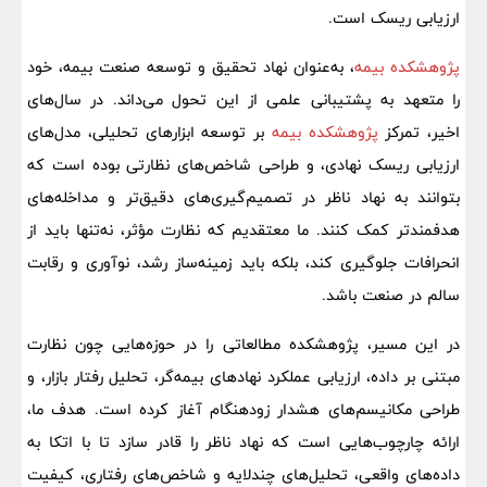
ارزیابی ریسک است.
پژوهشکده بیمه
، به‌عنوان نهاد تحقیق و توسعه صنعت بیمه، خود
را متعهد به پشتیبانی علمی از این تحول می‌داند. در سال‌های
اخیر، تمرکز
پژوهشکده بیمه
بر توسعه ابزارهای تحلیلی، مدل‌های
ارزیابی ریسک نهادی، و طراحی شاخص‌های نظارتی بوده است که
بتوانند به نهاد ناظر در تصمیم‌گیری‌های دقیق‌تر و مداخله‌های
هدفمندتر کمک کنند. ما معتقدیم که نظارت مؤثر، نه‌تنها باید از
انحرافات جلوگیری کند، بلکه باید زمینه‌ساز رشد، نوآوری و رقابت
سالم در صنعت باشد.
در این مسیر، پژوهشکده مطالعاتی را در حوزه‌هایی چون نظارت
مبتنی بر داده، ارزیابی عملکرد نهادهای بیمه‌گر، تحلیل رفتار بازار، و
طراحی مکانیسم‌های هشدار زودهنگام آغاز کرده است. هدف ما،
ارائه چارچوب‌هایی است که نهاد ناظر را قادر سازد تا با اتکا به
داده‌های واقعی، تحلیل‌های چندلایه و شاخص‌های رفتاری، کیفیت