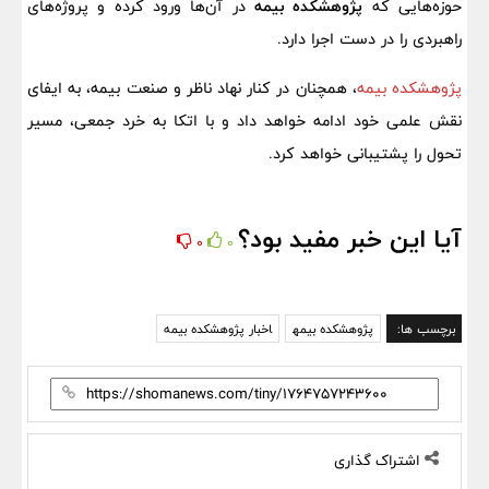
حوزه‌هایی که
پژوهشکده بیمه
در آن‌ها ورود کرده و پروژه‌های
راهبردی را در دست اجرا دارد.
پژوهشکده بیمه
، همچنان در کنار نهاد ناظر و صنعت بیمه، به ایفای
نقش علمی خود ادامه خواهد داد و با اتکا به خرد جمعی، مسیر
تحول را پشتیبانی خواهد کرد.
آیا این خبر مفید بود؟
0
0
برچسب ها:
پژوهشکده بیمه
اخبار پژوهشکده بیمه
اشتراک گذاری