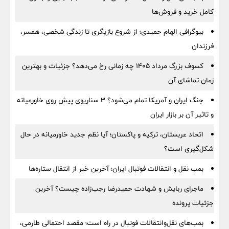
کامل خرید و فروش‌ها
بیوگرافی الهام حمیدی؛ از شروع بازیگری تا زندگی شخصی، همسر،
فرزندان
کسوف بزرگ مرداد ۱۴۰۵ چه زمانی رخ می‌دهد؟ جزئیات و بهترین
زمان تماشای آن
جنگ ایران و آمریکا تمام می‌شود؟ ۳ سناریوی پیش روی خاورمیانه
و تاثیر آن بر بازار ایران
اتحاد عربستان، ترکیه و پاکستان؛ آیا نظم جدید خاورمیانه در حال
شکل‌گیری است؟
بمب نقل‌ و انتقالات فوتبال ایران؛ آخرین خبر از انتقال ستاره‌ها
ماجرای ربایش و شهادت حمیدرضا رجب‌زاده چیست؟ آخرین
جزئیات پرونده
بمب‌های نقل‌وانتقالات فوتبال در راه است؛ مقصد احتمالی طارمی،