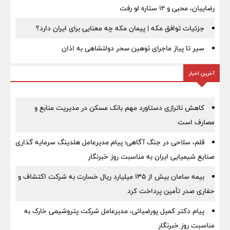
رضاییان، محبی و ۱۲ ستاره لو رفت
جزئیات توافق مکه | پیمان مکه چه معنایی برای ایران دارد؟
سیر تا پیاز ماجرای توهین سحر دولتشاهی به اذان
آخرین اخبار
کاهش ناترازی دستاورد مهم بانک مسکن در مدیریت منابع و
مصارف است
قلم، سلاحی در جنگ آگاهی؛ پیام مدیرعامل هلدینگ سرمایه گذاری
صنایع شیمیایی ایران به مناسبت روز خبرنگار
بیمه سامان بیش از ۱۳۵ میلیارد ریال خسارت به شرکت اکتشاف و
حفاری صدر تأمین پرداخت کرد
پیام دکتر کمیل پورضیائی، مدیرعامل شرکت پتروشیمی خارک به
مناسبت روز خبرنگار