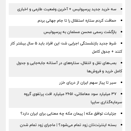
سه خرید جدید پرسپولیس + آخرین وضعیت طارمی و اخباری
حماقت کردم ستاره استقلال را تا جام جهانی بردم
بازگشت رسمی محسن مسلمان به پرسپولیس
شرط جدید بازنشستگی اجرایی شد؛ این افراد باید ۵ سال بیشتر کار
کنند + جدول کامل
بمب‌های نقل و انتقال، ستاره‌های در آستانه جابه‌جایی و جدول
کامل خرید و فروش‌ها
سیر تا پیاز سهم ایران از دریای خزر
۳۷ میلیارد سود معاملاتی، ۲۶۵۱ میلیارد افت پرتفوی گروه
سرمایه‌گذاری سایپا
جزئیات توافق مکه | پیمان مکه چه معنایی برای ایران دارد؟
بسته اینترنت‌تان زود تمام می‌شود؟ | ماجرای زود تمام شدن