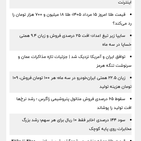
اینترنت
قیمت طلا امروز ۱۵ مرداد ۱۴۰۵؛ طلا ۱۸ میلیون و ۷۰۰ هزار تومان را
رد می‌کند؟
سایپا زیر تیغ اعداد؛ افت ۲۵ درصدی فروش و زیان ۹.۴ همتی
خساپا در سه ماه
توافق ایران و آمریکا نزدیک شد | جزئیات تازه مذاکرات عمان و
سرنوشت تنگه هرمز
زیان ۲۲.۵ همتی ایران‌خودرو در سه ماه؛ هر ۱۰۰ تومان فروش، ۱۰۹
تومان هزینه تولید
سقوط ۶۵ درصدی فروش متانول پتروشیمی زاگرس ؛ رشد نرخ‌ها
افت تولید را پوشاند
سود ۱۴۴ درصدی اخابر فقط ۱۰ ریال برای هر سهم؛ رشد بزرگ
مخابرات روی پایه کوچک