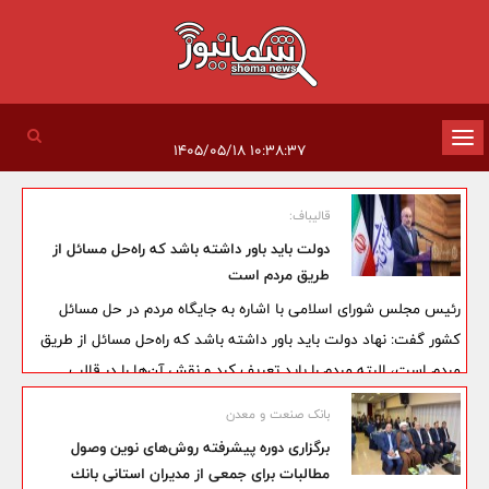
تغییر
۱۰:۳۸:۳۷ ۱۴۰۵/۰۵/۱۸
وضعیت
ناوبری
قالیباف:
دولت باید باور داشته باشد که راه‌حل مسائل از
طریق مردم است
رئیس مجلس شورای اسلامی با اشاره به جایگاه مردم در حل مسائل
کشور گفت: نهاد دولت باید باور داشته باشد که راه‌حل مسائل از طریق
مردم است، البته مردم را باید تعریف کرد و نقش آن‌ها را در قالب
کارآفرینی اجتماعی دید.
بانک صنعت و معدن
برگزاری دوره پیشرفته روش‌های نوین وصول
مطالبات برای جمعی از مدیران استانی بانك