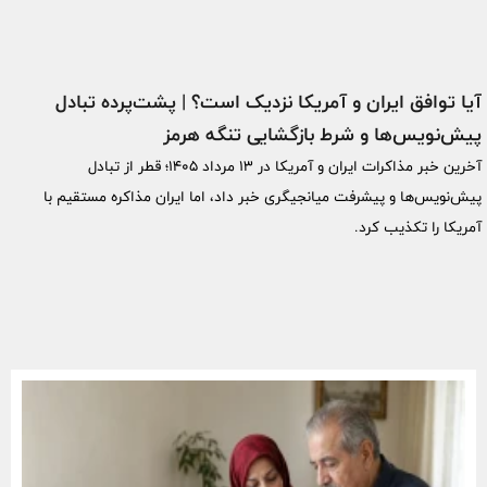
آیا توافق ایران و آمریکا نزدیک است؟ | پشت‌پرده تبادل
پیش‌نویس‌ها و شرط بازگشایی تنگه هرمز
آخرین خبر مذاکرات ایران و آمریکا در ۱۳ مرداد ۱۴۰۵؛ قطر از تبادل
پیش‌نویس‌ها و پیشرفت میانجیگری خبر داد، اما ایران مذاکره مستقیم با
آمریکا را تکذیب کرد.