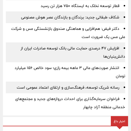
قطار توسعه نخلک به ایستگاه ۷۵۰ هزار تن رسید
شکاف طبقاتی جدید: برندگان و بازندگان عصر هوش مصنوعی
دکتر فیض: هم‌افزایی و هماهنگی صندوق بازنشستگی مس و شرکت
ملی مس یک ضرورت است
افزایش ۴۷ درصدی حمایت مالی بانک توسعه صادرات ایران از
دانش‌بنیان‌ها
انتشار صورت‌های مالی ۳ ماهه بیمه رازی؛ سود خالص ۱۵۶ میلیارد
تومان
رسانه شریک توسعه، فرهنگ‌سازی و ارتقای اعتماد عمومی است
فراخوان سرمایه‌گذاری برای احداث دروازه‌های جدید و مجتمع‌های
خدماتی منطقه آزاد چابهار
اخبار داغ