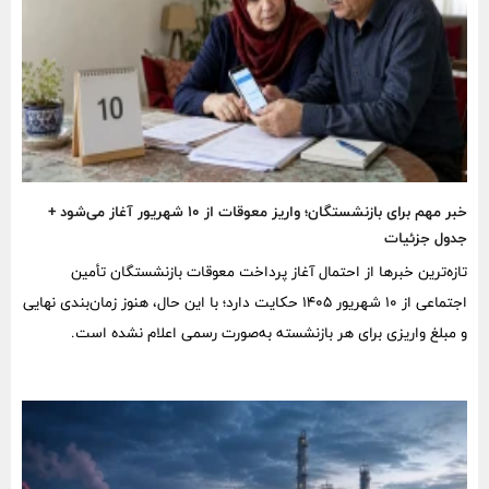
خبر مهم برای بازنشستگان؛ واریز معوقات از ۱۰ شهریور آغاز می‌شود +
جدول جزئیات
تازه‌ترین خبرها از احتمال آغاز پرداخت معوقات بازنشستگان تأمین
اجتماعی از ۱۰ شهریور ۱۴۰۵ حکایت دارد؛ با این حال، هنوز زمان‌بندی نهایی
و مبلغ واریزی برای هر بازنشسته به‌صورت رسمی اعلام نشده است.