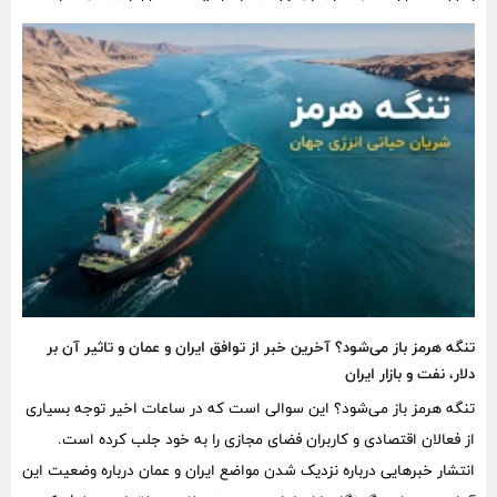
تومان زیان خالص ساخته است. گزارش تیرماه نیز نشان می‌دهد فاصله
فروش شرکت با سال گذشته هنوز به‌طور کامل جبران نشده است.
تنگه هرمز باز می‌شود؟ آخرین خبر از توافق ایران و عمان و تاثیر آن بر
دلار، نفت و بازار ایران
تنگه هرمز باز می‌شود؟ این سوالی است که در ساعات اخیر توجه بسیاری
از فعالان اقتصادی و کاربران فضای مجازی را به خود جلب کرده است.
انتشار خبرهایی درباره نزدیک شدن مواضع ایران و عمان درباره وضعیت این