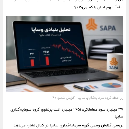
واقعاً سهم ایران را کم می‌کند؟
راز اعداد گروه سرمایه‌گذاری سایپا | گزارش شماره ۴۰
۳۷ میلیارد سود معاملاتی، ۲۶۵۱ میلیارد افت پرتفوی گروه سرمایه‌گذاری
سایپا
بررسی گزارش رسمی گروه سرمایه‌گذاری سایپا در کدال نشان می‌دهد