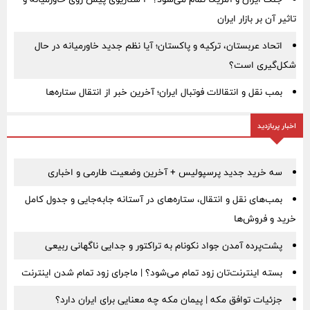
تاثیر آن بر بازار ایران
اتحاد عربستان، ترکیه و پاکستان؛ آیا نظم جدید خاورمیانه در حال
شکل‌گیری است؟
بمب نقل‌ و انتقالات فوتبال ایران؛ آخرین خبر از انتقال ستاره‌ها
اخبار پربازدید
سه خرید جدید پرسپولیس + آخرین وضعیت طارمی و اخباری
بمب‌های نقل و انتقال، ستاره‌های در آستانه جابه‌جایی و جدول کامل
خرید و فروش‌ها
پشت‌پرده آمدن جواد نکونام به تراکتور و جدایی ناگهانی ربیعی
بسته اینترنت‌تان زود تمام می‌شود؟ | ماجرای زود تمام شدن اینترنت
جزئیات توافق مکه | پیمان مکه چه معنایی برای ایران دارد؟