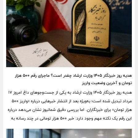
هدیه روز خبرنگار ۱۴۰۵ وزارت ارشاد چقدر است؟ ماجرای رقم ۵۰۰ هزار
تومان و آخرین وضعیت واریز
هدیه روز خبرنگار ۱۴۰۵ وزارت ارشاد به یکی از جست‌وجوهای داغ امروز ۱۷
مرداد تبدیل شده است؛ به‌ویژه بعد از انتشار خبرهایی درباره «واریز ۵۰۰
هزار تومان» برای خبرنگاران. اما بررسی دقیق شمانیوز نشان می‌دهد درباره
این رقم یک نکته مهم وجود دارد: خبر ۵۰۰ هزار تومانی در چند رسانه به
اظهارات فرشاد مهدی‌پور نسبت داده شده، در حالی که او از آبان ۱۴۰۳
دیگر معاون امور رسانه‌ای وزارت ارشاد نیست و محمدرضا نوروزپور در حال