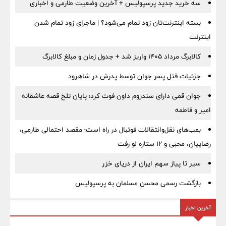
سه خرید جدید پرسپولیس + آخرین وضعیت طارمی و اخباری
بسته اینترنت‌تان زود تمام می‌شود؟ | ماجرای زود تمام شدن
اینترنت
کالابرگ مرداد ۱۴۰۵ واریز شد + جدول زمان و مبلغ کالابرگ
جزئیات قتل پسر جوان توسط پدرش در شاهرود
جوان قمی دارای سندروم داون فوت کرد؛ پایان تلخ قصه عاشقانه
امیر و فاطمه
بمب‌های نقل‌وانتقالات فوتبال در راه است؛ مقصد احتمالی طارمی،
رضاییان، محبی و ۱۲ ستاره لو رفت
سیر تا پیاز سهم ایران از دریای خزر
بازگشت رسمی محسن مسلمان به پرسپولیس
آخرین اخبار