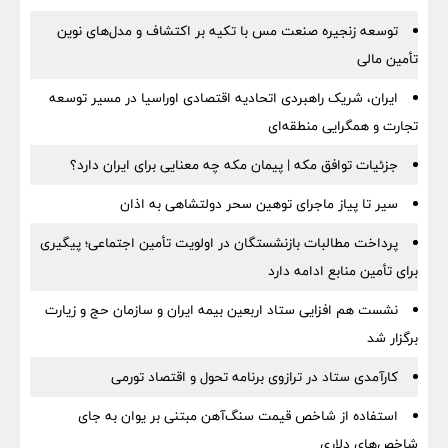
توسعه زنجیره صنعت مس با تکیه بر اکتشاف و مدل‌های نوین
تأمین مالی
ایران، شریک راهبردی اتحادیه اقتصادی اوراسیا در مسیر توسعه
تجارت و همگرایی منطقه‌ای
جزئیات توافق مکه | پیمان مکه چه معنایی برای ایران دارد؟
سیر تا پیاز ماجرای توهین سحر دولتشاهی به اذان
پرداخت مطالبات بازنشستگان در اولویت تأمین اجتماعی؛ پیگیری
برای تأمین منابع ادامه دارد
نشست هم افزایی ستاد اربعین بیمه ایران و سازمان حج و زیارت
برگزار شد
کارآمدی ستاد در ترازوی برنامه تحول و اقتصاد تورمی
استفاده از شاخص قیمت سنگ‌آهن مبتنی بر یوان به جای
شاخص‌های دلاری