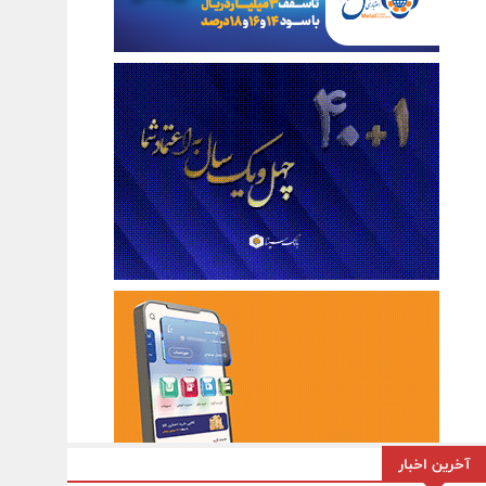
آخرین اخبار