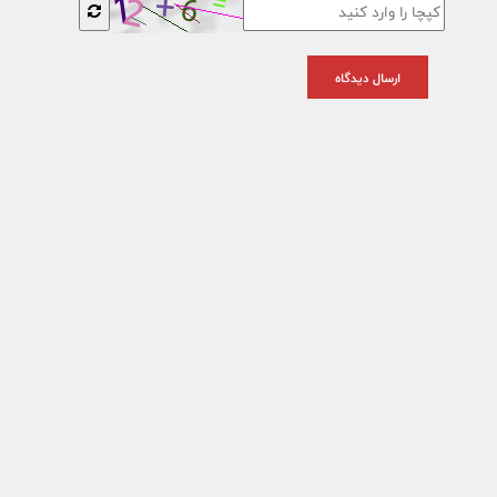
ارسال دیدگاه