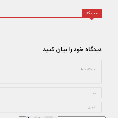
0 دیدگاه
دیدگاه خود را بیان کنید