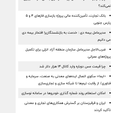
نمی‌کند؟
بانک تجارت، تأمین‌کننده مالی پروژه بازسازی فازهای ۴ و ۵
پارس جنوبی
مدیرعامل بیمه دی : خدمت به بازنشستگان‌را افتخار بیمه دی
می دانیم
ضرب‌الاجل مدیرعامل سازمان منطقه آزاد انزلی برای تكمیل
پروژه‌های عمرانی
چرا قیمت مس دوباره وارد کانال ۱۴ هزار دلار شد
«ایما»؛ سکوی اتصال ایده‌های معدنی به صنعت، سرمایه و
فناوری/ از رقابت تیم‌ها تا شبکه سازی و تجاری‌سازی
امکان استعلام روند شماره گذاری خودروها در سامانه نوسازی
ایران و قرقیزستان بر گسترش همکاری‌های تجاری و معدنی
تأکید کردند