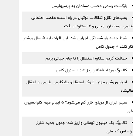
بازگشت رسمی محسن مسلمان به پرسپولیس
بمب‌های نقل‌وانتقالات فوتبال در راه است؛ مقصد احتمالی
طارمی، رضاییان، محبی و ۱۲ ستاره لو رفت
شرط جدید بازنشستگی اجرایی شد؛ این افراد باید ۵ سال بیشتر
کار کنند + جدول کامل
حماقت کردم ستاره استقلال را تا جام جهانی بردم
کالابرگ مرداد ۱۴۰۵ واریز شد + جدول کامل
اخبار ورزشی مهم ؛ شوک استقلال، بلاتکلیفی طارمی و انتقال
عالیشاه
سهم ایران از دریای خزر کم می‌شود؟ ۵ ابهام مهم کنوانسیون
خزر
کالابرگ یک میلیون تومانی واریز شد؛ جدول جدید شارژ
براساس کد ملی