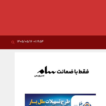
۰۱:۱۹:۵۴ ۱۴۰۵/۰۵/۱۶