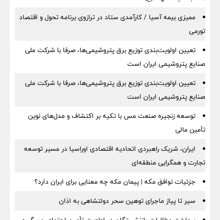
ممیزی بیمه آسیا / کارآمدی ستاد در ترازوی برنامه تحول و اقتصاد
تورمی
تعیین اولویت‌بندی توزیع برق پتروشیمی‌ها، صرفا با شرکت ملی
صنایع پتروشیمی ایران است
تعیین اولویت‌بندی توزیع برق پتروشیمی‌ها، صرفا با شرکت ملی
صنایع پتروشیمی ایران است
توسعه زنجیره صنعت مس با تکیه بر اکتشاف و مدل‌های نوین
تأمین مالی
ایران، شریک راهبردی اتحادیه اقتصادی اوراسیا در مسیر توسعه
تجارت و همگرایی منطقه‌ای
جزئیات توافق مکه | پیمان مکه چه معنایی برای ایران دارد؟
سیر تا پیاز ماجرای توهین سحر دولتشاهی به اذان