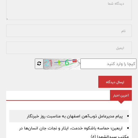
ارسال دیدگاه
آخرین اخبار
پیام مدیرعامل ذوب‌آهن اصفهان به مناسبت روز خبرنگار
اربعین؛ حماسه باشکوه خدمت، ایثار و نجات جان انسان‌ها در
مکتب سیدالشهدا (ع)