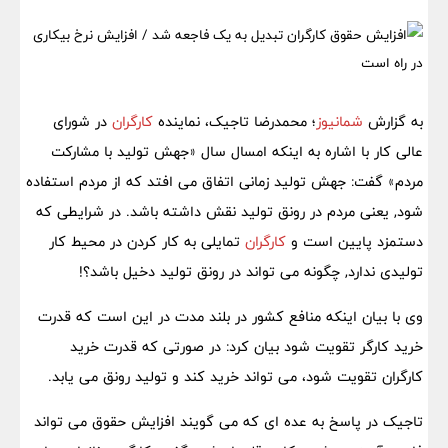
به گزارش
شمانیوز
؛ محمدرضا تاجیک، نماینده
کارگران
در شورای
عالی کار با اشاره به اینکه امسال سال «جهش تولید با مشارکت
مردم» گفت: جهش تولید زمانی اتفاق می افتد که از مردم استفاده
شود, یعنی مردم در رونق تولید نقش داشته باشد. در شرایطی که
دستمزد پایین است و
کارگران
تمایلی به کار کردن در محیط کار
تولیدی ندارد, چگونه می تواند در رونق تولید دخیل باشد؟!
وی با بیان اینکه منافع کشور در بلند مدت در این است که قدرت
خرید کارگر تقویت شود بیان کرد: در صورتی که قدرت خرید
کارگران تقویت شود، می تواند خرید کند و تولید رونق می یابد.
تاجیک در پاسخ به عده ای که می گویند افزایش حقوق می تواند