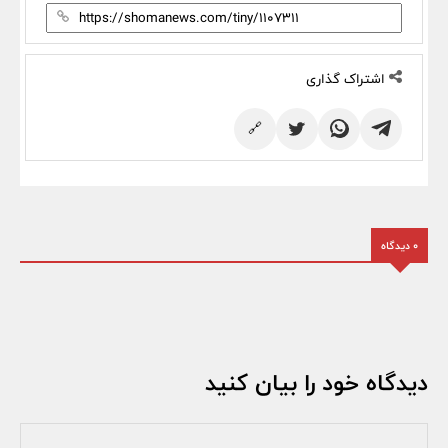
اشتراک گذاری
🔗
0 دیدگاه
دیدگاه خود را بیان کنید