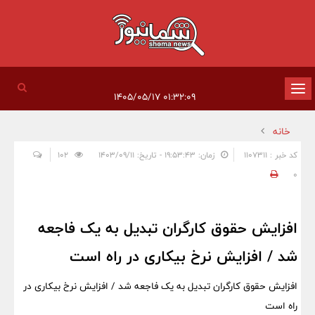
تغییر
۰۱:۳۲:۰۹ ۱۴۰۵/۰۵/۱۷
وضعیت
خانه
ناوبری
کد خبر : 1107311
زمان: ۱۹:۵۳:۴۳ - تاریخ: ۱۴۰۳/۰۹/۱۱
102
0
افزایش حقوق کارگران تبدیل به یک فاجعه
شد / افزایش نرخ بیکاری در راه است
افزایش حقوق کارگران تبدیل به یک فاجعه شد / افزایش نرخ بیکاری در
راه است