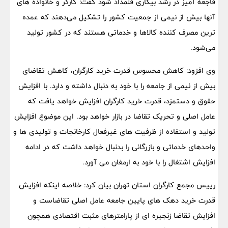
فاجعه آمیز در رشد بیکاری قلمداد شود گفت: کارگر و خانواده های
آنها بیش از نیمی از جمعیت کشور را تشکیل می‌دهند که عمده
ترین مصرف کننده کالاها و خدماتی هستند که در کشور تولید
می‌شود.
وی افزود: کاهش محسوس قدرت خرید کارگران، کاهش تقاضای
بیش از نیمی از جامعه را با خود به دنبال داشته و دارد. با افزایش
حقوق و دستمزد، قدرت خرید کارگران افزایش خواهد یافت که
عامل اصلی و تحریک تقاضا در بازار خواهد بود. این موضوع افزایش
تولید و استفاده از ظرفیت های غیرفعال کارخانجات و تولیدی ها و
واحدهای خدماتی و بازرگانی را بدنبال خواهد داشت که در ادامه
افزایش اشتغال را با خود به ارمغان می آورد.
رییس مجمع کارگران استان تهران بیان کرد: خلاصه اینکه افزایش
قدرت خرید دهک های پایین جامعه عامل اصلی تقاضاست و
افزایش تقاضا زنجیره ای از پارامترهای مثبت اقتصادی همچون