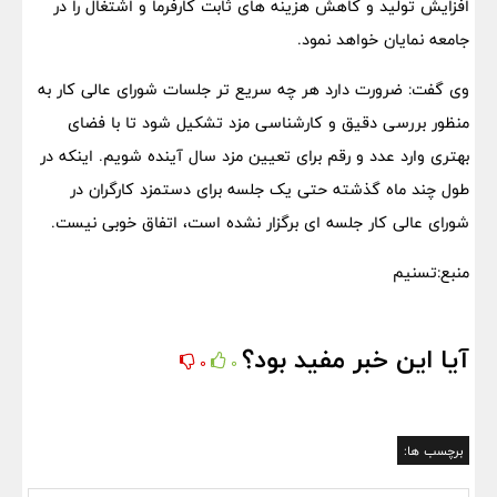
افزایش تولید و کاهش هزینه های ثابت کارفرما و اشتغال را در
جامعه نمایان خواهد نمود.
وی گفت: ضرورت دارد هر چه سریع تر جلسات شورای عالی کار به
منظور بررسی دقیق و کارشناسی مزد تشکیل شود تا با فضای
بهتری وارد عدد و رقم برای تعیین مزد سال آینده شویم. اینکه در
طول چند ماه گذشته حتی یک جلسه برای دستمزد کارگران در
شورای عالی کار جلسه ای برگزار نشده است، اتفاق خوبی نیست.
منبع:تسنیم
آیا این خبر مفید بود؟
0
0
برچسب ها: