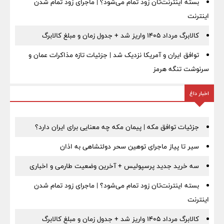
بسته اینترنت‌تان زود تمام می‌شود؟ | ماجرای زود تمام شدن
اینترنت
کالابرگ مرداد ۱۴۰۵ واریز شد + جدول زمان و مبلغ کالابرگ
توافق ایران و آمریکا نزدیک شد | جزئیات تازه مذاکرات عمان و
سرنوشت تنگه هرمز
اخبار داغ
جزئیات توافق مکه | پیمان مکه چه معنایی برای ایران دارد؟
سیر تا پیاز ماجرای توهین سحر دولتشاهی به اذان
سه خرید جدید پرسپولیس + آخرین وضعیت طارمی و اخباری
بسته اینترنت‌تان زود تمام می‌شود؟ | ماجرای زود تمام شدن
اینترنت
کالابرگ مرداد ۱۴۰۵ واریز شد + جدول زمان و مبلغ کالابرگ