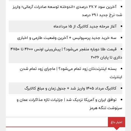
آخرین سود ۲۷.۷ درصدی «اندوخته توسعه صادرات آرمانی» واریز
شد؛ نرخ جدید ۲۹.۱ درصد
آغاز مرحله جدید کالابرگ از ۱۵ مردادماه
سه خرید جدید پرسپولیس + آخرین وضعیت طارمی و اخباری
قیمت طلا دوباره منفجر می‌شود؟ | پیش‌بینی اونس ۴۶۰۰ تا ۴۷۵۰
دلاری تا پایان ۲۰۲۶
بسته اینترنت‌تان زود تمام می‌شود؟ | ماجرای زود تمام شدن
اینترنت
کالابرگ مرداد ۱۴۰۵ واریز شد + جدول زمان و مبلغ کالابرگ
توافق ایران و آمریکا نزدیک شد | جزئیات تازه مذاکرات عمان و
سرنوشت تنگه هرمز
اخبار داغ