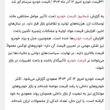
به گزارش
شمانیوز
:
قیمت خودرو
تحت تأثیر عوامل مختلفی مانند
نوسانات ارز، هزینه‌های تولید و تقاضای بازار قرار دارد. در سال‌های
اخیر، افزایش قیمت مواد اولیه و مشکلات زنجیره تأمین باعث
افزایش
قیمت خودرو
ها شده است. همچنین، مدل و برند خودرو
نیز نقش مهمی در تعیین قیمت آن دارد؛ خودروهای لوکس معمولاً
قیمت بالاتری دارند. در نهایت، سیاست‌های دولتی و مالیات‌ها نیز
می‌توانند بر
قیمت خودرو
تأثیرگذار باشند و باعث تغییرات در بازار
شوند.
قیمت خودرو امروز 12 آذر 1403 صعودی گزارش می‌شود. اکثر
خودروهای داخلی با رشد قیمت مواجه شده‌اند و بازار خودروهای
مونتاژی نیز به تبعیت از بازار داخلی همچنان روند صعودی به خود
گرفته است. با این حال، تعداد اندکی از محصولات ارزان شده‌اند.