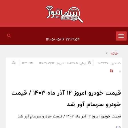
تغییر
۲۲:۲۹:۵۴ ۱۴۰۵/۰۵/۱۶
وضعیت
خانه
ناوبری
کد خبر : 1107360
زمان: ۱۱:۵۶:۰۵ - تاریخ: ۱۴۰۳/۰۹/۱۲
123
0
قیمت خودرو امروز 12 آذر ماه 1403 / قیمت
خودرو سرسام آور شد
قیمت خودرو امروز 12 آذر ماه 1403 / قیمت خودرو سرسام آور شد