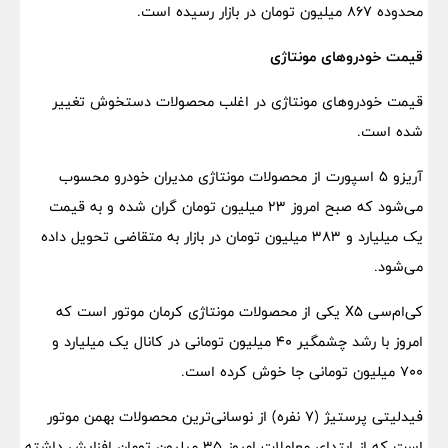
محدوده 867 میلیون تومان در بازار رسیده است.
قیمت خودروهای مونتاژی
قیمت خودروهای مونتاژی در اغلب محصولات دستخوش تغییر
شده است.
آریزو 5 اسپورت از محصولات مونتاژی مدیران خودرو محسوب
می‌شود که صبح امروز 23 میلیون تومان گران شده و به قیمت
یک میلیارد و 383 میلیون تومان در بازار به متقاضی تحویل داده
می‌شود.
کی‌ام‌سی X5 یکی از محصولات مونتاژی کرمان موتور است که
امروز با رشد چشمگیر 40 میلیون تومانی در کانال یک میلیارد و
700 میلیون تومانی جا خوش کرده است.
فیدلیتی پرستیژ (7 نفره) از نوسانی‌ترین محصولات بهمن موتور
است که از ابتدای معاملات امروز 35 میلیون تومان افزایش داشته