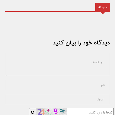
0 دیدگاه
دیدگاه خود را بیان کنید