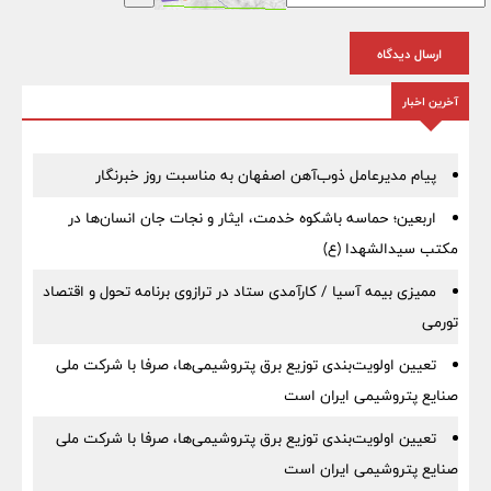
ارسال دیدگاه
آخرین اخبار
پیام مدیرعامل ذوب‌آهن اصفهان به مناسبت روز خبرنگار
اربعین؛ حماسه باشکوه خدمت، ایثار و نجات جان انسان‌ها در
مکتب سیدالشهدا (ع)
ممیزی بیمه آسیا / کارآمدی ستاد در ترازوی برنامه تحول و اقتصاد
تورمی
تعیین اولویت‌بندی توزیع برق پتروشیمی‌ها، صرفا با شرکت ملی
صنایع پتروشیمی ایران است
تعیین اولویت‌بندی توزیع برق پتروشیمی‌ها، صرفا با شرکت ملی
صنایع پتروشیمی ایران است