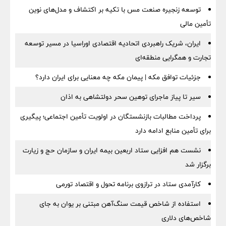
توسعه زنجیره صنعت مس با تکیه بر اکتشاف و مدل‌های نوین
تأمین مالی
ایران، شریک راهبردی اتحادیه اقتصادی اوراسیا در مسیر توسعه
تجارت و همگرایی منطقه‌ای
جزئیات توافق مکه | پیمان مکه چه معنایی برای ایران دارد؟
سیر تا پیاز ماجرای توهین سحر دولتشاهی به اذان
پرداخت مطالبات بازنشستگان در اولویت تأمین اجتماعی؛ پیگیری
برای تأمین منابع ادامه دارد
نشست هم افزایی ستاد اربعین بیمه ایران و سازمان حج و زیارت
برگزار شد
کارآمدی ستاد در ترازوی برنامه تحول و اقتصاد تورمی
استفاده از شاخص قیمت سنگ‌آهن مبتنی بر یوان به جای
شاخص‌های دلاری