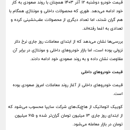
قیمت خودرو دوشنبه 12 آذر 1403 همچنان با روند صعودی به کار
خود ادامه می‌دهد. طوری که محصولات داخلی و مونتاژی همگام با
هم گران شدند، اما تعداد دیگری از محصولات عقب‌نشینی کرده و
تعدادی به اغما رفته‌اند.
بررسی‌ها نشان می‌دهد که از ابتدای معاملات روز جاری نرخ دلار
نزولی بوده است، اما بازار خودروهای داخلی و مونتاژی در برابر آن
مقاومت نشان داده و به روند صعودی خود ادامه دادند.
قیمت خودروهای داخلی
قیمت خودروهای داخلی از آغاز روند معاملات امروز صعودی بوده
است.
کوییک اتوماتیک از هاچ‌بک‌های شرکت سایپا محسوب می‌شود که
از ابتدای روز جاری 13 میلیون تومان گران‌تر شده و 615 میلیون
تومان در بازار معامله می‌شود.