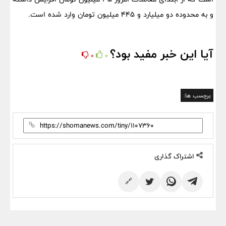
و به محدوده دو میلیارد و 445 میلیون تومان وارد شده است.
آیا این خبر مفید بود؟
0
0
برچسب ها:
اشتراک گذاری
🔗