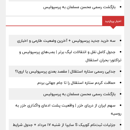
بازگشت رسمی محسن مسلمان به پرسپولیس
اخبار پربازدید
سه خرید جدید پرسپولیس + آخرین وضعیت طارمی و اخباری
جدول کامل نقل و انتقالات لیگ برتر | بمب‌های پرسپولیس و
تراکتور؛ بحران استقلال
جدایی رسمی ستاره استقلال | مقصد بعدی پرسپولیس یا اروپا؟
حماقت کردم ستاره استقلال را تا جام جهانی بردم
بازگشت رسمی محسن مسلمان به پرسپولیس
سهم ایران از دریای خزر | واقعیت پشت ادعای واگذاری خزر به
روسیه
جزئیات ثبت‌نام کوییک S سایپا از شنبه ۱۷ مرداد + جدول شرایط