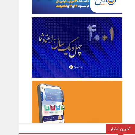
آخرین اخبار