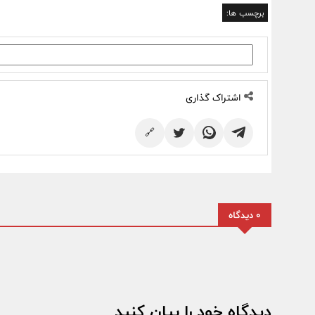
برچسب ها:
اشتراک گذاری
🔗
0 دیدگاه
دیدگاه خود را بیان کنید