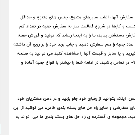
ع سفارش آنها، اغلب سایزهای متنوع، جنس های متنوع و حداقل
ب و کارها در شروع فعالیت نیاز به
سفارش جعبه در تعداد کم
ارش دستشان بیاید، ما را به اینجا رساند که
تولید و فروش جعبه
جعبه را
هم سفارش دهید و چاپ برند خود را بر روی آن داشته
یرید و یا سایز و قیمت آنها را مشاهده کنید می توانید به صفحه
0
در تماس باشید. در ادامه شما را بیشتر با
انواع جعبه آماده و
، اینکه بتوانید از رقبای خود جلو بزنید و در ذهن مشتریان خود
های سفارشی و سایر راه ‌حل ‌های بسته ‌بندی خاص، می ‌توانید از این
. مجموعه ‌ی گسترده ‌ی راه ‌حل ‌های بسته‌ بندی ما می ‌تواند به