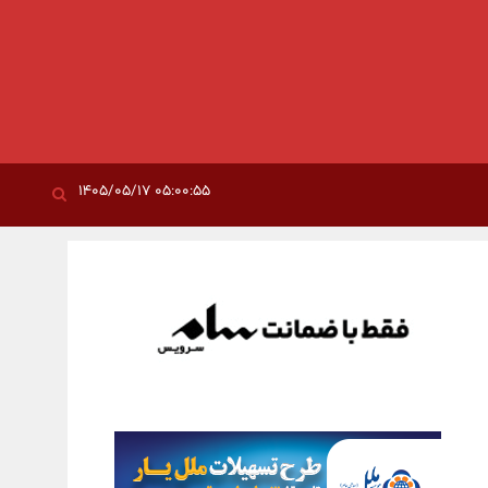
۰۵:۰۰:۵۵ ۱۴۰۵/۰۵/۱۷