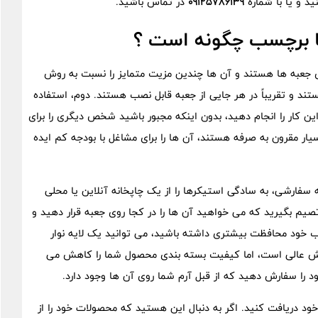
ید و یا با شماره
09125786139
در تماس باشید.
یا برچسب چگونه است ؟
وی جعبه ها هستند و آن ها چندین مزیت متمایز را نسبت به روش
تند و تقریباً در هر جایی از جعبه قابل نصب هستند. دوم، استفاده
ین کار را انجام دهید، بدون اینکه مجبور باشید شخص دیگری را برای
سیار مقرون به صرفه هستند، آن ها را برای مشاغل با بودجه کم ایده
ه سفارشی، به سادگی استیکرها را از یک چاپخانه آنلاین یا محلی
صیم بگیرید که می خواهید آن ها را در کجا روی جعبه قرار دهید و
 خود محافظت بیشتری داشته باشید، می توانید یک لایه نوار
روش عالی است، اما کیفیت بسته بندی محصول شما را کاهش می
را سفارش دهید که از قبل آرم شما روی آن‌ ها وجود دارد.
 خود دریافت کنید. اگر به دنبال این هستید که محصولات خود را از