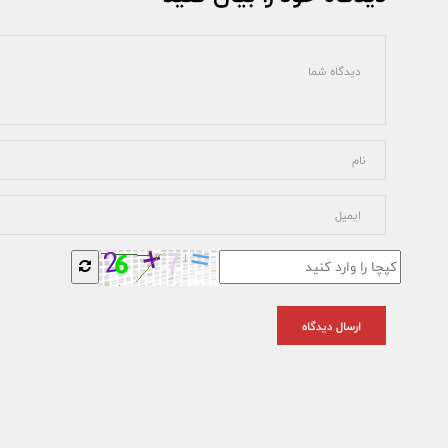
ارسال دیدگاه