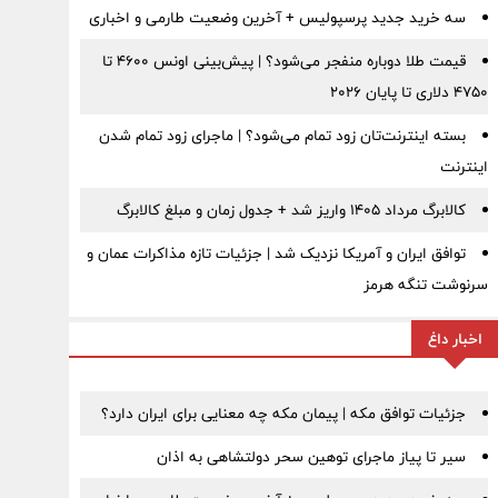
سه خرید جدید پرسپولیس + آخرین وضعیت طارمی و اخباری
قیمت طلا دوباره منفجر می‌شود؟ | پیش‌بینی اونس ۴۶۰۰ تا
۴۷۵۰ دلاری تا پایان ۲۰۲۶
بسته اینترنت‌تان زود تمام می‌شود؟ | ماجرای زود تمام شدن
اینترنت
کالابرگ مرداد ۱۴۰۵ واریز شد + جدول زمان و مبلغ کالابرگ
توافق ایران و آمریکا نزدیک شد | جزئیات تازه مذاکرات عمان و
سرنوشت تنگه هرمز
اخبار داغ
جزئیات توافق مکه | پیمان مکه چه معنایی برای ایران دارد؟
سیر تا پیاز ماجرای توهین سحر دولتشاهی به اذان