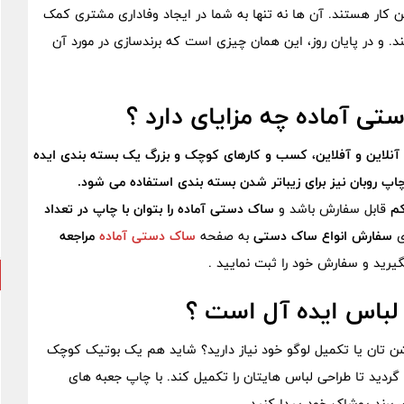
این کار هستند. آن ها نه تنها به شما در ایجاد وفاداری مشتری کمک
نند. و در پایان روز، این همان چیزی است که برندسازی در مورد آن
تی آماده چه مزایای دارد ؟
 آنلاین و آفلاین، کسب و کارهای کوچک و بزرگ یک بسته بندی ایده
 روبان نیز برای زیباتر شدن بسته بندی استفاده می شود.
کم
قابل سفارش باشد و
ساک دستی آماده را بتوان با چاپ در تعداد
ی
سفارش انواع ساک دستی
به صفحه
ساک دستی آماده
مراجعه
گیرید و سفارش خود را ثبت نمایید .
 لباس ایده آل است ؟
ن ‌تان یا تکمیل لوگو خود نیاز دارید؟ شاید هم یک بوتیک کوچک
گردید تا طراحی لباس ‌هایتان را تکمیل کند. با چاپ جعبه ‌های
دی برند پوشاک خود پیدا کنید.