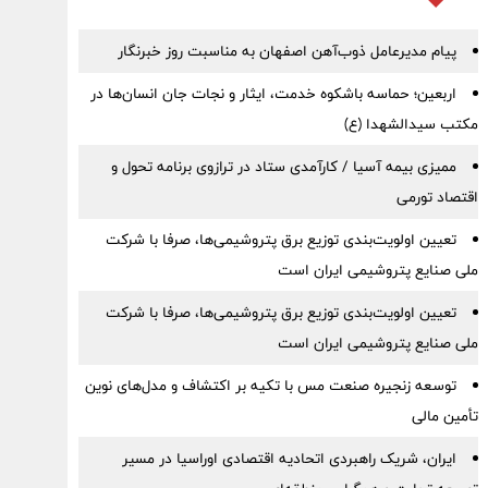
پیام مدیرعامل ذوب‌آهن اصفهان به مناسبت روز خبرنگار
اربعین؛ حماسه باشکوه خدمت، ایثار و نجات جان انسان‌ها در
مکتب سیدالشهدا (ع)
ممیزی بیمه آسیا / کارآمدی ستاد در ترازوی برنامه تحول و
اقتصاد تورمی
تعیین اولویت‌بندی توزیع برق پتروشیمی‌ها، صرفا با شرکت
ملی صنایع پتروشیمی ایران است
تعیین اولویت‌بندی توزیع برق پتروشیمی‌ها، صرفا با شرکت
ملی صنایع پتروشیمی ایران است
توسعه زنجیره صنعت مس با تکیه بر اکتشاف و مدل‌های نوین
تأمین مالی
ایران، شریک راهبردی اتحادیه اقتصادی اوراسیا در مسیر