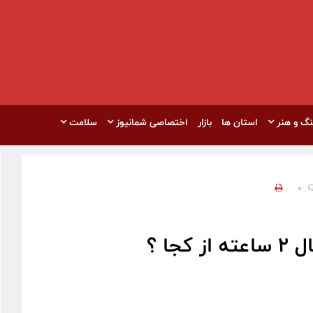
نگ و هنر
استان ها
بازار
اختصاصی شمانیوز
سلامت
0