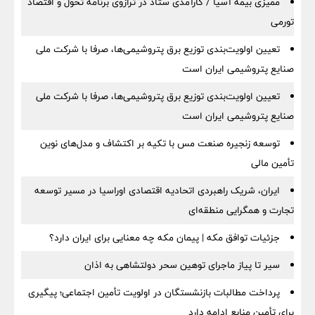
ممیزی بیمه آسیا / کارآمدی ستاد در ترازوی برنامه تحول و اقتصاد
تورمی
تعیین اولویت‌بندی توزیع برق پتروشیمی‌ها، صرفا با شرکت ملی
صنایع پتروشیمی ایران است
تعیین اولویت‌بندی توزیع برق پتروشیمی‌ها، صرفا با شرکت ملی
صنایع پتروشیمی ایران است
توسعه زنجیره صنعت مس با تکیه بر اکتشاف و مدل‌های نوین
تأمین مالی
ایران، شریک راهبردی اتحادیه اقتصادی اوراسیا در مسیر توسعه
تجارت و همگرایی منطقه‌ای
جزئیات توافق مکه | پیمان مکه چه معنایی برای ایران دارد؟
سیر تا پیاز ماجرای توهین سحر دولتشاهی به اذان
پرداخت مطالبات بازنشستگان در اولویت تأمین اجتماعی؛ پیگیری
برای تأمین منابع ادامه دارد