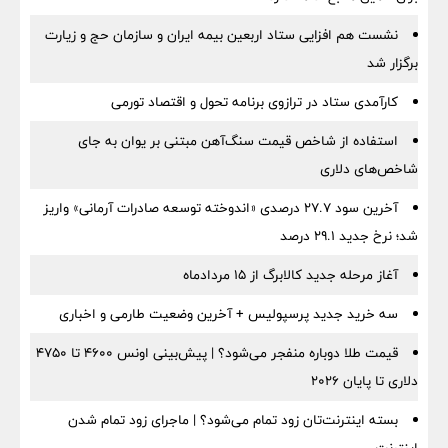
نشست هم افزایی ستاد اربعین بیمه ایران و سازمان حج و زیارت
برگزار شد
کارآمدی ستاد در ترازوی برنامه تحول و اقتصاد تورمی
استفاده از شاخص قیمت سنگ‌آهن مبتنی بر یوان به جای
شاخص‌های دلاری
آخرین سود ۲۷.۷ درصدی «اندوخته توسعه صادرات آرمانی» واریز
شد؛ نرخ جدید ۲۹.۱ درصد
آغاز مرحله جدید کالابرگ از ۱۵ مردادماه
سه خرید جدید پرسپولیس + آخرین وضعیت طارمی و اخباری
قیمت طلا دوباره منفجر می‌شود؟ | پیش‌بینی اونس ۴۶۰۰ تا ۴۷۵۰
دلاری تا پایان ۲۰۲۶
بسته اینترنت‌تان زود تمام می‌شود؟ | ماجرای زود تمام شدن