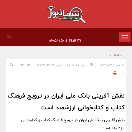
تغییر
۱۹:۱۴:۳۱ ۱۴۰۵/۰۵/۱۶
وضعیت
خانه
ناوبری
کد خبر : 1086886
زمان: ۰۰:۰۰:۰۰ - تاریخ: ۱۴۰۳/۰۲/۲۵
74
0
نقش آفرینی بانک ملی ایران در ترویج فرهنگ
کتاب و کتابخوانی ارزشمند است
نقش آفرینی بانک ملی ایران در ترویج فرهنگ کتاب و کتابخوانی
ارزشمند است