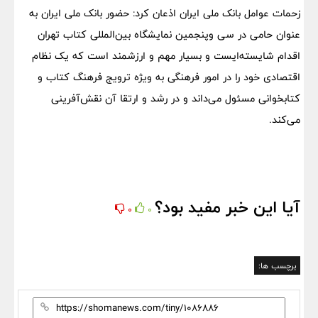
زحمات عوامل بانک ملی ایران اذعان کرد: حضور بانک ملی‌ ایران به
عنوان حامی در سی وپنجمین نمایشگاه بین‌المللی کتاب تهران
اقدام شایسته‌ایست و بسیار مهم و ارزشمند است که یک نظام
اقتصادی خود را در امور فرهنگی به ویژه ترویج فرهنگ کتاب و
کتابخوانی مسئول می‌داند و در رشد و ارتقا آن نقش‌آفرینی
می‌کند.
آیا این خبر مفید بود؟
0
0
برچسب ها: