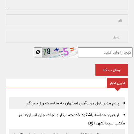
ارسال دیدگاه
آخرین اخبار
پیام مدیرعامل ذوب‌آهن اصفهان به مناسبت روز خبرنگار
اربعین؛ حماسه باشکوه خدمت، ایثار و نجات جان انسان‌ها در
مکتب سیدالشهدا (ع)