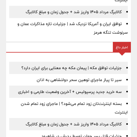
اینترنت
کالابرگ مرداد ۱۴۰۵ واریز شد + جدول زمان و مبلغ کالابرگ
توافق ایران و آمریکا نزدیک شد | جزئیات تازه مذاکرات عمان و
سرنوشت تنگه هرمز
اخبار داغ
جزئیات توافق مکه | پیمان مکه چه معنایی برای ایران دارد؟
سیر تا پیاز ماجرای توهین سحر دولتشاهی به اذان
سه خرید جدید پرسپولیس + آخرین وضعیت طارمی و اخباری
بسته اینترنت‌تان زود تمام می‌شود؟ | ماجرای زود تمام شدن
اینترنت
کالابرگ مرداد ۱۴۰۵ واریز شد + جدول زمان و مبلغ کالابرگ
جزئیات قتل پسر جوان توسط پدرش در شاهرود