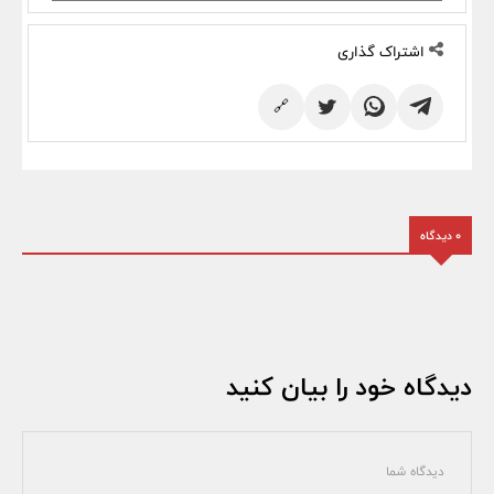
اشتراک گذاری
🔗
0 دیدگاه
دیدگاه خود را بیان کنید