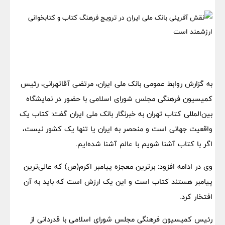
به گزارش روابط‌ عمومی بانک ملی ایران، مرتضی آقاتهرانی، رئیس
کمیسیون فرهنگی مجلس شورای اسلامی با حضور در نمایشگاه
بین‌المللی کتاب تهران به خبرنگار بانک ملی ایران گفت: کتاب یک
واقعیت جهانی است و منحصر به ایران یا تنها یک کشور نیست،
اگر با کتاب آشنا شویم با عالم آشنا شده‌ایم.
وی در ادامه افزود: برترین معجزه پیامبر اکرم(ص) که عالی‌ترین
پیامبر هستند کتاب است و این یک ارزش است که باید به آن
افتخار کرد.
رئیس کمیسیون فرهنگی مجلس شورای اسلامی با قدردانی از