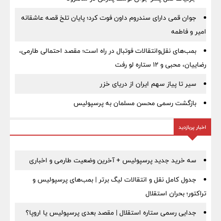
جوان قمی دارای سندروم داون فوت کرد؛ پایان تلخ قصه عاشقانه
امیر و فاطمه
بمب‌های نقل‌وانتقالات فوتبال در راه است؛ مقصد احتمالی طارمی،
رضاییان، محبی و ۱۲ ستاره لو رفت
سیر تا پیاز سهم ایران از دریای خزر
بازگشت رسمی محسن مسلمان به پرسپولیس
اخبار پربازدید
سه خرید جدید پرسپولیس + آخرین وضعیت طارمی و اخباری
جدول کامل نقل و انتقالات لیگ برتر | بمب‌های پرسپولیس و
تراکتور؛ بحران استقلال
جدایی رسمی ستاره استقلال | مقصد بعدی پرسپولیس یا اروپا؟