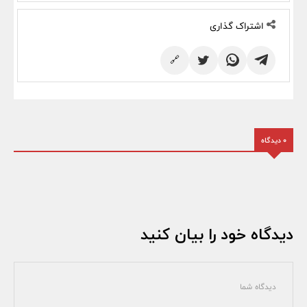
اشتراک گذاری
🔗
0 دیدگاه
دیدگاه خود را بیان کنید