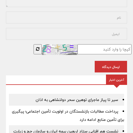
ارسال دیدگاه
آخرین اخبار
سیر تا پیاز ماجرای توهین سحر دولتشاهی به اذان
پرداخت مطالبات بازنشستگان در اولویت تأمین اجتماعی؛ پیگیری
برای تأمین منابع ادامه دارد
نشست هم افزایی ستاد اربعین بیمه ایران و سازمان حج و زیارت