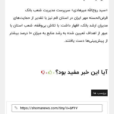
«سید روح‌الله میرهادی» سرپرست مدیریت شعب بانک
قرض‌الحسنه مهر ایران در استان قم نیز با تقدیر از حمایت‌های
مدیران ارشد بانک، اظهار داشت: با تلاش بی‌وقفه، شعب استان با
عبور از اهداف تعیین شده به رشد منابع به میزان ۱۰ درصد بیشتر
از پیش‌بینی‌ها دست یافتند.
آیا این خبر مفید بود؟
0
0
برچسب ها: