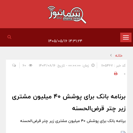
تغییر
۱۴:۳۱:۲۴ ۱۴۰۵/۰۵/۱۶
وضعیت
خانه
ناوبری
کد خبر : 1105467
زمان: ۰۰:۰۰:۰۰ - تاریخ: ۱۴۰۳/۰۸/۱۶
60
0
برنامه بانک برای پوشش ۴۰ میلیون مشتری
زیر چتر قرض‌الحسنه
برنامه بانک برای پوشش ۴۰ میلیون مشتری زیر چتر قرض‌الحسنه