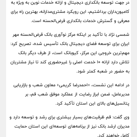
در جهت توسعه بانکداری دیجیتال و ارائه خدمات نوین به ویژه به
کامیون‌داران برداشتیم، این رویکرد مشتری‌مدارانه، بهترین راه برای
معرفی و گسترش خدمات بانکداری قرض‌الحسنه است.
شمسی نژاد با تأکید بر اینکه مرکز نوآوری بانک قرض‌الحسنه مهر
ایران برای توسعه فضای دیجیتال بانک تأسیس شده، تصریح کرد:
مهم‌ترین خروجی این مرکز، کیوبانک است، از طرف دیگر بانک
تلاش دارد ارائه ۱۰ خدمت اصلی را غیرحضوری کند تا نیاز مشتریان
به حضور در شعبه کمتر شود.
در ادامه این نشست، «احمدرضا کریمی» معاون شعب و بازاریابی
مدیرعامل، ضمن ابراز رضایت از عملکرد موفق شعب قم، بر
پتانسیل‌های بالای این استان تأکید کرد.
وی گفت: قم ظرفیت‌های بسیار بیشتری برای رشد و توسعه دارد و
مدیران ارشد بانک نیز از برنامه‌های توسعه‌ای این استان حمایت
کامل خواهند کرد.