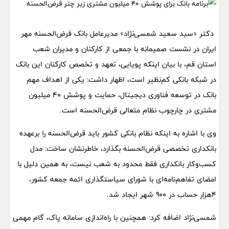
دکتر «سید سعید شمسی‌نژاد» مدیرعامل بانک قرض‌الحسنه مهر
ایران در نشست صمیمانه با جمعی از کارکنان و مدیران شعب
استان قم، با بیان اینکه پویایی، تعهد و تخصص کارکنان این بانک
در شبکه بانکی کم‌نظیر است، اظهار داشت: یکی از اهداف مهم
بانک در توسعه فناوری دیجیتال، حمایت و پوشش ۴۰ میلیون
مشتری در چارچوب نظام متعالی قرض‌الحسنه است.
وی با اشاره به اینکه نظام بانکی کشور باید قرض‌الحسنه را برعهده
بانکداری تخصصی قرض‌الحسنه بگذارد، خاطرنشان ساخت: مدل
کسب‌وکار بانکداری فقط محدود به شعب نیست، به همین دلیل با
امضای تفاهم‌نامه‌ای با شورای سیاستگذاری ائمه جمعه کشور،
۴هزار حساب در ۹۰۰ شهر ایجاد شد.
شمسی‌نژاد اضافه کرد: همچنین با راه‌اندازی سامانه پاک، گام مهمی