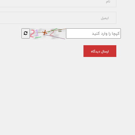
ارسال دیدگاه