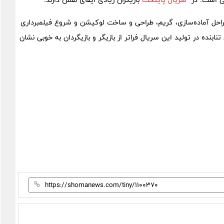
ل آماده‌سازی، گریم، طراحی و ساخت لوکیشن و شروع فیلمبرداری
نده در تولید این سریال فراتر از بازیگر و بازیگردان به خوبی نشان