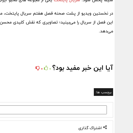
در نخستین ویدیو از پشت صحنه فصل هفتم سریال پایتخت، مراح
این فصل از سریال را می‌بینید؛ تصاویری که نقش کلیدی محسن تناب
می‌دهد.
آیا این خبر مفید بود؟
0
0
برچسب ها:
اشتراک گذاری