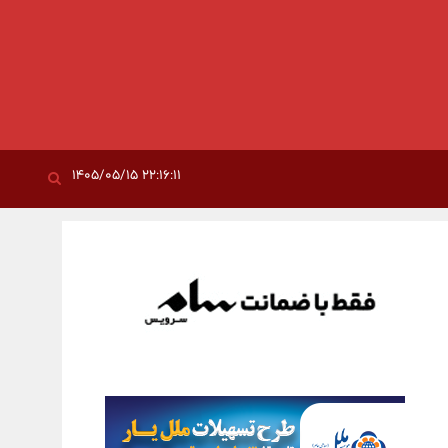
۲۲:۱۶:۱۱ ۱۴۰۵/۰۵/۱۵