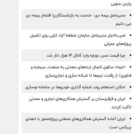
پارس جنوبی
مدیرعامل بیمه دی : خدمت به بازنشستگان‌را افتخار بیمه دی
می دانیم
ضرب‌الاجل مدیرعامل سازمان منطقه آزاد انزلی برای تكمیل
پروژه‌های عمرانی
چرا قیمت مس دوباره وارد کانال ۱۴ هزار دلار شد
«ایما»؛ سکوی اتصال ایده‌های معدنی به صنعت، سرمایه و
فناوری/ از رقابت تیم‌ها تا شبکه سازی و تجاری‌سازی
امکان استعلام روند شماره گذاری خودروها در سامانه نوسازی
ایران و قرقیزستان بر گسترش همکاری‌های تجاری و معدنی
تأکید کردند
ایران آماده گسترش همکاری‌های صنعتی پروژه‌محور با اعضای
بریکس است