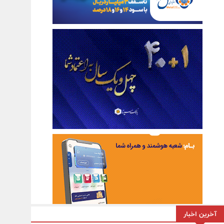
آخرین اخبار