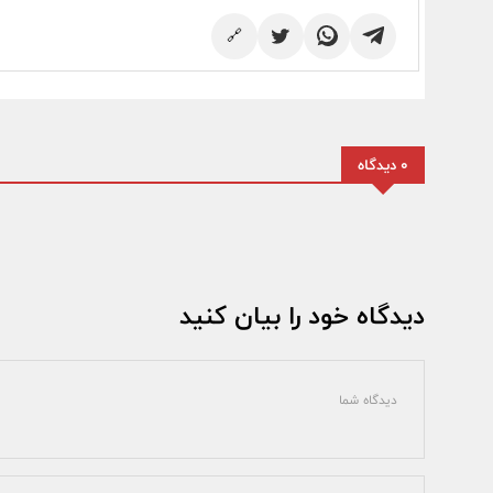
🔗
0 دیدگاه
دیدگاه خود را بیان کنید