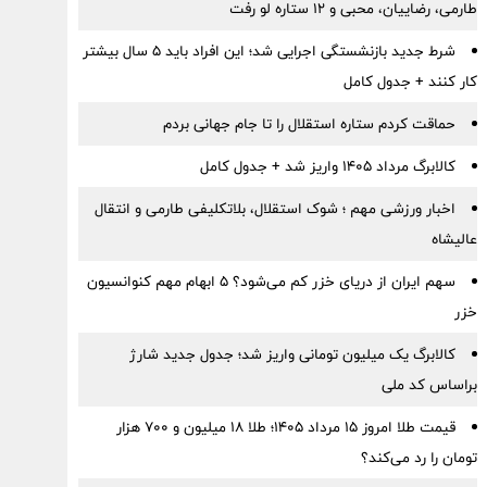
طارمی، رضاییان، محبی و ۱۲ ستاره لو رفت
شرط جدید بازنشستگی اجرایی شد؛ این افراد باید ۵ سال بیشتر
کار کنند + جدول کامل
حماقت کردم ستاره استقلال را تا جام جهانی بردم
کالابرگ مرداد ۱۴۰۵ واریز شد + جدول کامل
اخبار ورزشی مهم ؛ شوک استقلال، بلاتکلیفی طارمی و انتقال
عالیشاه
سهم ایران از دریای خزر کم می‌شود؟ ۵ ابهام مهم کنوانسیون
خزر
کالابرگ یک میلیون تومانی واریز شد؛ جدول جدید شارژ
براساس کد ملی
قیمت طلا امروز ۱۵ مرداد ۱۴۰۵؛ طلا ۱۸ میلیون و ۷۰۰ هزار
تومان را رد می‌کند؟