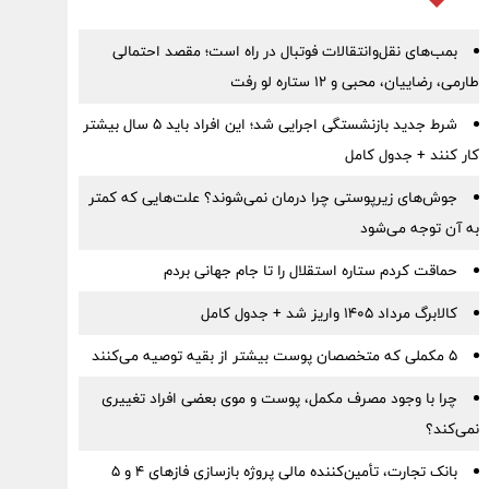
بمب‌های نقل‌وانتقالات فوتبال در راه است؛ مقصد احتمالی
طارمی، رضاییان، محبی و ۱۲ ستاره لو رفت
شرط جدید بازنشستگی اجرایی شد؛ این افراد باید ۵ سال بیشتر
کار کنند + جدول کامل
جوش‌های زیرپوستی چرا درمان نمی‌شوند؟ علت‌هایی که کمتر
به آن توجه می‌شود
حماقت کردم ستاره استقلال را تا جام جهانی بردم
کالابرگ مرداد ۱۴۰۵ واریز شد + جدول کامل
۵ مکملی که متخصصان پوست بیشتر از بقیه توصیه می‌کنند
چرا با وجود مصرف مکمل، پوست و موی بعضی افراد تغییری
نمی‌کند؟
بانک تجارت، تأمین‌کننده مالی پروژه بازسازی فازهای ۴ و ۵