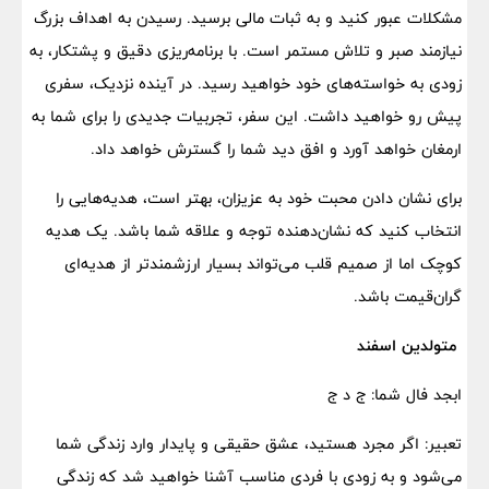
مشکلات عبور کنید و به ثبات مالی برسید. رسیدن به اهداف بزرگ
نیازمند صبر و تلاش مستمر است. با برنامه‌ریزی دقیق و پشتکار، به
زودی به خواسته‌های خود خواهید رسید. در آینده نزدیک، سفری
پیش رو خواهید داشت. این سفر، تجربیات جدیدی را برای شما به
ارمغان خواهد آورد و افق دید شما را گسترش خواهد داد.
برای نشان دادن محبت خود به عزیزان، بهتر است، هدیه‌هایی را
انتخاب کنید که نشان‌دهنده توجه و علاقه شما باشد. یک هدیه
کوچک اما از صمیم قلب می‌تواند بسیار ارزشمندتر از هدیه‌ای
گران‌قیمت باشد.
متولدین اسفند
ابجد فال شما: ج د ج
تعبیر: اگر مجرد هستید، عشق حقیقی و پایدار وارد زندگی شما
می‌شود و به زودی با فردی مناسب آشنا خواهید شد که زندگی