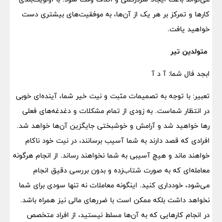
کارها و تمرکز بر هر یک از آن‌ها، به موفقیت‌های بیشتری دست
خواهید یافت.
متولدین تیر
ابجد فال شما: آ د آ
تعبیر: با توجه به تصمیمات مثبت و نیت خیر شما، آینده‌ای خوبی
در انتظار شماست. به زودی از تمام مشکلات و دغدغه‌های فعلی
رها خواهید شد و آرامش و خوشبختی جایگزین آن‌ها خواهد شد.
افرادی که قصد دارند به شما آسیب برسانند، در نیت خود ناکام
خواهند ماند و هیچ آسیبی به شما نخواهند رساند. از انجام هرگونه
معامله‌ای که به صورت شتاب‌زده و بدون بررسی دقیق انجام
می‌شود، خودداری کنید. اینگونه معاملات نه تنها سودی برای شما
نخواهد داشت بلکه ممکن است با ضررهای مالی نیز همراه باشد.
در انجام کارهایی که به آن‌ها مسلط نیستید، از افراد متخصص