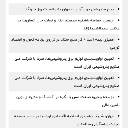
پیام مدیرعامل ذوب‌آهن اصفهان به مناسبت روز خبرنگار
اربعین؛ حماسه باشکوه خدمت، ایثار و نجات جان انسان‌ها در
مکتب سیدالشهدا (ع)
ممیزی بیمه آسیا / کارآمدی ستاد در ترازوی برنامه تحول و اقتصاد
تورمی
تعیین اولویت‌بندی توزیع برق پتروشیمی‌ها، صرفا با شرکت ملی
صنایع پتروشیمی ایران است
تعیین اولویت‌بندی توزیع برق پتروشیمی‌ها، صرفا با شرکت ملی
صنایع پتروشیمی ایران است
توسعه زنجیره صنعت مس با تکیه بر اکتشاف و مدل‌های نوین
تأمین مالی
ایران، شریک راهبردی اتحادیه اقتصادی اوراسیا در مسیر توسعه
تجارت و همگرایی منطقه‌ای