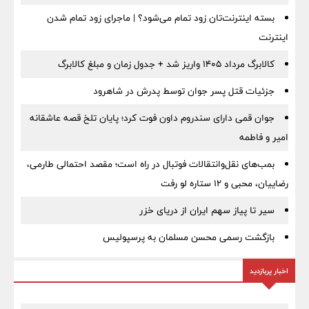
بسته اینترنت‌تان زود تمام می‌شود؟ | ماجرای زود تمام شدن
اینترنت
کالابرگ مرداد ۱۴۰۵ واریز شد + جدول زمان و مبلغ کالابرگ
جزئیات قتل پسر جوان توسط پدرش در شاهرود
جوان قمی دارای سندروم داون فوت کرد؛ پایان تلخ قصه عاشقانه
امیر و فاطمه
بمب‌های نقل‌وانتقالات فوتبال در راه است؛ مقصد احتمالی طارمی،
رضاییان، محبی و ۱۲ ستاره لو رفت
سیر تا پیاز سهم ایران از دریای خزر
بازگشت رسمی محسن مسلمان به پرسپولیس
اخبار پربازدید