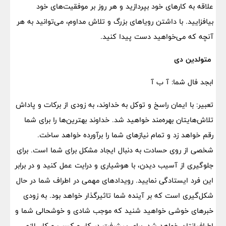
علاقه به کارهای خود بپردازید و هر روز بر موفقیت‌های خود
بیافزایید. با داشتن رویاهای بزرگ و تلاش مداوم، می‌توانید به هر
آنچه که می‌خواهید دست پیدا کنید.
متولدین دی
ابجد فال شما: آ ب آ
تعبیر: با ایمان راسخ و توکل به خداوند، به زودی از برکات و پاداش
تلاش‌هایتان بهره‌مند خواهید شد. خداوند بهترین‌ها را برای شما
رقم خواهد زد و تمام نیازهای شما را برآورده خواهد ساخت.
شخصی از روی حسادت به دنبال ایجاد مشکل برای شما است. برای
جلوگیری از آسیب دیدن، با هوشیاری و درایت عمل کنید و در برابر
این فرد ایستادگی نمایید. رویدادهای مهمی در اطراف شما در حال
شکل‌گیری است که بر آینده شما تاثیرگذار خواهد بود. به زودی
خبرهای خوشی خواهید شنید که موجب شادی و خوشحالی شما و
اطرافیانتان خواهد شد. برای پیشرفت در کار و کسب و کار، لازم