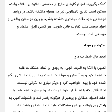
کمک بگیرید. انجام کارهای خارج از تخصص، علاوه بر اتلاف وقت،
ممکن است نتایج نامطلوبی نیز به همراه داشته باشد. در روابط
اجتماعی خود دقت بیشتری داشته باشید و بین دوستان واقعی و
افراد فرصت‌طلب تفاوت قائل شوید. هر کسی لایق اعتماد و
دوستی شما نیست.
متولدین مرداد
ابجد فال شما: ب د ج
تعبیر: با اتکا به قدرت الهی، به زودی بر تمام مشکلات غلبه
خواهید کرد و به آرامش و موفقیت دست پیدا می‌کنید. شیء گم
شده خود را پیدا خواهید کرد و دیگر نیازی به نگرانی نیست.
اختلافاتی که با اطرافیان خود دارید، به زودی حل خواهد شد. با
حفظ احترام متقابل و پرهیز از هرگونه رفتار تند و خشونت‌آمیز، به
راحتی می‌توانید بر این مشکلات غلبه کنید. یادتان باشد که