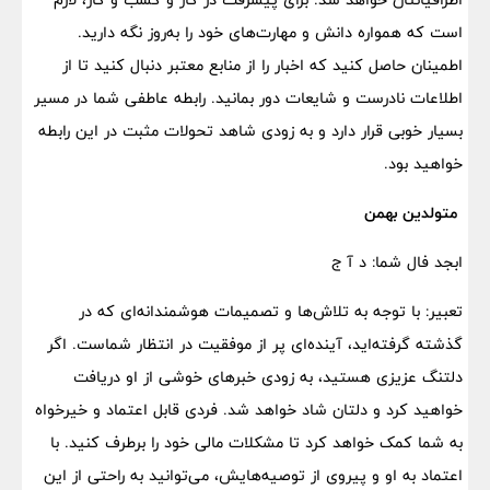
است که همواره دانش و مهارت‌های خود را به‌روز نگه دارید.
اطمینان حاصل کنید که اخبار را از منابع معتبر دنبال کنید تا از
اطلاعات نادرست و شایعات دور بمانید. رابطه عاطفی شما در مسیر
بسیار خوبی قرار دارد و به زودی شاهد تحولات مثبت در این رابطه
خواهید بود.
متولدین بهمن
ابجد فال شما: د آ ج
تعبیر: با توجه به تلاش‌ها و تصمیمات هوشمندانه‌ای که در
گذشته گرفته‌اید، آینده‌ای پر از موفقیت در انتظار شماست. اگر
دلتنگ عزیزی هستید، به زودی خبرهای خوشی از او دریافت
خواهید کرد و دلتان شاد خواهد شد. فردی قابل اعتماد و خیرخواه
به شما کمک خواهد کرد تا مشکلات مالی خود را برطرف کنید. با
اعتماد به او و پیروی از توصیه‌هایش، می‌توانید به راحتی از این