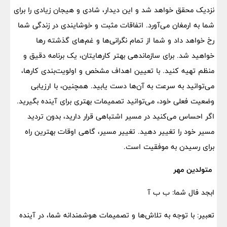
نزدیک محقق خواهد شد و این دیدار، شادی و هیجان زیادی را برای
شما به ارمغان می‌آورد. اتفاقات مثبت و خوشایندی در زندگی شما
رخ خواهد داد و شما از تمام نگرانی‌ها و غم‌های گذشته رها
خواهید شد. برای سازماندهی بهتر کارهایتان، یک برنامه دقیق و
منظم تهیه کنید. با تعیین اهداف مشخص و اولویت‌بندی کارها،
می‌توانید به سرعت به آن‌ها دست یابید. همچنین، با ارزیابی
وضعیت فعلی خود، می‌توانید تصمیمات بهتری برای آینده بگیرید.
اگر احساس می‌کنید در مسیر اشتباهی قرار دارید، بدون تردید
مسیر خود را تغییر دهید. تغییر مسیر، گاهی اوقات بهترین راه
برای رسیدن به موفقیت است.
متولدین مهر
ابجد فال شما: ب ب آ
تعبیر: با توجه به تلاش‌ها و تصمیمات هوشمندانه شما، در آینده