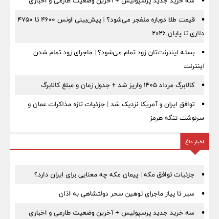
سه خرید جدید پرسپولیس + آخرین وضعیت طارمی و اخباری
قیمت طلا دوباره منفجر می‌شود؟ | پیش‌بینی اونس ۴۶۰۰ تا ۴۷۵۰
دلاری تا پایان ۲۰۲۶
بسته اینترنت‌تان زود تمام می‌شود؟ | ماجرای زود تمام شدن
اینترنت
کالابرگ مرداد ۱۴۰۵ واریز شد + جدول زمان و مبلغ کالابرگ
توافق ایران و آمریکا نزدیک شد | جزئیات تازه مذاکرات عمان و
سرنوشت تنگه هرمز
اخبار داغ
جزئیات توافق مکه | پیمان مکه چه معنایی برای ایران دارد؟
سیر تا پیاز ماجرای توهین سحر دولتشاهی به اذان
سه خرید جدید پرسپولیس + آخرین وضعیت طارمی و اخباری