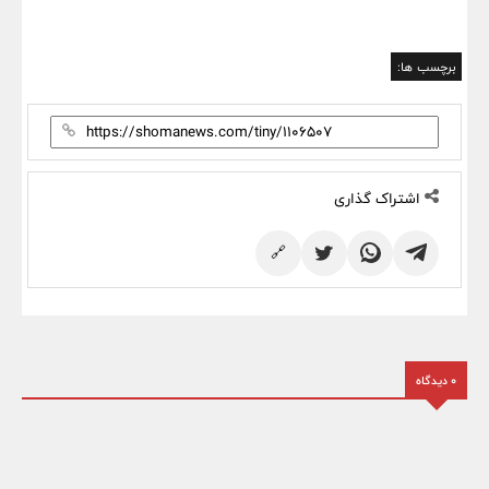
برچسب ها:
اشتراک گذاری
🔗
0 دیدگاه