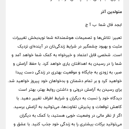
متولدین آذر
ابجد فال شما: ب آ ج
تعبیر: تلاش‌ها و تصمیمات هوشمندانه شما نویدبخش تغییرات
مثبت و بهبود چشمگیر در شرایط زندگی‌تان در آینده‌ای نزدیک
است. شخصی قابل اعتماد و خیرخواه به کمک شما خواهد آمد و
شما را در رسیدن به اهدافتان یاری خواهد کرد. با حفظ آرامش و
صبر، به زودی به جایگاه و موقعیت بهتری در زندگی دست پیدا
خواهید کرد و بر تمام دشمنان و بدخواهان خود پیروز خواهید شد.
برای رسیدن به آرامش درونی و داشتن روابط بهتر، بهتر است
دیدگاه خود را نسبت به دیگران و شرایط اطراف تغییر دهید. با
کاهش توقعات و پذیرش تفاوت‌ها، می‌توانید به آرامش برسید.
اگر از نظر مالی در وضعیت خوبی هستید، با کمک به دیگران
می‌توانید برکات بیشتری را به زندگی خود جذب کنید. با عشق و