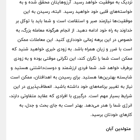
نزدیک به موفقیت خواهد رسید. آرزوهایتان محقق شده و به
خواسته‌های قلبی خود خواهید رسید. البته، رسیدن به این
موفقیت‌ها نیازمند صبر و استقامت است و شما باید با توکل بر
خداوند به راه خود ادامه دهید. از انجام هرگونه معامله بزرگ، به
خصوص در این برهه زمانی خودداری کنید. این معاملات ممکن
است با ضرر و زیان همراه باشد. به زودی خبری خواهید شنید که
ممکن است شما را نگران کند، این نگرانی موقتی بوده و به زودی
برطرف خواهد شد. شما فردی ارزشمند و دوست‌داشتنی هستید و
شایسته بهترین‌ها هستید. برای رسیدن به اهدافتان، ممکن است
نیاز به تغییر برنامه‌های خود داشته باشید. انعطاف‌پذیری در این
شرایط بسیار مهم است. درگیری با افرادی که عقاید متفاوتی دارند،
انرژی شما را هدر می‌دهد. بهتر است به جای بحث و جدل، به
کارهای خودتان برسید.
متولدین آبان