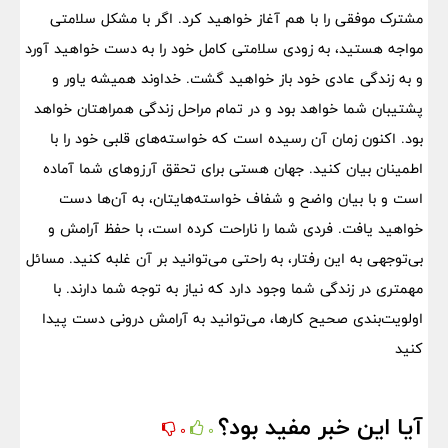
مشترک موفقی را با هم آغاز خواهید کرد. اگر با مشکل سلامتی
مواجه هستید، به زودی سلامتی کامل خود را به دست خواهید آورد
و به زندگی عادی خود باز خواهید گشت. خداوند همیشه یاور و
پشتیبان شما خواهد بود و در تمام مراحل زندگی همراهتان خواهد
بود. اکنون زمان آن رسیده است که خواسته‌های قلبی خود را با
اطمینان بیان کنید. جهان هستی برای تحقق آرزوهای شما آماده
است و با بیان واضح و شفاف خواسته‌هایتان، به آن‌ها دست
خواهید یافت. فردی شما را ناراحت کرده است، با حفظ آرامش و
بی‌توجهی به این رفتار، به راحتی می‌توانید بر آن غلبه کنید. مسائل
مهمتری در زندگی شما وجود دارد که نیاز به توجه شما دارند. با
اولویت‌بندی صحیح کارها، می‌توانید به آرامش درونی دست پیدا
کنید
آیا این خبر مفید بود؟
0
0