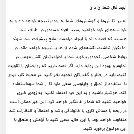
ابجد فال شما: ج د ج
تعبیر: تلاش‌ها و کوشش‌های شما به زودی نتیجه خواهد داد و به
خواسته‌های خود خواهید رسید. افراد حسودی در اطراف شما
هستند که قصد دارند با ایجاد مزاحمت، مانع پیشرفت شما شوند.
اما نگران نباشید، نقشه‌های شوم آن‌ها بی‌نتیجه خواهد ماند. در
روابط شخصی، نحوه‌ی برخورد شما با اطرافیانتان نقش مهمی در
تداوم و بهبود این روابط دارد. اگر قصد دارید که روابطتان را تقویت
کنید، باید در رفتار و گفتارتان تجدید نظر کنید. در محیط کار، فردی
با استفاده از تملق و چاپلوسی سعی دارد تا از شما سوءاستفاده
کند. هوشیار باشید و به این فرد اعتماد نکنید. به زودی خبری
خواهید شنید که شما را غافلگیر خواهد کرد. این خبر ممکن است
در رابطه با مسائل کاری یا خانوادگی باشد و احتمالاً با انتظارات شما
متفاوت خواهد بود. با این حال، سعی کنید با آرامش و منطق با
این موضوع برخورد کنید.