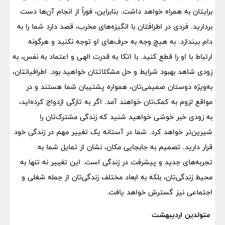
برایتان به همراه خواهد داشت. بنابراین، فوراً از انجام آن‌ها دست
بردارید. فردی در اطرافتان با انگیزه‌های مخرب، قصد دارد شما را به
دام بیندازد. به هیچ وجه به حرف‌های او توجه نکنید و هرگونه
ارتباط با او را قطع کنید. با اتکا به قدرت الهی و اعتماد به نفس، به
زودی شاهد بهبود شرایط و حل مشکلاتتان خواهید بود. اطرافیانتان،
به‌ویژه دوستان صمیمی‌تان، همواره پشتیبان شما هستند و در
مواقع لزوم به کمک‌تان خواهند آمد. اگر به تازگی ازدواج کرده‌اید،
به زودی خبر خوشی خواهید شنید که زندگی مشترک‌تان را
شیرین‌تر خواهد کرد. شما در آستانه یک تغییر مهم در زندگی خود
قرار دارید. تصمیم به جابجایی مکان، نشان از تمایل شما به
تجربه‌های جدید و پیشرفت در زندگی است. این تغییر نه تنها به
محیط زندگی‌تان، بلکه به ابعاد مختلف زندگی‌تان از جمله شغلی و
اجتماعی نیز گسترش خواهد یافت.
متولدین اردیبهشت