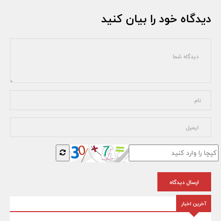
دیدگاه خود را بیان کنید
ارسال دیدگاه
آخرین اخبار