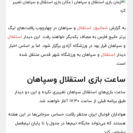
به گزارش
شمانیوز
:
استقلال
و سپاهان در چهارچوب رقابت‌های لیگ
برتر خلیج فارس به مصاف یکدیگر خواهند رفت. این دیدار
استقلال
و سپاهان قرار بود در ورزشگاه آزادی برگزار شود. اما بر اساس اخبار
دیدار
استقلال
و سپاهان به ورزشگاه شهر قدس منتقل شده
است.
ساعت بازی استقلال وسپاهان
ساعت بازی‌های استقلال سپاهان تغییری نکرده و این دو دیدار
طبق برنامه قبلی از ساعت ۱۷:۳۰ آغاز خواهند شد.
هواداران فوتبال ایران منتظر رقابت حساس سرخابی‌ها در این هفته
هستند که می‌تواند جایگاه تیم‌ها در جدول را تا پایان نیم‌فصل
مشخص کند.