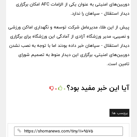
دوربین‌های امنیتی به عنوان یکی از الزامات AFC امکان برگزاری
دیدار استقلال - سپاهان را ندارد.
پیش از این طلا، مدیرعامل شرکت توسعه و نگهداری اماکن ورزشی
و نصیبی، مدیر ورزشگاه آزادی از آمادگی این ورزشگاه برای برگزاری
دیدار استقلال - سپاهان خبر داده بودند اما با توجه به نصب نشدن
دوربین‌های امنیتی، برگزاری این دیدار منوط به تصمیم شورای
تامین است.
آیا این خبر مفید بود؟
0
0
برچسب ها: