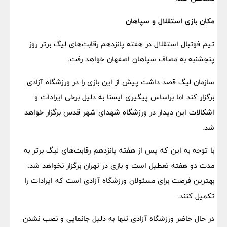
مکان بازی استقلال و سپاهان
تیم فوتبال استقلال در هفته پانزدهم رقابت‌های لیگ برتر روز
پنجشنبه به مصاف سپاهان اصفهان خواهد رفت.
سازمان لیگ قصد داشت پیش از این بازی را در ورزشگاه آزادی
برگزار کند اما براساس پیگیری ایسنا به دلیل برخی ایرادات و
اشکالات این دیدار در ورزشگاه شهدای شهر قدس برگزار خواهد
شد.
با توجه به این که پس از هفته پانزدهم رقابت‌های لیگ برتر به
مدت دو هفته تعطیل است و بازی در تهران برگزار نخواهد شد،
بهترین فرصت برای مسئولان ورزشگاه آزادی است که ایرادات را
تکمیل کنند.
در حال حاضر ورزشگاه آزادی تنها به دلیل جانمایی و نصب نشدن