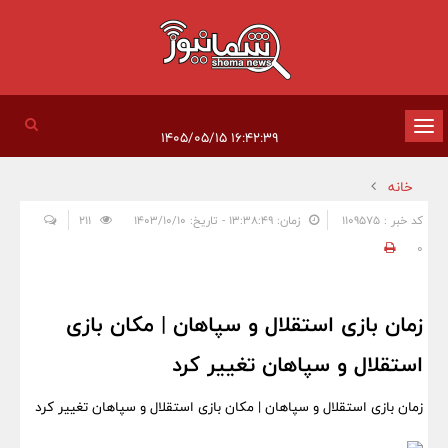
تغییر
۱۶:۴۲:۳۹ ۱۴۰۵/۰۵/۱۵
وضعیت
خانه
ناوبری
کد خبر : 1109575
زمان: ۱۳:۳۸:۴۹ - تاریخ: ۱۴۰۳/۱۰/۱۰
211
0
زمان بازی استقلال و سپاهان | مکان بازی
استقلال و سپاهان تغییر کرد
زمان بازی استقلال و سپاهان | مکان بازی استقلال و سپاهان تغییر کرد