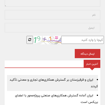
ارسال دیدگاه
آخرین اخبار
ایران و قرقیزستان بر گسترش همکاری‌های تجاری و معدنی تأکید
کردند
ایران آماده گسترش همکاری‌های صنعتی پروژه‌محور با اعضای
بریکس است