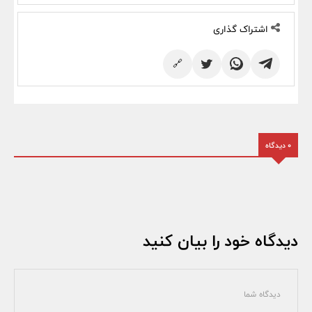
اشتراک گذاری
🔗
0 دیدگاه
دیدگاه خود را بیان کنید