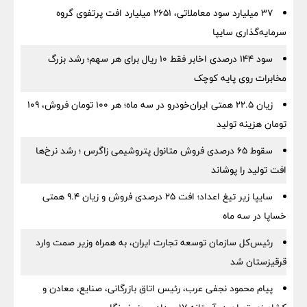
۳۷ میلیارد سود معاملاتی، ۲۶۵۱ میلیارد افت پرتفوی گروه
سرمایه‌گذاری سایپا
سود ۱۴۴ درصدی اخابر فقط ۱۰ ریال برای هر سهم؛ رشد بزرگ
مخابرات روی پایه کوچک
زیان ۲۲.۵ همتی ایران‌خودرو در سه ماه؛ هر ۱۰۰ تومان فروش، ۱۰۹
تومان هزینه تولید
سقوط ۶۵ درصدی فروش متانول پتروشیمی زاگرس ؛ رشد نرخ‌ها
افت تولید را پوشاند
سایپا زیر تیغ اعداد؛ افت ۲۵ درصدی فروش و زیان ۹.۴ همتی
خساپا در سه ماه
رئیس‌کل سازمان توسعه تجارت ایران، به همراه وزیر صمت وارد
قرقیزستان شد
پیام محمود نجفی عرب، رئیس اتاق بازرگانی، صنایع، معادن و