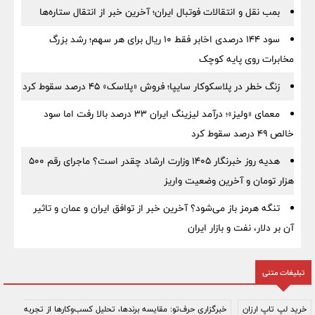
بمب نقل‌ و انتقالات فوتبال ایران؛ آخرین خبر از انتقال ستاره‌ها
سود ۱۴۴ درصدی اخابر فقط ۱۰ ریال برای هر سهم؛ رشد بزرگ
مخابرات روی پایه کوچک
زنگ خطر در پلاسکوکار سایپا؛ فروش «پلاسک» ۴۵ درصد سقوط کرد
معمای «ولیز»؛ درآمد لیزینگ ایران ۳۳ درصد بالا رفت اما سود
خالص ۴۹ درصد سقوط کرد
هدیه روز خبرنگار ۱۴۰۵ وزارت ارشاد چقدر است؟ ماجرای رقم ۵۰۰
هزار تومان و آخرین وضعیت واریز
تنگه هرمز باز می‌شود؟ آخرین خبر از توافق ایران و عمان و تاثیر
آن بر دلار، نفت و بازار ایران
تبلیغات متنی
خرید لپ تاپ ارزان
خبرگزاری حرف‌تو: مقایسه برندها، تحلیل کسب‌وکارها از تجربه