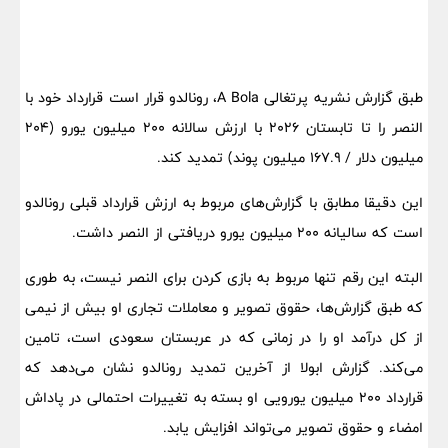
طبق گزارش نشریه پرتغالی A Bola، رونالدو قرار است قرارداد خود با
النصر را تا تابستان ۲۰۲۶ با ارزش سالانه ۲۰۰ میلیون یورو (۲۰۴
میلیون دلار / ۱۶۷.۹ میلیون پوند) تمدید کند.
این دقیقا مطابق با گزارش‌های مربوط به ارزش قرارداد قبلی رونالدو
است که سالیانه ۲۰۰ میلیون یورو دریافتی از النصر داشت.
البته این رقم تنها مربوط به بازی کردن برای النصر نیست، به طوری
که طبق گزارش‌ها، حقوق تصویر و معاملات تجاری او بیش از نیمی
از کل درآمد او را در زمانی که در عربستان سعودی است، تامین
می‌کند. گزارش ابولا از آخرین تمدید رونالدو نشان می‌دهد که
قرارداد ۲۰۰ میلیون یورویی او بسته به تغییرات احتمالی در پاداش
امضاء و حقوق تصویر می‌تواند افزایش یابد.