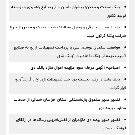
بانک صنعت و معدن؛ پیشران تأمین مالی صنایع راهبردی و توسعه
تولید کشور
بازدید معاون حقوقی و وصول مطالبات بانک صنعت و معدن از طرح
شرکت یکتا گرانول میبد
موافقت صندوق توسعه ملی با پرداخت تسهیلات ارزی به صنایع
آسیب دیده از جنگ با عاملیت "بانک شهر
اصلاحیه آگهی مرحله سوم مزایده اموال مازاد بانک دی
بانك ملت در رتبه نخست پرداخت تسهیلات ازدواج و فرزندآوری
قرار گرفت
تقدیر مدیر صندوق بازنشستگی استان خراسان شمالی از خدمات
مطلوب بیمه دی
تقدیر مدیر بیمه دی مازندران از نقش‌آفرینی رسانه‌ها در ارتقای
فرهنگ بیمه‌ای