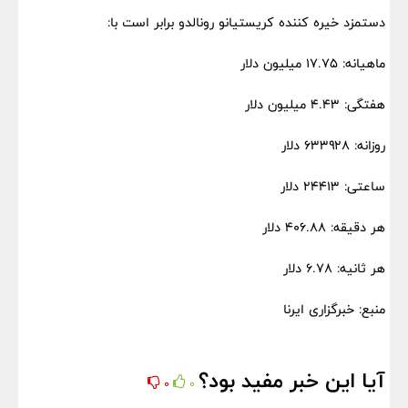
دستمزد خیره کننده کریستیانو رونالدو برابر است با:
ماهیانه: ۱۷.۷۵ میلیون دلار
هفتگی: ۴.۴۳ میلیون دلار
روزانه: ۶۳۳۹۲۸ دلار
ساعتی: ۲۴۴۱۳ دلار
هر دقیقه: ۴۰۶.۸۸ دلار
هر ثانیه: ۶.۷۸ دلار
منبع: خبرگزاری ایرنا
آیا این خبر مفید بود؟
0
0