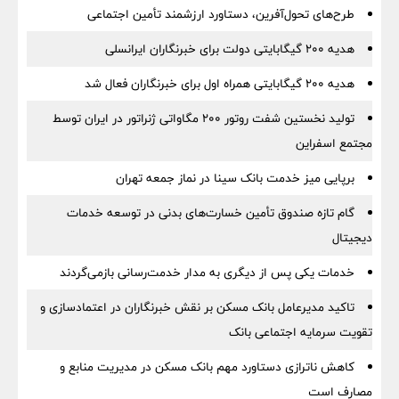
طرح‌های تحول‌آفرین، دستاورد ارزشمند تأمین اجتماعی
هدیه ۲۰۰ گیگابایتی دولت برای خبرنگاران ایرانسلی
هدیه ۲۰۰ گیگابایتی همراه اول برای خبرنگاران فعال شد
تولید نخستین شفت روتور ۲۰۰ مگاواتی ژنراتور در ایران توسط
مجتمع اسفراین
برپایی میز خدمت بانک سینا در نماز جمعه تهران
گام تازه صندوق تأمین خسارت‌های بدنی در توسعه خدمات
دیجیتال
خدمات یکی پس از دیگری به مدار خدمت‌رسانی بازمی‌گردند
تاکید مدیرعامل بانک مسکن بر نقش خبرنگاران در اعتمادسازی و
تقویت سرمایه اجتماعی بانک
کاهش ناترازی دستاورد مهم بانک مسکن در مدیریت منابع و
مصارف است