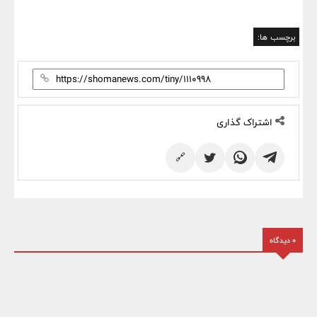
برچسب ها:
اشتراک گذاری
🔗
0 دیدگاه