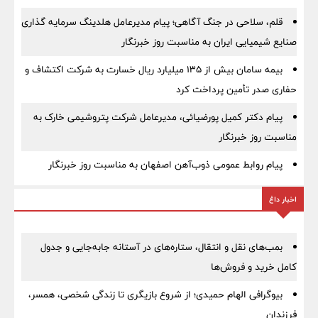
قلم، سلاحی در جنگ آگاهی؛ پیام مدیرعامل هلدینگ سرمایه گذاری
صنایع شیمیایی ایران به مناسبت روز خبرنگار
بیمه سامان بیش از ۱۳۵ میلیارد ریال خسارت به شرکت اکتشاف و
حفاری صدر تأمین پرداخت کرد
پیام دکتر کمیل پورضیائی، مدیرعامل شرکت پتروشیمی خارک به
مناسبت روز خبرنگار
پیام روابط عمومی ذوب‌آهن اصفهان به مناسبت روز خبرنگار
اخبار داغ
بمب‌های نقل و انتقال، ستاره‌های در آستانه جابه‌جایی و جدول
کامل خرید و فروش‌ها
بیوگرافی الهام حمیدی؛ از شروع بازیگری تا زندگی شخصی، همسر،
فرزندان