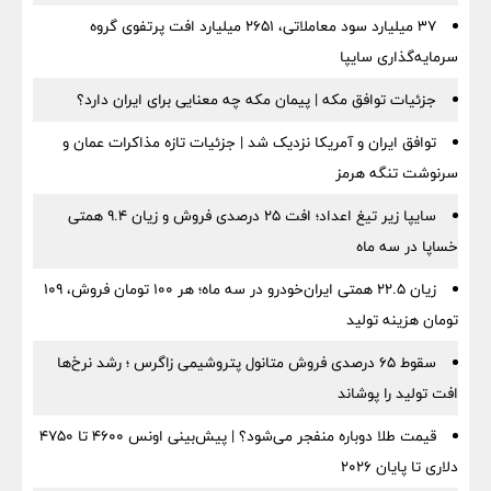
۳۷ میلیارد سود معاملاتی، ۲۶۵۱ میلیارد افت پرتفوی گروه
سرمایه‌گذاری سایپا
جزئیات توافق مکه | پیمان مکه چه معنایی برای ایران دارد؟
توافق ایران و آمریکا نزدیک شد | جزئیات تازه مذاکرات عمان و
سرنوشت تنگه هرمز
سایپا زیر تیغ اعداد؛ افت ۲۵ درصدی فروش و زیان ۹.۴ همتی
خساپا در سه ماه
زیان ۲۲.۵ همتی ایران‌خودرو در سه ماه؛ هر ۱۰۰ تومان فروش، ۱۰۹
تومان هزینه تولید
سقوط ۶۵ درصدی فروش متانول پتروشیمی زاگرس ؛ رشد نرخ‌ها
افت تولید را پوشاند
قیمت طلا دوباره منفجر می‌شود؟ | پیش‌بینی اونس ۴۶۰۰ تا ۴۷۵۰
دلاری تا پایان ۲۰۲۶