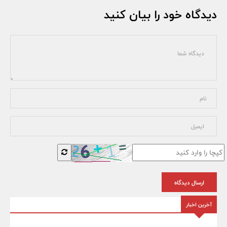
دیدگاه خود را بیان کنید
ارسال دیدگاه
آخرین اخبار