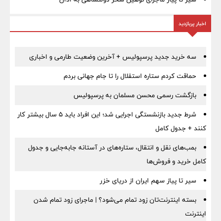
اخبار پربازدید
سه خرید جدید پرسپولیس + آخرین وضعیت طارمی و اخباری
حماقت کردم ستاره استقلال را تا جام جهانی بردم
بازگشت رسمی محسن مسلمان به پرسپولیس
شرط جدید بازنشستگی اجرایی شد؛ این افراد باید ۵ سال بیشتر کار
کنند + جدول کامل
بمب‌های نقل و انتقال، ستاره‌های در آستانه جابه‌جایی و جدول
کامل خرید و فروش‌ها
سیر تا پیاز سهم ایران از دریای خزر
بسته اینترنت‌تان زود تمام می‌شود؟ | ماجرای زود تمام شدن
اینترنت